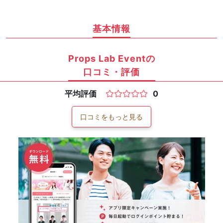
基本情報
Props Lab Eventの
口コミ・評価
平均評価
0
口コミをもっと見る