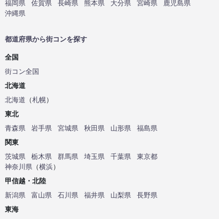
福岡県
佐賀県
長崎県
熊本県
大分県
宮崎県
鹿児島県
沖縄県
都道府県から街コンを探す
全国
街コン全国
北海道
北海道
（
札幌
）
東北
青森県
岩手県
宮城県
秋田県
山形県
福島県
関東
茨城県
栃木県
群馬県
埼玉県
千葉県
東京都
神奈川県
（
横浜
）
甲信越・北陸
新潟県
富山県
石川県
福井県
山梨県
長野県
東海