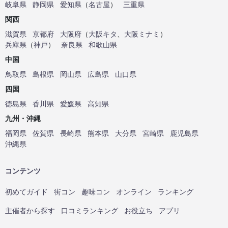
岐阜県
静岡県
愛知県
（
名古屋
）
三重県
関西
滋賀県
京都府
大阪府
（
大阪キタ
、
大阪ミナミ
）
兵庫県
（
神戸
）
奈良県
和歌山県
中国
鳥取県
島根県
岡山県
広島県
山口県
四国
徳島県
香川県
愛媛県
高知県
九州・沖縄
福岡県
佐賀県
長崎県
熊本県
大分県
宮崎県
鹿児島県
沖縄県
コンテンツ
初めてガイド
街コン
趣味コン
オンライン
ランキング
主催者から探す
口コミランキング
お役立ち
アプリ