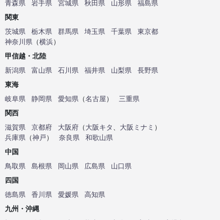
青森県
岩手県
宮城県
秋田県
山形県
福島県
関東
茨城県
栃木県
群馬県
埼玉県
千葉県
東京都
神奈川県
（
横浜
）
甲信越・北陸
新潟県
富山県
石川県
福井県
山梨県
長野県
東海
岐阜県
静岡県
愛知県
（
名古屋
）
三重県
関西
滋賀県
京都府
大阪府
（
大阪キタ
、
大阪ミナミ
）
兵庫県
（
神戸
）
奈良県
和歌山県
中国
鳥取県
島根県
岡山県
広島県
山口県
四国
徳島県
香川県
愛媛県
高知県
九州・沖縄