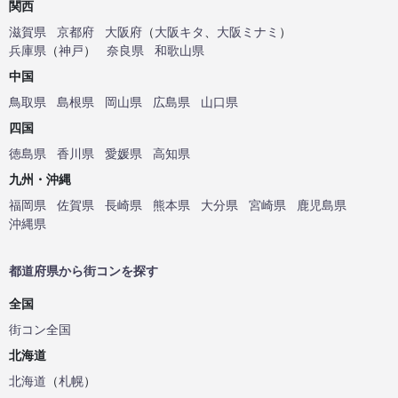
関西
滋賀県
京都府
大阪府
（
大阪キタ
、
大阪ミナミ
）
兵庫県
（
神戸
）
奈良県
和歌山県
中国
鳥取県
島根県
岡山県
広島県
山口県
四国
徳島県
香川県
愛媛県
高知県
九州・沖縄
福岡県
佐賀県
長崎県
熊本県
大分県
宮崎県
鹿児島県
沖縄県
都道府県から街コンを探す
全国
街コン全国
北海道
北海道
（
札幌
）