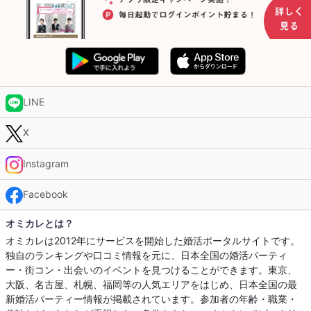
LINE
X
Instagram
Facebook
オミカレとは？
オミカレは2012年にサービスを開始した婚活ポータルサイトです。
独自のランキングや口コミ情報を元に、日本全国の婚活パーティ
ー・街コン・出会いのイベントを見つけることができます。東京、
大阪、名古屋、札幌、福岡等の人気エリアをはじめ、日本全国の最
新婚活パーティー情報が掲載されています。参加者の年齢・職業・