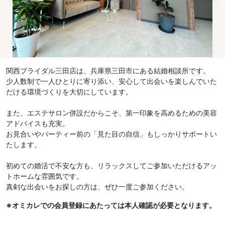
関西ブライダル三田店は、兵庫県三田市にある結婚相談所です。
少人数制で一人ひとりに寄り添い、安心して出会いを楽しんでいた
だける環境づくりを大切にしています。
また、エステサロン併設だからこそ、第一印象を高めるための美容
アドバイスも充実。
お見合いやパーティー前の「見た目の自信」もしっかりサポートい
たします。
初めての婚活で不安な方も、リラックスしてご参加いただけるアッ
トホームな雰囲気です。
真剣な出会いをお探しの方は、ぜひ一度ご参加ください。
※オミカレでの会員登録にあたっては本人確認が必要となります。