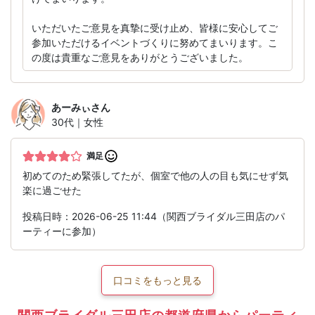
いただいたご意見を真摯に受け止め、皆様に安心してご
参加いただけるイベントづくりに努めてまいります。こ
の度は貴重なご意見をありがとうございました。
あーみぃ
さん
30代｜女性
満足
初めてのため緊張してたが、個室で他の人の目も気にせず気
楽に過ごせた
投稿日時：2026-06-25 11:44（関西ブライダル三田店のパ
ーティーに参加）
口コミをもっと見る