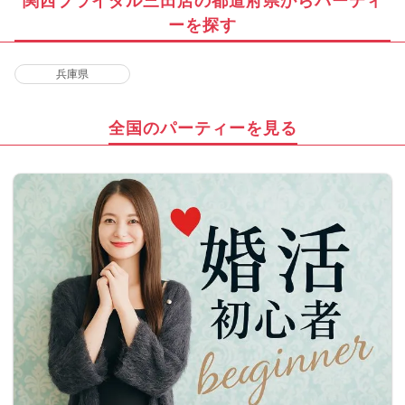
関西ブライダル三田店の都道府県からパーティ
ーを探す
兵庫県
全国のパーティーを見る