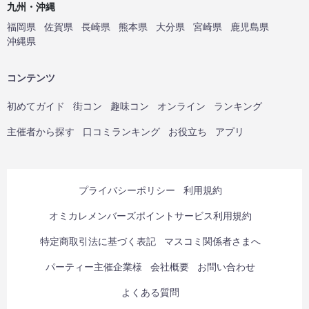
九州・沖縄
福岡県
佐賀県
長崎県
熊本県
大分県
宮崎県
鹿児島県
沖縄県
コンテンツ
初めてガイド
街コン
趣味コン
オンライン
ランキング
主催者から探す
口コミランキング
お役立ち
アプリ
プライバシーポリシー
利用規約
オミカレメンバーズポイントサービス利用規約
特定商取引法に基づく表記
マスコミ関係者さまへ
パーティー主催企業様
会社概要
お問い合わせ
よくある質問