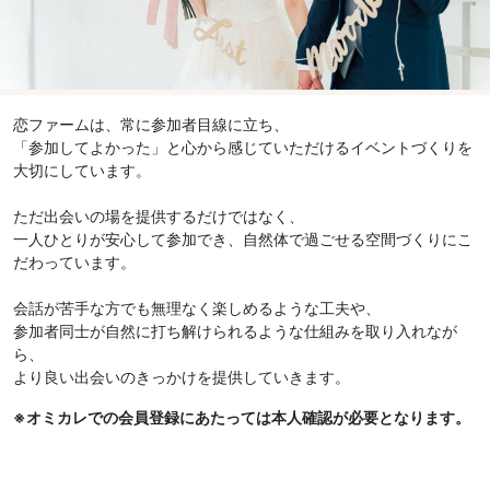
恋ファームは、常に参加者目線に立ち、
「参加してよかった」と心から感じていただけるイベントづくりを
大切にしています。
ただ出会いの場を提供するだけではなく、
一人ひとりが安心して参加でき、自然体で過ごせる空間づくりにこ
だわっています。
会話が苦手な方でも無理なく楽しめるような工夫や、
参加者同士が自然に打ち解けられるような仕組みを取り入れなが
ら、
より良い出会いのきっかけを提供していきます。
※オミカレでの会員登録にあたっては本人確認が必要となります。