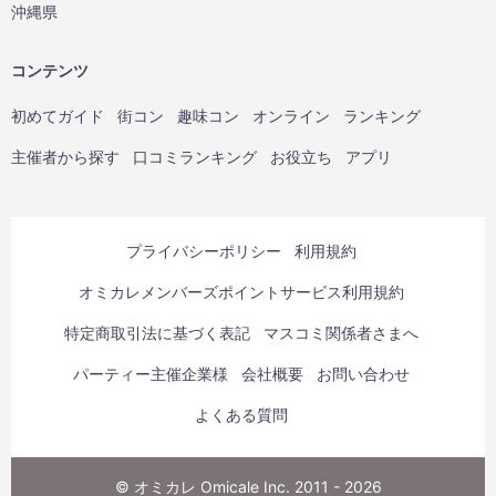
沖縄県
コンテンツ
初めてガイド
街コン
趣味コン
オンライン
ランキング
主催者から探す
口コミランキング
お役立ち
アプリ
プライバシーポリシー
利用規約
オミカレメンバーズポイントサービス利用規約
特定商取引法に基づく表記
マスコミ関係者さまへ
パーティー主催企業様
会社概要
お問い合わせ
よくある質問
© オミカレ Omicale Inc. 2011 - 2026