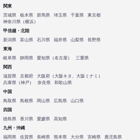
関東
茨城県
栃木県
群馬県
埼玉県
千葉県
東京都
神奈川県
（
横浜
）
甲信越・北陸
新潟県
富山県
石川県
福井県
山梨県
長野県
東海
岐阜県
静岡県
愛知県
（
名古屋
）
三重県
関西
滋賀県
京都府
大阪府
（
大阪キタ
、
大阪ミナミ
）
兵庫県
（
神戸
）
奈良県
和歌山県
中国
鳥取県
島根県
岡山県
広島県
山口県
四国
徳島県
香川県
愛媛県
高知県
九州・沖縄
福岡県
佐賀県
長崎県
熊本県
大分県
宮崎県
鹿児島県