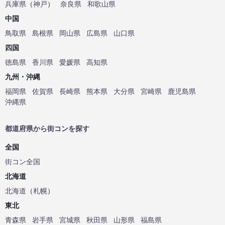
兵庫県
（
神戸
）
奈良県
和歌山県
中国
鳥取県
島根県
岡山県
広島県
山口県
四国
徳島県
香川県
愛媛県
高知県
九州・沖縄
福岡県
佐賀県
長崎県
熊本県
大分県
宮崎県
鹿児島県
沖縄県
都道府県から街コンを探す
全国
街コン全国
北海道
北海道
（
札幌
）
東北
青森県
岩手県
宮城県
秋田県
山形県
福島県