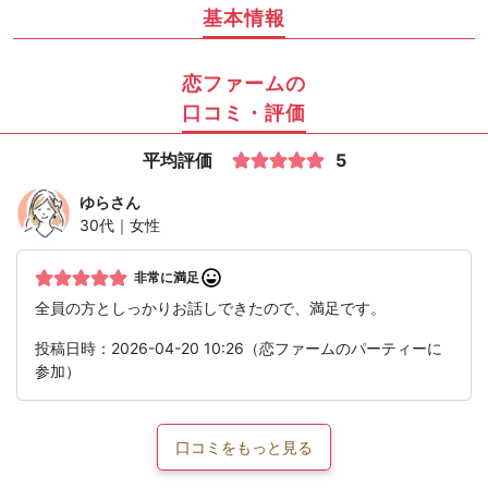
基本情報
恋ファームの
口コミ・評価
平均評価
5
ゆら
さん
30代｜女性
非常に満足
全員の方としっかりお話しできたので、満足です。
投稿日時：2026-04-20 10:26（恋ファームのパーティーに
参加）
口コミをもっと見る