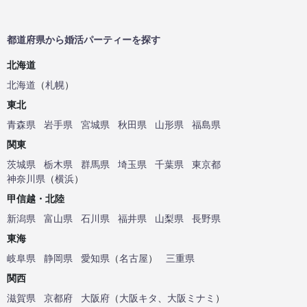
都道府県から婚活パーティーを探す
北海道
北海道
（
札幌
）
東北
青森県
岩手県
宮城県
秋田県
山形県
福島県
関東
茨城県
栃木県
群馬県
埼玉県
千葉県
東京都
神奈川県
（
横浜
）
甲信越・北陸
新潟県
富山県
石川県
福井県
山梨県
長野県
東海
岐阜県
静岡県
愛知県
（
名古屋
）
三重県
関西
滋賀県
京都府
大阪府
（
大阪キタ
、
大阪ミナミ
）