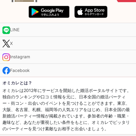
LINE
X
Instagram
Facebook
オミカレとは？
オミカレは2012年にサービスを開始した婚活ポータルサイトです。
独自のランキングや口コミ情報を元に、日本全国の婚活パーティ
ー・街コン・出会いのイベントを見つけることができます。東京、
大阪、名古屋、札幌、福岡等の人気エリアをはじめ、日本全国の最
新婚活パーティー情報が掲載されています。参加者の年齢・職業・
趣味など、あなたが重視したい条件をもとに、オミカレでピッタリ
のパーティーを見つけ素敵なお相手と出会いましょう。