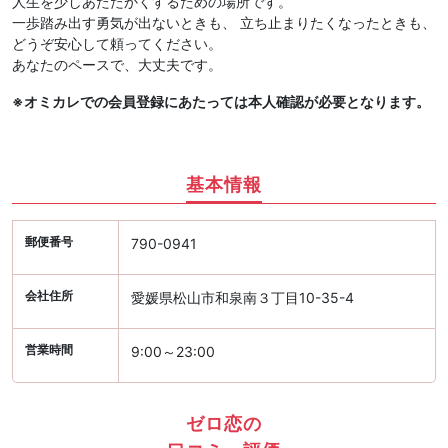
人生を少しあたたかくするための場所です。
一歩踏み出す勇気が出ないときも、 立ち止まりたくなったときも、
どうぞ安心して頼ってください。
あなたのペースで、大丈夫です。
※オミカレでの会員登録にあたっては本人確認が必要となります。
基本情報
郵便番号
790-0941
会社住所
愛媛県松山市和泉南３丁目10-35-4
営業時間
9:00～23:00
ゼロ恋の