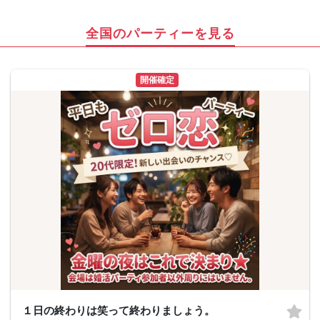
全国のパーティーを見る
開催確定
１日の終わりは笑って終わりましょう。