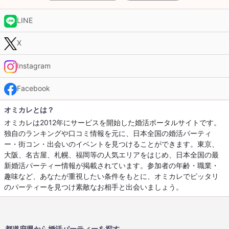
LINE
X
Instagram
Facebook
オミカレとは？
オミカレは2012年にサービスを開始した婚活ポータルサイトです。
独自のランキングや口コミ情報を元に、日本全国の婚活パーティ
ー・街コン・出会いのイベントを見つけることができます。東京、
大阪、名古屋、札幌、福岡等の人気エリアをはじめ、日本全国の最
新婚活パーティー情報が掲載されています。参加者の年齢・職業・
趣味など、あなたが重視したい条件をもとに、オミカレでピッタリ
のパーティーを見つけ素敵なお相手と出会いましょう。
都道府県から婚活パーティーを探す