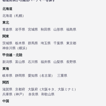
北海道
北海道
（
札幌
）
東北
青森県
岩手県
宮城県
秋田県
山形県
福島県
関東
茨城県
栃木県
群馬県
埼玉県
千葉県
東京都
神奈川県
（
横浜
）
甲信越・北陸
新潟県
富山県
石川県
福井県
山梨県
長野県
東海
岐阜県
静岡県
愛知県
（
名古屋
）
三重県
関西
滋賀県
京都府
大阪府
（
大阪キタ
、
大阪ミナミ
）
兵庫県
（
神戸
）
奈良県
和歌山県
中国