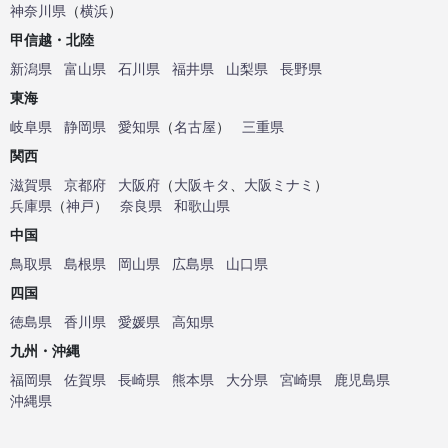
神奈川県
（
横浜
）
甲信越・北陸
新潟県
富山県
石川県
福井県
山梨県
長野県
東海
岐阜県
静岡県
愛知県
（
名古屋
）
三重県
関西
滋賀県
京都府
大阪府
（
大阪キタ
、
大阪ミナミ
）
兵庫県
（
神戸
）
奈良県
和歌山県
中国
鳥取県
島根県
岡山県
広島県
山口県
四国
徳島県
香川県
愛媛県
高知県
九州・沖縄
福岡県
佐賀県
長崎県
熊本県
大分県
宮崎県
鹿児島県
沖縄県