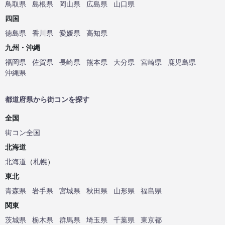
鳥取県
島根県
岡山県
広島県
山口県
四国
徳島県
香川県
愛媛県
高知県
九州・沖縄
福岡県
佐賀県
長崎県
熊本県
大分県
宮崎県
鹿児島県
沖縄県
都道府県から街コンを探す
全国
街コン全国
北海道
北海道
（
札幌
）
東北
青森県
岩手県
宮城県
秋田県
山形県
福島県
関東
茨城県
栃木県
群馬県
埼玉県
千葉県
東京都