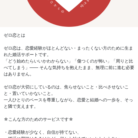
ゼロ恋とは
ゼロ恋は、恋愛経験がほとんどない・まったくない方のために生ま
れた婚活サポートです。
「どう始めたらいいかわからない」「傷つくのが怖い」「周りと比
べてしまう」—— そんな気持ちを抱えたまま、無理に前に進む必要
はありません。
ゼロ恋が大切にしているのは、焦らせないこと・比べさせないこ
と・置いていかないこと。
一人ひとりのペースを尊重しながら、恋愛と結婚への一歩を、そっ
と隣で支えます。
☆こんな方のためのサービスです☆
・恋愛経験が少なく、自信が持てない、