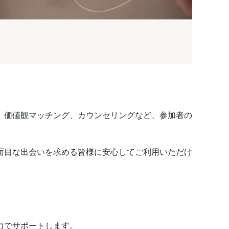
、価値観マッチング、カウンセリングなど、参加者の
面目な出会いを求める皆様に安心してご利用いただけ
力でサポートします。