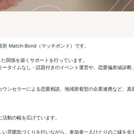
Match-Bond（マッチボンド）です。
した関係を築くサポートを行っています。
リータイムなし・話題付きのイベント運営や、恋愛偏差値診断
カウンセラーによる恋愛相談、地域密着型の企業連携など、真
に活動の幅を広げています。
しい雰囲気づくりを行いながら、参加者一人ひとりのご縁を全