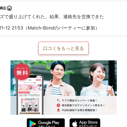
満足
ズで盛り上げてくれた。結果、連絡先を交換できた
1-12 21:53（Match-Bondのパーティーに参加）
口コミをもっと見る