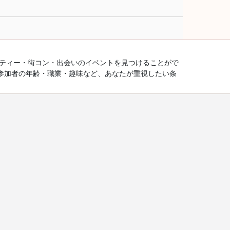
ーティー・街コン・出会いのイベントを見つけることがで
参加者の年齢・職業・趣味など、あなたが重視したい条