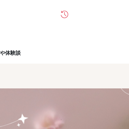
ミや体験談