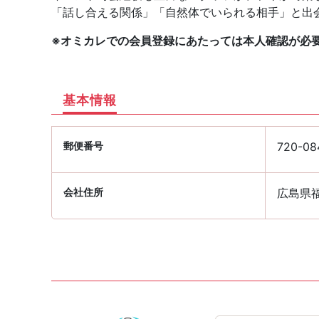
「話し合える関係」「自然体でいられる相手」と出会い
※オミカレでの会員登録にあたっては本人確認が必
基本情報
郵便番号
720-08
会社住所
広島県