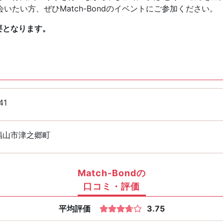
たい方、ぜひMatch-Bondのイベントにご参加ください。
要となります。
41
福山市津之郷町
Match-Bondの
口コミ・評価
平均評価
3.75