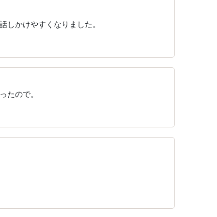
話しかけやすくなりました。
ったので。