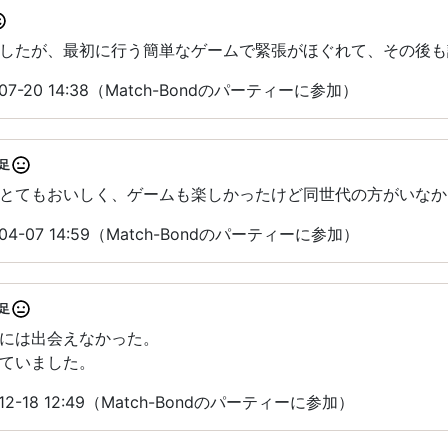
したが、最初に行う簡単なゲームで緊張がほぐれて、その後も
7-20 14:38（Match-Bondのパーティーに参加）
足
とてもおいしく、ゲームも楽しかったけど同世代の方がいなか
4-07 14:59（Match-Bondのパーティーに参加）
足
には出会えなかった。
ていました。
2-18 12:49（Match-Bondのパーティーに参加）