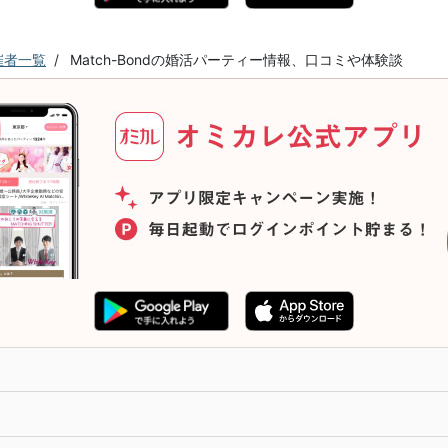
催者一覧
Match-Bondの婚活パーティー情報、口コミや体験談