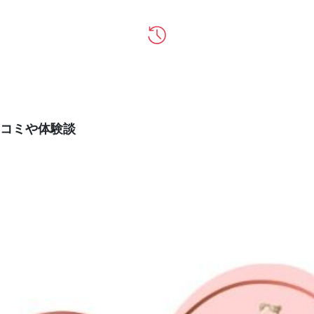
コミや体験談