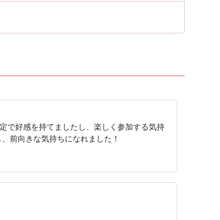
定で好感を持てましたし、楽しく参加する気持
し、前向きな気持ちになれました！