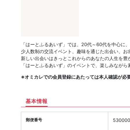
「はーとふるあいず」では、20代～60代を中心に
少人数制の交流イベント、趣味を通じた出会い、お
新しい出会いはきっとこれからのあなたの人生を豊
「はーとふるあいず」のイベントで、楽しみながら
※オミカレでの会員登録にあたっては本人確認が必
基本情報
郵便番号
530000