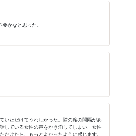
不要かなと思った。
ていただけてうれしかった。隣の席の間隔があ
話している女性の声をかき消してしまい、女性
ただけたら、もっとよかったように感じます。