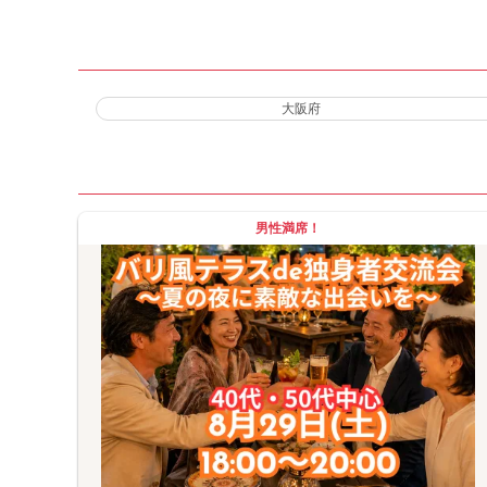
大阪府
男性満席！