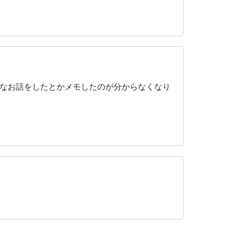
なお話をしたとかメモしたのが分からなくなり