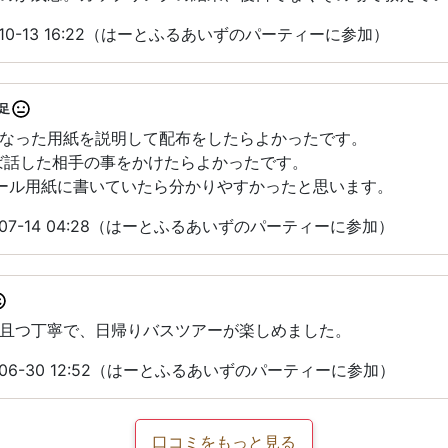
-10-13 16:22（はーとふるあいずのパーティーに参加）
足
なった用紙を説明して配布をしたらよかったです。
ば話した相手の事をかけたらよかったです。
ピール用紙に書いていたら分かりやすかったと思います。
-07-14 04:28（はーとふるあいずのパーティーに参加）
且つ丁寧で、日帰りバスツアーが楽しめました。
-06-30 12:52（はーとふるあいずのパーティーに参加）
口コミをもっと見る