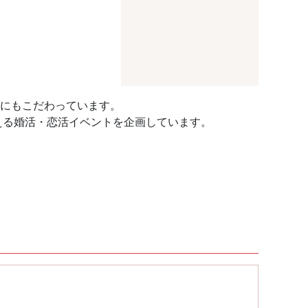
容にもこだわっています。
える婚活・恋活イベントを企画しています。