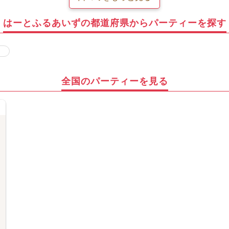
はーとふるあいずの都道府県からパーティーを探す
全国のパーティーを見る