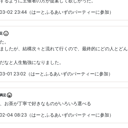
するように主催者の方が提案して欲しかった。
-03-02 23:44（はーとふるあいずのパーティーに参加）
足
た。
ましたが、結構次々と流れて行くので、最終的にどの人とどん
だなと人生勉強になりました。
-03-01 23:02（はーとふるあいずのパーティーに参加）
満足
、お茶が丁寧で好きなものがいろいろ選べる
-02-04 08:23（はーとふるあいずのパーティーに参加）