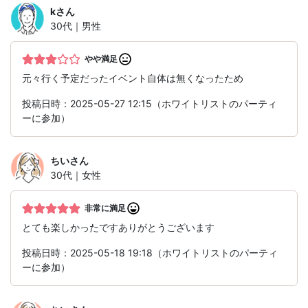
k
さん
30代｜男性
やや満足
元々行く予定だったイベント自体は無くなったため
投稿日時：2025-05-27 12:15（ホワイトリストのパーティ
ーに参加）
ちい
さん
30代｜女性
非常に満足
とても楽しかったですありがとうございます
投稿日時：2025-05-18 19:18（ホワイトリストのパーティ
ーに参加）