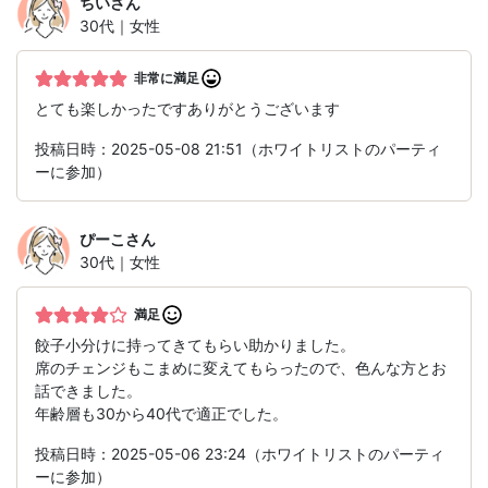
ちい
さん
30代｜女性
非常に満足
とても楽しかったですありがとうございます
投稿日時：2025-05-08 21:51（ホワイトリストのパーティ
ーに参加）
ぴーこ
さん
30代｜女性
満足
餃子小分けに持ってきてもらい助かりました。
席のチェンジもこまめに変えてもらったので、色んな方とお
話できました。
年齢層も30から40代で適正でした。
投稿日時：2025-05-06 23:24（ホワイトリストのパーティ
ーに参加）