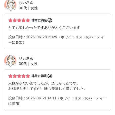
ちい
さん
30代｜女性
非常に満足
とても楽しかったですありがとうございます
投稿日時：2025-06-28 21:25（ホワイトリストのパーティ
ーに参加）
りぃ
さん
30代｜女性
非常に満足
人数が少ない回でしたが、楽しかったです。
お料理も少しですが、味も美味しく満足でした。
投稿日時：2025-06-21 14:11（ホワイトリストのパーティー
に参加）