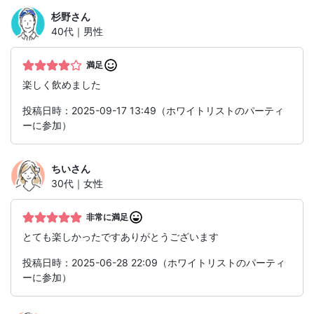
杉野
さん
40代｜男性
満足
楽しく飲めました
投稿日時：2025-09-17 13:49（ホワイトリストのパーティ
ーに参加）
ちい
さん
30代｜女性
非常に満足
とても楽しかったですありがとうございます
投稿日時：2025-06-28 22:09（ホワイトリストのパーティ
ーに参加）