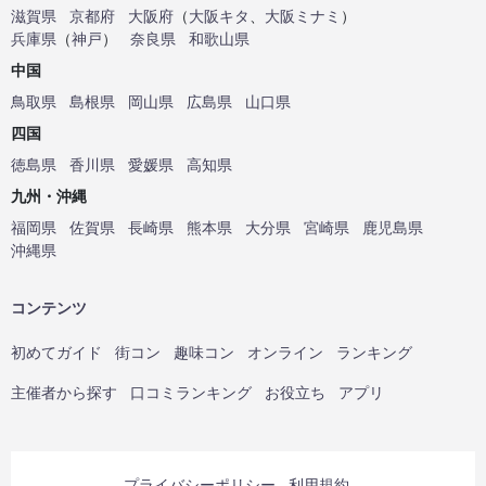
滋賀県
京都府
大阪府
（
大阪キタ
、
大阪ミナミ
）
兵庫県
（
神戸
）
奈良県
和歌山県
中国
鳥取県
島根県
岡山県
広島県
山口県
四国
徳島県
香川県
愛媛県
高知県
九州・沖縄
福岡県
佐賀県
長崎県
熊本県
大分県
宮崎県
鹿児島県
沖縄県
コンテンツ
初めてガイド
街コン
趣味コン
オンライン
ランキング
主催者から探す
口コミランキング
お役立ち
アプリ
プライバシーポリシー
利用規約