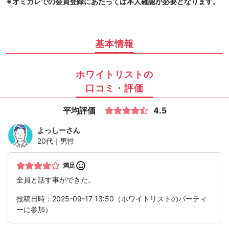
※オミカレでの会員登録にあたっては本人確認が必要となります。
基本情報
ホワイトリストの
口コミ・評価
平均評価
4.5
よっしー
さん
20代｜男性
満足
全員と話す事ができた。
投稿日時：2025-09-17 13:50（ホワイトリストのパーティ
ーに参加）