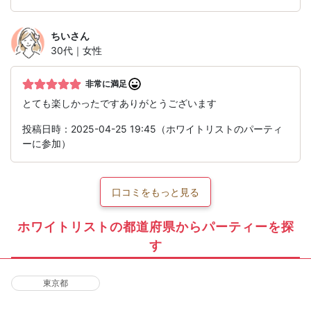
ちい
さん
30代｜女性
非常に満足
とても楽しかったですありがとうございます
投稿日時：2025-04-25 19:45（ホワイトリストのパーティ
ーに参加）
口コミをもっと見る
ホワイトリストの都道府県からパーティーを探
す
東京都