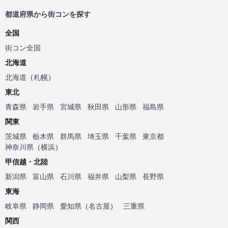
都道府県から街コンを探す
全国
街コン全国
北海道
北海道
（
札幌
）
東北
青森県
岩手県
宮城県
秋田県
山形県
福島県
関東
茨城県
栃木県
群馬県
埼玉県
千葉県
東京都
神奈川県
（
横浜
）
甲信越・北陸
新潟県
富山県
石川県
福井県
山梨県
長野県
東海
岐阜県
静岡県
愛知県
（
名古屋
）
三重県
関西