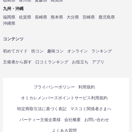
九州・沖縄
福岡県
佐賀県
長崎県
熊本県
大分県
宮崎県
鹿児島県
沖縄県
コンテンツ
初めてガイド
街コン
趣味コン
オンライン
ランキング
主催者から探す
口コミランキング
お役立ち
アプリ
プライバシーポリシー
利用規約
オミカレメンバーズポイントサービス利用規約
特定商取引法に基づく表記
マスコミ関係者さまへ
パーティー主催企業様
会社概要
お問い合わせ
よくある質問