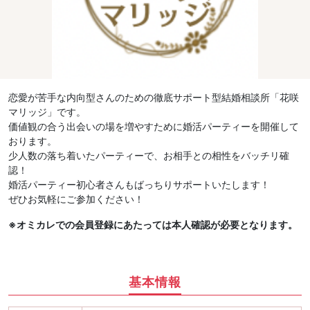
恋愛が苦手な内向型さんのための徹底サポート型結婚相談所「花咲
マリッジ」です。
価値観の合う出会いの場を増やすために婚活パーティーを開催して
おります。
少人数の落ち着いたパーティーで、お相手との相性をバッチリ確
認！
婚活パーティー初心者さんもばっちりサポートいたします！
ぜひお気軽にご参加ください！
※オミカレでの会員登録にあたっては本人確認が必要となります。
基本情報