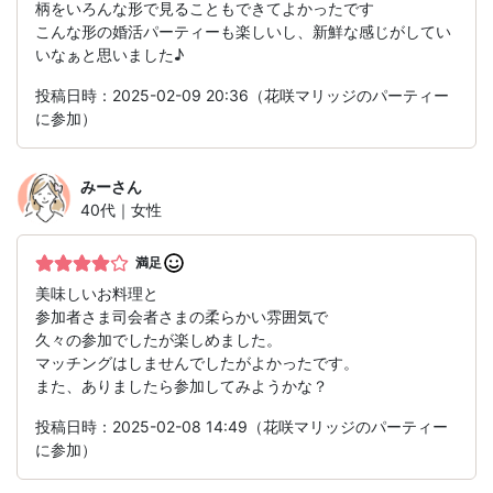
柄をいろんな形で見ることもできてよかったです
こんな形の婚活パーティーも楽しいし、新鮮な感じがしてい
いなぁと思いました♪
投稿日時：2025-02-09 20:36（花咲マリッジのパーティー
に参加）
みー
さん
40代｜女性
満足
美味しいお料理と
参加者さま司会者さまの柔らかい雰囲気で
久々の参加でしたが楽しめました。
マッチングはしませんでしたがよかったです。
また、ありましたら参加してみようかな？
投稿日時：2025-02-08 14:49（花咲マリッジのパーティー
に参加）