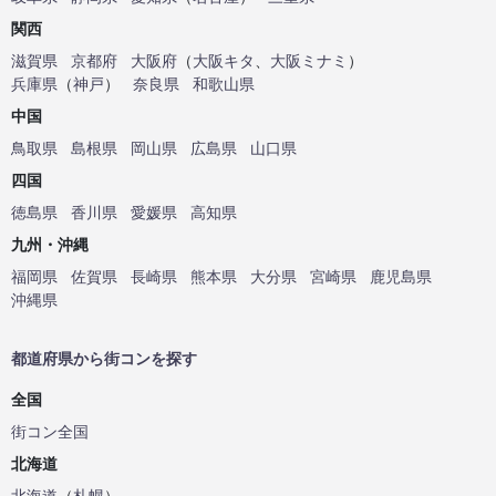
関西
滋賀県
京都府
大阪府
（
大阪キタ
、
大阪ミナミ
）
兵庫県
（
神戸
）
奈良県
和歌山県
中国
鳥取県
島根県
岡山県
広島県
山口県
四国
徳島県
香川県
愛媛県
高知県
九州・沖縄
福岡県
佐賀県
長崎県
熊本県
大分県
宮崎県
鹿児島県
沖縄県
都道府県から街コンを探す
全国
街コン全国
北海道
北海道
（
札幌
）