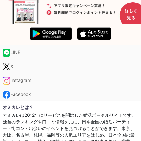
LINE
X
Instagram
Facebook
オミカレとは？
オミカレは2012年にサービスを開始した婚活ポータルサイトです。
独自のランキングや口コミ情報を元に、日本全国の婚活パーティ
ー・街コン・出会いのイベントを見つけることができます。東京、
大阪、名古屋、札幌、福岡等の人気エリアをはじめ、日本全国の最