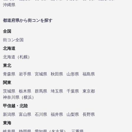
沖縄県
都道府県から街コンを探す
全国
街コン全国
北海道
北海道
（
札幌
）
東北
青森県
岩手県
宮城県
秋田県
山形県
福島県
関東
茨城県
栃木県
群馬県
埼玉県
千葉県
東京都
神奈川県
（
横浜
）
甲信越・北陸
新潟県
富山県
石川県
福井県
山梨県
長野県
東海
岐阜県
静岡県
愛知県
（
名古屋
）
三重県