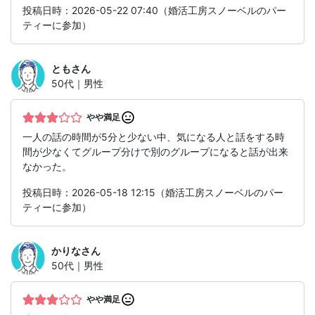
投稿日時：2026-05-22 07:40（婚活工房スノーベルのパー
ティーに参加）
とも
さん
50代｜男性
やや満足
一人の話の時間が5分と少ない中、気になる人と話をする時
間が少なくてグループ分けで別のグループになると話が出来
なかった。
投稿日時：2026-05-18 12:15（婚活工房スノーベルのパー
ティーに参加）
かりな
さん
50代｜男性
やや満足