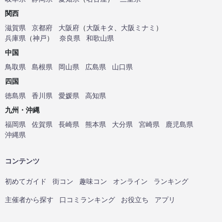
関西
滋賀県
京都府
大阪府
（
大阪キタ
、
大阪ミナミ
）
兵庫県
（
神戸
）
奈良県
和歌山県
中国
鳥取県
島根県
岡山県
広島県
山口県
四国
徳島県
香川県
愛媛県
高知県
九州・沖縄
福岡県
佐賀県
長崎県
熊本県
大分県
宮崎県
鹿児島県
沖縄県
コンテンツ
初めてガイド
街コン
趣味コン
オンライン
ランキング
主催者から探す
口コミランキング
お役立ち
アプリ