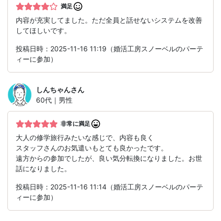
満足
内容が充実してました。ただ全員と話せないシステムを改善
してほしいです。
投稿日時：2025-11-16 11:19（婚活工房スノーベルのパーテ
ィーに参加）
しんちゃん
さん
60代｜男性
非常に満足
大人の修学旅行みたいな感じで、内容も良く
スタッフさんのお気遣いもとても良かったです。
遠方からの参加でしたが、良い気分転換になりました。お世
話になりました。
投稿日時：2025-11-16 11:14（婚活工房スノーベルのパーテ
ィーに参加）