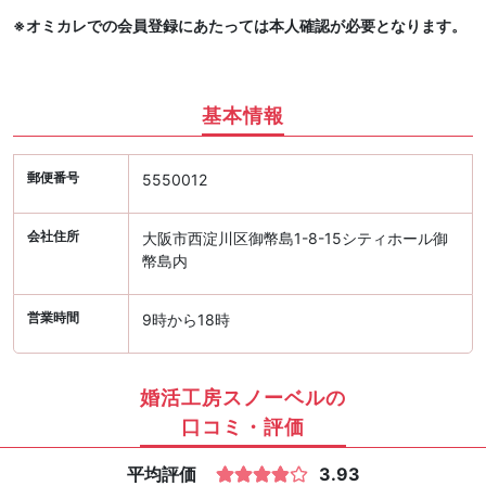
※オミカレでの会員登録にあたっては本人確認が必要となります。
基本情報
郵便番号
5550012
会社住所
大阪市西淀川区御幣島1-8-15シティホール御
幣島内
営業時間
9時から18時
婚活工房スノーベルの
口コミ・評価
平均評価
3.93