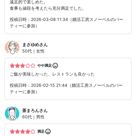
遠足的で楽しめた。
食事も値段を考えたら充分満足でした。
投稿日時：2026-03-08 11:34（婚活工房スノーベルのパー
ティーに参加）
まさゆめ
さん
50代｜女性
やや満足
ご飯が美味しかった、レストランも良かった
投稿日時：2026-02-15 21:44（婚活工房スノーベルのパー
ティーに参加）
茶まろん
さん
60代｜男性
満足