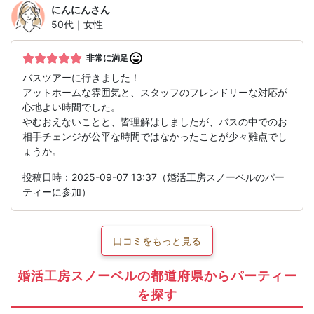
にんにん
さん
50代｜女性
非常に満足
バスツアーに行きました！
アットホームな雰囲気と、スタッフのフレンドリーな対応が
心地よい時間でした。
やむおえないことと、皆理解はしましたが、バスの中でのお
相手チェンジが公平な時間ではなかったことが少々難点でし
ょうか。
投稿日時：2025-09-07 13:37（婚活工房スノーベルのパー
ティーに参加）
口コミをもっと見る
婚活工房スノーベルの都道府県からパーティー
を探す