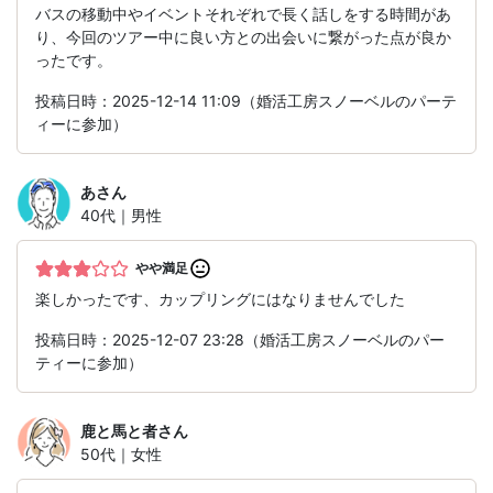
バスの移動中やイベントそれぞれで長く話しをする時間があ
り、今回のツアー中に良い方との出会いに繋がった点が良か
ったです。
投稿日時：2025-12-14 11:09（婚活工房スノーベルのパーテ
ィーに参加）
あ
さん
40代｜男性
やや満足
楽しかったです、カップリングにはなりませんでした
投稿日時：2025-12-07 23:28（婚活工房スノーベルのパー
ティーに参加）
鹿と馬と者
さん
50代｜女性