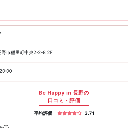
7
野市稲里町中央2-2-8 2F
20:00
Be Happy in 長野の
口コミ・評価
平均評価
3.71
足