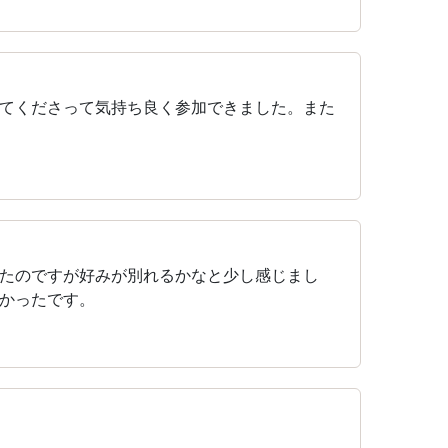
てくださって気持ち良く参加できました。また
たのですが好みが別れるかなと少し感じまし
かったです。