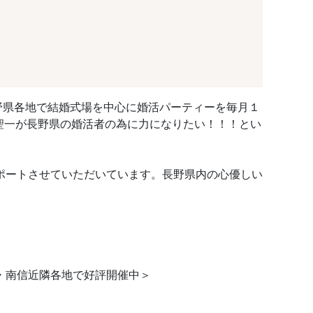
長野県各地で結婚式場を中心に婚活パーティーを毎月１
聖一が長野県の婚活者の為に力になりたい！！！とい
ポートさせていただいています。長野県内の心優しい
中信・南信近隣各地で好評開催中＞