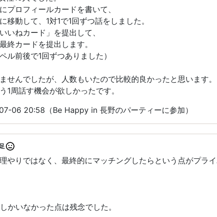
にプロフィールカードを書いて、
に移動して、1対1で1回ずつ話をしました。
いいねカード」を提出して、
最終カードを提出します。
ペル前後で1回ずつありました）
ませんでしたが、人数もいたので比較的良かったと思います。
う1周話す機会が欲しかったです。
7-06 20:58（Be Happy in 長野のパーティーに参加）
足
理やりではなく、最終的にマッチングしたらという点がプライ
方しかいなかった点は残念でした。