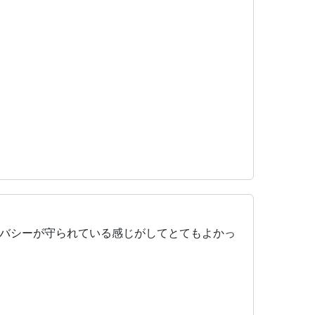
バシーが守られている感じがしてとてもよかっ