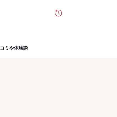
、口コミや体験談