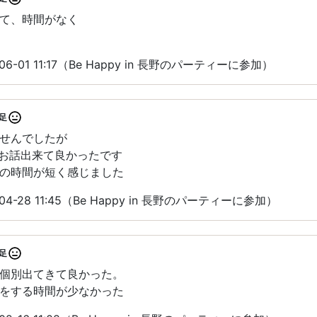
て、時間がなく
6-01 11:17（Be Happy in 長野のパーティーに参加）
足
せんでしたが
でお話出来て良かったです
の時間が短く感じました
4-28 11:45（Be Happy in 長野のパーティーに参加）
足
個別出てきて良かった。
をする時間が少なかった