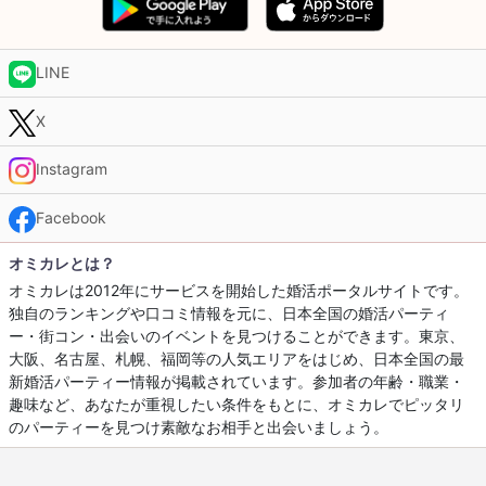
LINE
X
Instagram
Facebook
オミカレとは？
オミカレは2012年にサービスを開始した婚活ポータルサイトです。
独自のランキングや口コミ情報を元に、日本全国の婚活パーティ
ー・街コン・出会いのイベントを見つけることができます。東京、
大阪、名古屋、札幌、福岡等の人気エリアをはじめ、日本全国の最
新婚活パーティー情報が掲載されています。参加者の年齢・職業・
趣味など、あなたが重視したい条件をもとに、オミカレでピッタリ
のパーティーを見つけ素敵なお相手と出会いましょう。