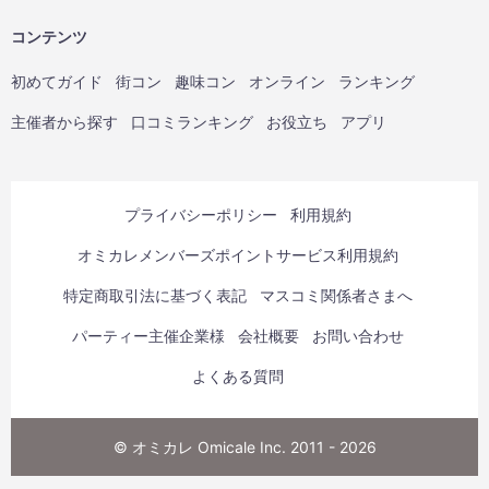
コンテンツ
初めてガイド
街コン
趣味コン
オンライン
ランキング
主催者から探す
口コミランキング
お役立ち
アプリ
プライバシーポリシー
利用規約
オミカレメンバーズポイントサービス利用規約
特定商取引法に基づく表記
マスコミ関係者さまへ
パーティー主催企業様
会社概要
お問い合わせ
よくある質問
© オミカレ Omicale Inc. 2011 - 2026