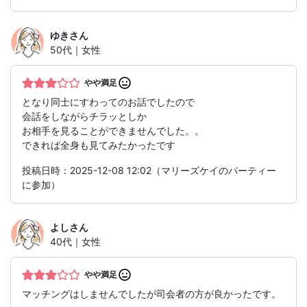
ゆき
さん
50代｜女性
やや満足
となり同士にすわってのお話でしたので
会話をしながらチラッとしか
お相手を見ることができませんでした。。
できれば全身も見てみたかったです
投稿日時：2025-12-08 12:02（マリーズケイのパーティー
に参加）
よし
さん
40代｜女性
やや満足
マッチングはしませんでしたが司会者の方が良かったです。