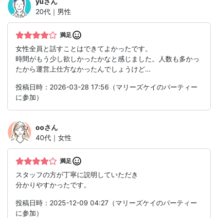
yu
さん
20代｜男性
満足
女性全員と話すことはできてよかったです。
時間がもう少し欲しかったかなと感じました。人数も多かっ
たから運営上仕方なかったんでしょうけど…
投稿日時：2026-03-28 17:56（マリーズケイのパーティー
に参加）
oo
さん
40代｜女性
満足
スタッフの方が丁寧に説明していただき
分かりやすかったです。
投稿日時：2025-12-09 04:27（マリーズケイのパーティー
に参加）