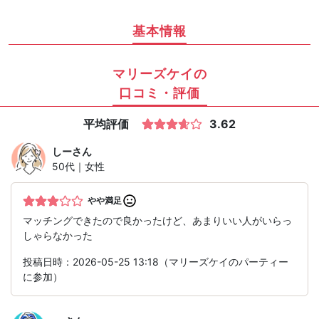
基本情報
マリーズケイの
口コミ・評価
平均評価
3.62
しー
さん
50代｜女性
やや満足
マッチングできたので良かったけど、あまりいい人がいらっ
しゃらなかった
投稿日時：2026-05-25 13:18（マリーズケイのパーティー
に参加）