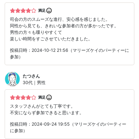
満足
司会の方のスムーズな進行、安心感を感じました。
同性から見ても、きれいな参加者の方が多かったです。
男性の方々も喋りやすくて
楽しい時間をすごさせていただきました。
投稿日時：2024-10-12 21:56（マリーズケイのパーティーに
参加）
たつ
さん
30代｜男性
満足
スタッフさんがとても丁寧です。
不安にならず参加できると思います。
投稿日時：2024-09-24 19:55（マリーズケイのパーティー
に参加）