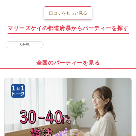
口コミをもっと見る
マリーズケイの都道府県からパーティーを探す
大分県
全国のパーティーを見る