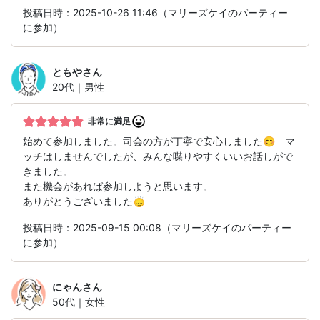
投稿日時：2025-10-26 11:46（マリーズケイのパーティー
に参加）
ともや
さん
20代｜男性
非常に満足
始めて参加しました。司会の方が丁寧で安心しました😊 マ
ッチはしませんでしたが、みんな喋りやすくいいお話しがで
きました。
また機会があれば参加しようと思います。
ありがとうございました🙂‍↕️
投稿日時：2025-09-15 00:08（マリーズケイのパーティー
に参加）
にゃん
さん
50代｜女性