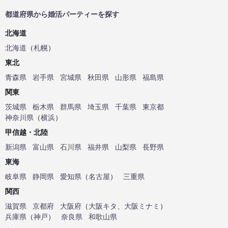
都道府県から婚活パーティーを探す
北海道
北海道
（
札幌
）
東北
青森県
岩手県
宮城県
秋田県
山形県
福島県
関東
茨城県
栃木県
群馬県
埼玉県
千葉県
東京都
神奈川県
（
横浜
）
甲信越・北陸
新潟県
富山県
石川県
福井県
山梨県
長野県
東海
岐阜県
静岡県
愛知県
（
名古屋
）
三重県
関西
滋賀県
京都府
大阪府
（
大阪キタ
、
大阪ミナミ
）
兵庫県
（
神戸
）
奈良県
和歌山県