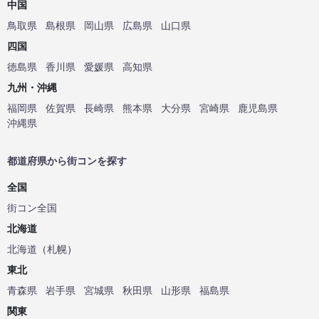
中国
鳥取県
島根県
岡山県
広島県
山口県
四国
徳島県
香川県
愛媛県
高知県
九州・沖縄
福岡県
佐賀県
長崎県
熊本県
大分県
宮崎県
鹿児島県
沖縄県
都道府県から街コンを探す
全国
街コン全国
北海道
北海道
（
札幌
）
東北
青森県
岩手県
宮城県
秋田県
山形県
福島県
関東