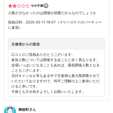
やや不満
人数が少なかったのは開催が頻繁だからなのでしょうか
投稿日時：2025-05-11 18:07（マリーズケイのパーティー
に参加）
主催者からの返信
口コミのご投稿ありがとうございます。
参加人数については開催する会ごとに全く異なります。
会場いっぱいになることもあれば、最低開催人数となる
こともございます。
当日キャンセル等もある中で主催側も最大限調整させて
いただいておりますので、何卒ご理解の上ご参加いただ
けると幸いです。
今後とも引き続きよろしくお願いいたします。
御徒町
さん