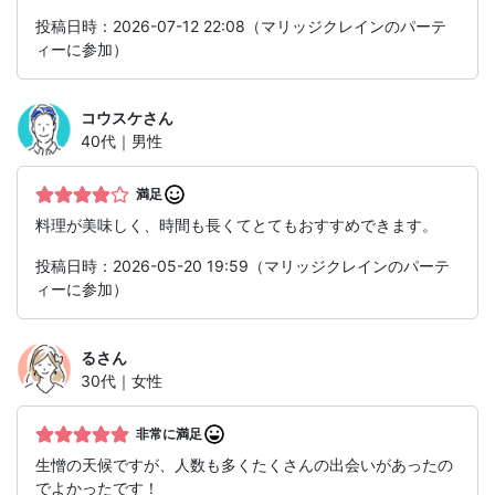
投稿日時：2026-07-12 22:08（マリッジクレインのパーテ
ィーに参加）
コウスケ
さん
40代｜男性
満足
料理が美味しく、時間も長くてとてもおすすめできます。
投稿日時：2026-05-20 19:59（マリッジクレインのパーテ
ィーに参加）
る
さん
30代｜女性
非常に満足
生憎の天候ですが、人数も多くたくさんの出会いがあったの
でよかったです！