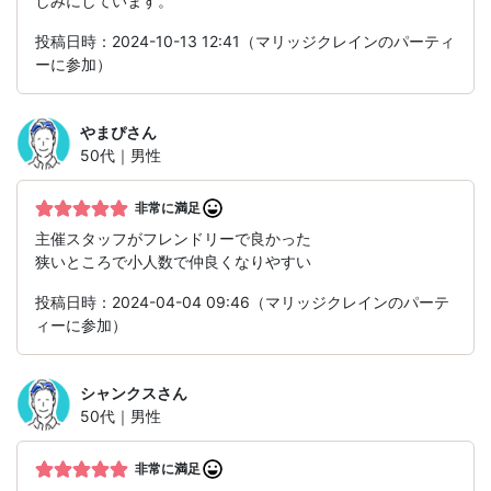
しみにしています。
投稿日時：2024-10-13 12:41（マリッジクレインのパーティ
ーに参加）
やまぴ
さん
50代｜男性
非常に満足
主催スタッフがフレンドリーで良かった
狭いところで小人数で仲良くなりやすい
投稿日時：2024-04-04 09:46（マリッジクレインのパーテ
ィーに参加）
シャンクス
さん
50代｜男性
非常に満足