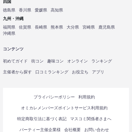
四国
徳島県
香川県
愛媛県
高知県
九州・沖縄
福岡県
佐賀県
長崎県
熊本県
大分県
宮崎県
鹿児島県
沖縄県
コンテンツ
初めてガイド
街コン
趣味コン
オンライン
ランキング
主催者から探す
口コミランキング
お役立ち
アプリ
プライバシーポリシー
利用規約
オミカレメンバーズポイントサービス利用規約
特定商取引法に基づく表記
マスコミ関係者さまへ
パーティー主催企業様
会社概要
お問い合わせ