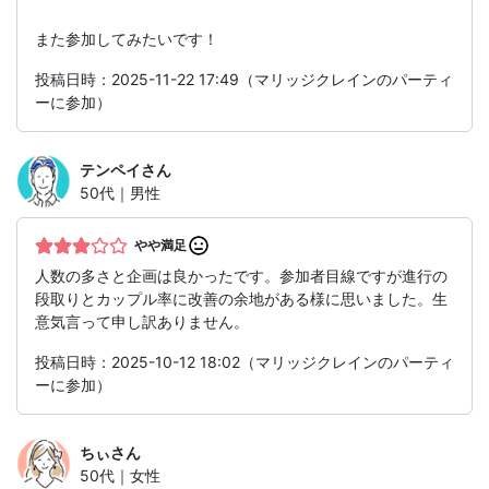
また参加してみたいです！
投稿日時：2025-11-22 17:49（マリッジクレインのパーティ
ーに参加）
テンペイ
さん
50代｜男性
やや満足
人数の多さと企画は良かったです。参加者目線ですが進行の
段取りとカップル率に改善の余地がある様に思いました。生
意気言って申し訳ありません。
投稿日時：2025-10-12 18:02（マリッジクレインのパーティ
ーに参加）
ちぃ
さん
50代｜女性