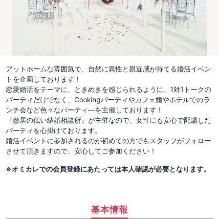
アットホームな雰囲気で、自然に異性と親近感が持てる婚活イベン
トを企画しております！
恋愛婚活をテーマに、ときめきを感じられるように、1対1トークの
パーティだけでなく、Cookingパーティやカフェ婚やホテルでのラ
ンチ会など色々なパーティ―を主催しております！
『敷居の低い結婚相談所』が主催なので、女性にも安心で配慮した
パーティを心掛けております。
婚活イベントに参加されるのが初めての方でもスタッフがフォロー
させて頂きますので、安心してご参加ください！
※オミカレでの会員登録にあたっては本人確認が必要となります。
基本情報