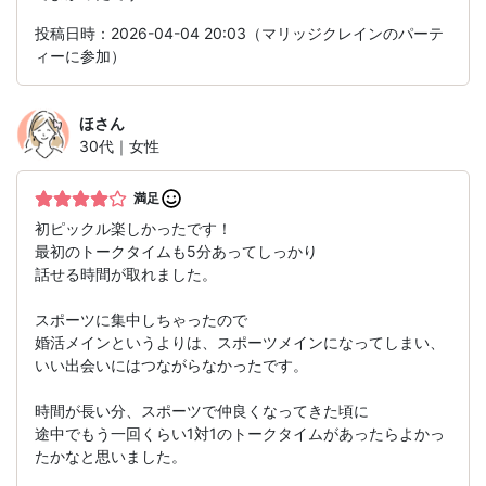
投稿日時：2026-04-04 20:03（マリッジクレインのパーテ
ィーに参加）
ほ
さん
30代｜女性
満足
初ピックル楽しかったです！
最初のトークタイムも5分あってしっかり
話せる時間が取れました。
スポーツに集中しちゃったので
婚活メインというよりは、スポーツメインになってしまい、
いい出会いにはつながらなかったです。
時間が長い分、スポーツで仲良くなってきた頃に
途中でもう一回くらい1対1のトークタイムがあったらよかっ
たかなと思いました。