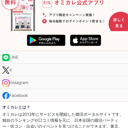
LINE
X
Instagram
Facebook
オミカレとは？
オミカレは2012年にサービスを開始した婚活ポータルサイトです。
独自のランキングや口コミ情報を元に、日本全国の婚活パーティ
ー・街コン・出会いのイベントを見つけることができます。東京、