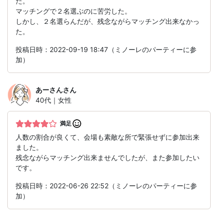
た。
マッチングで２名選ぶのに苦労した。
しかし、２名選らんだが、残念ながらマッチング出来なかっ
た。
投稿日時：2022-09-19 18:47（ミノーレのパーティーに参
加）
あーさん
さん
40代｜女性
満足
人数の割合が良くて、会場も素敵な所で緊張せずに参加出来
ました。
残念ながらマッチング出来ませんでしたが、また参加したい
です。
投稿日時：2022-06-26 22:52（ミノーレのパーティーに参
加）