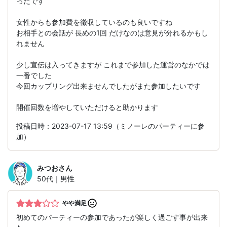
ったです
女性からも参加費を徴収しているのも良いですね
お相手との会話が 長めの1回 だけなのは意見が分れるかもし
れません
少し宣伝は入ってきますが これまで参加した運営のなかでは
一番でした
今回カップリング出来ませんでしたがまた参加したいです
開催回数を増やしていただけると助かります
投稿日時：2023-07-17 13:59（ミノーレのパーティーに参
加）
みつお
さん
50代｜男性
やや満足
初めてのパーティーの参加であったが楽しく過ごす事が出来