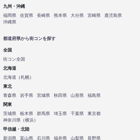
九州・沖縄
福岡県
佐賀県
長崎県
熊本県
大分県
宮崎県
鹿児島県
沖縄県
都道府県から街コンを探す
全国
街コン全国
北海道
北海道
（
札幌
）
東北
青森県
岩手県
宮城県
秋田県
山形県
福島県
関東
茨城県
栃木県
群馬県
埼玉県
千葉県
東京都
神奈川県
（
横浜
）
甲信越・北陸
新潟県
富山県
石川県
福井県
山梨県
長野県