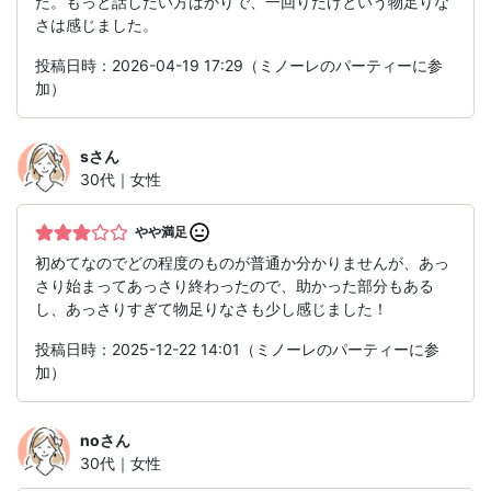
た。もっと話したい方ばかりで、一回りだけという物足りな
さは感じました。
投稿日時：2026-04-19 17:29（ミノーレのパーティーに参
加）
s
さん
30代｜女性
やや満足
初めてなのでどの程度のものが普通か分かりませんが、あっ
さり始まってあっさり終わったので、助かった部分もある
し、あっさりすぎて物足りなさも少し感じました！
投稿日時：2025-12-22 14:01（ミノーレのパーティーに参
加）
no
さん
30代｜女性