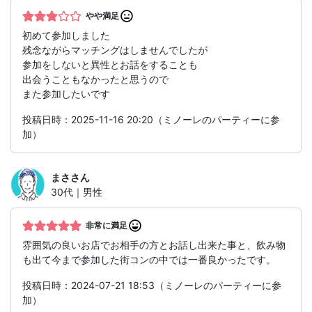
やや満足
初めて参加しました
残念ながらマッチングはしませんでしたが
参加をしないと異性とお話をすることも
出会うこともなかったと思うので
また参加したいです
投稿日時：2025-11-16 20:20（ミノーレのパーティーに参
加）
まさ
さん
30代｜男性
非常に満足
雰囲気の良いお店でお相手の方とお話し出来た事と、飲み物
も出て今まで参加した街コンの中では一番良かったです。
投稿日時：2024-07-21 18:53（ミノーレのパーティーに参
加）