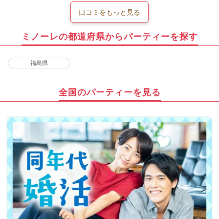
口コミをもっと見る
ミノーレの都道府県からパーティーを探す
福島県
全国のパーティーを見る