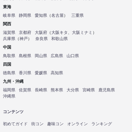
東海
岐阜県
静岡県
愛知県
（
名古屋
）
三重県
関西
滋賀県
京都府
大阪府
（
大阪キタ
、
大阪ミナミ
）
兵庫県
（
神戸
）
奈良県
和歌山県
中国
鳥取県
島根県
岡山県
広島県
山口県
四国
徳島県
香川県
愛媛県
高知県
九州・沖縄
福岡県
佐賀県
長崎県
熊本県
大分県
宮崎県
鹿児島県
沖縄県
コンテンツ
初めてガイド
街コン
趣味コン
オンライン
ランキング