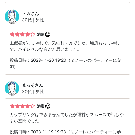
トガ
さん
30代｜男性
満足
主催者がおしゃれで、気の利く方でした。場所もおしゃれ
で、ハイレベルな会だと思いました。
投稿日時：2023-11-20 19:20（ミノーレのパーティーに参
加）
まっそ
さん
30代｜男性
満足
カップリングはできませんでしたが運営がスムーズで話しや
すい空間でした
投稿日時：2023-11-19 19:23（ミノーレのパーティーに参