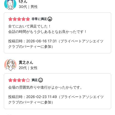
t
さん
30代｜男性
非常に満足
全てにおいて満足でした！
会話の時間がもう少しあるとなお良かったです！
投稿日時：2026-06-16 17:31（プライベートアソシエイツ
クラブのパーティーに参加）
貫之
さん
20代｜女性
満足
会場の雰囲気作りや進行がよかったからです。
投稿日時：2026-02-23 11:49（プライベートアソシエイツ
クラブのパーティーに参加）