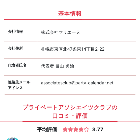
基本情報
会社情報
株式会社マリエーヌ
会社住所
札幌市東区北47条東14丁目2-22
代表者氏名
代表者 畠山 勇治
連絡先メール
associatesclub@party-calendar.net
アドレス
プライベートアソシエイツクラブの
口コミ・評価
平均評価
3.77