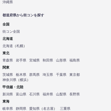
沖縄県
都道府県から街コンを探す
全国
街コン全国
北海道
北海道
（
札幌
）
東北
青森県
岩手県
宮城県
秋田県
山形県
福島県
関東
茨城県
栃木県
群馬県
埼玉県
千葉県
東京都
神奈川県
（
横浜
）
甲信越・北陸
新潟県
富山県
石川県
福井県
山梨県
長野県
東海
岐阜県
静岡県
愛知県
（
名古屋
）
三重県