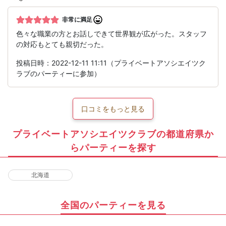
非常に満足
色々な職業の方とお話しできて世界観が広がった。スタッフ
の対応もとても親切だった。
投稿日時：2022-12-11 11:11（プライベートアソシエイツク
ラブのパーティーに参加）
口コミをもっと見る
プライベートアソシエイツクラブの都道府県か
らパーティーを探す
北海道
全国のパーティーを見る