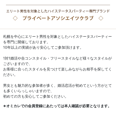
札幌を中心にエリート男性を対象としたハイステータスパーティー
を専門に開催しております。
10年以上の実績があり安心してご参加頂けます。
1対1婚活や合コンスタイル・フリースタイルなど様々なスタイルが
ございますので、
お客様に合ったスタイルを見つけて楽しみながらお相手を探してく
ださい。
男女とも魅力的な参加者が多く、婚活恋活が初めてという方がとて
も多くいらっしゃいますので、
初めての方も安心してご参加ください。
※オミカレでの会員登録にあたっては本人確認が必要となります。