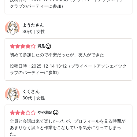
クラブのパーティーに参加）
ようた
さん
30代｜女性
満足
初めて参加したので不安だったが、友人ができた
投稿日時：2025-12-14 13:12（プライベートアソシエイツク
ラブのパーティーに参加）
くく
さん
30代｜女性
やや満足
全員と会話出来て楽しかったが、プロフィールを見る時間が
あまりなく淡々と作業をこなしている気分になってしまっ
た。