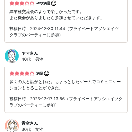
やや満足
異業種交流会のようで楽しかったです。
また機会がありましたら参加させていただきます。
投稿日時：2024-12-30 11:44（プライベートアソシエイツ
クラブのパーティーに参加）
ヤマ
さん
40代｜男性
満足
多くの人と話がとれた。ちょっとしたゲームでコミュニケー
ションもとることができた。
投稿日時：2023-12-17 13:56（プライベートアソシエイツク
ラブのパーティーに参加）
青空
さん
30代｜女性