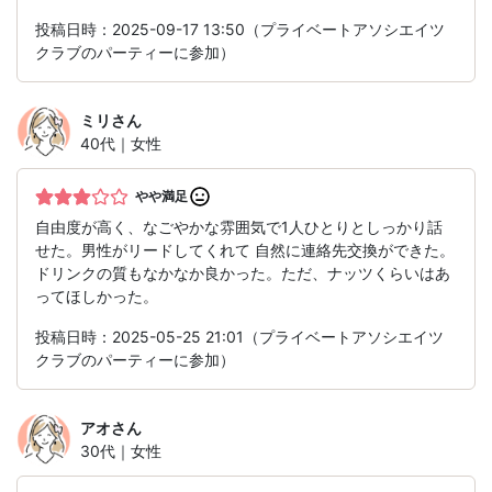
投稿日時：2025-09-17 13:50（プライベートアソシエイツ
クラブのパーティーに参加）
ミリ
さん
40代｜女性
やや満足
自由度が高く、なごやかな雰囲気で1人ひとりとしっかり話
せた。男性がリードしてくれて 自然に連絡先交換ができた。
ドリンクの質もなかなか良かった。ただ、ナッツくらいはあ
ってほしかった。
投稿日時：2025-05-25 21:01（プライベートアソシエイツ
クラブのパーティーに参加）
アオ
さん
30代｜女性