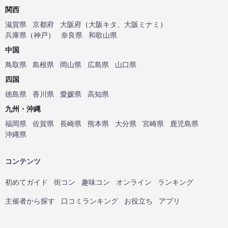
関西
滋賀県
京都府
大阪府
（
大阪キタ
、
大阪ミナミ
）
兵庫県
（
神戸
）
奈良県
和歌山県
中国
鳥取県
島根県
岡山県
広島県
山口県
四国
徳島県
香川県
愛媛県
高知県
九州・沖縄
福岡県
佐賀県
長崎県
熊本県
大分県
宮崎県
鹿児島県
沖縄県
コンテンツ
初めてガイド
街コン
趣味コン
オンライン
ランキング
主催者から探す
口コミランキング
お役立ち
アプリ