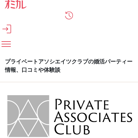
メインコンテンツへスキップ
プライベートアソシエイツクラブの婚活パーティー
情報、口コミや体験談