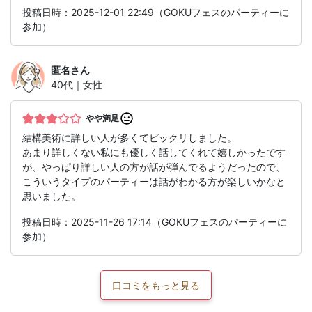
投稿日時：2025-12-01 22:49（GOKUフェスのパーティーに
参加）
匿名
さん
40代｜女性
やや満足
結構美術に詳しい人が多くてビックリしました。
あまり詳しくない私にも優しく話してくれて嬉しかったです
が、やっぱり詳しい人の方が話が弾んでるようだったので、
こういうタイプのパーティーは話がわかる方が楽しいかなと
思いました。
投稿日時：2025-11-26 17:14（GOKUフェスのパーティーに
参加）
口コミをもっと見る