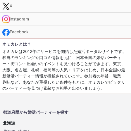
X
Instagram
Facebook
オミカレとは？
オミカレは2012年にサービスを開始した婚活ポータルサイトです。
独自のランキングや口コミ情報を元に、日本全国の婚活パーティ
ー・街コン・出会いのイベントを見つけることができます。東京、
大阪、名古屋、札幌、福岡等の人気エリアをはじめ、日本全国の最
新婚活パーティー情報が掲載されています。参加者の年齢・職業・
趣味など、あなたが重視したい条件をもとに、オミカレでピッタリ
のパーティーを見つけ素敵なお相手と出会いましょう。
都道府県から婚活パーティーを探す
北海道