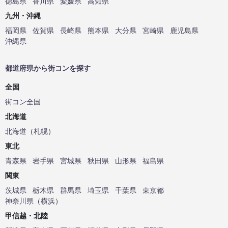
徳島県
香川県
愛媛県
高知県
九州・沖縄
福岡県
佐賀県
長崎県
熊本県
大分県
宮崎県
鹿児島県
沖縄県
都道府県から街コンを探す
全国
街コン全国
北海道
北海道
（
札幌
）
東北
青森県
岩手県
宮城県
秋田県
山形県
福島県
関東
茨城県
栃木県
群馬県
埼玉県
千葉県
東京都
神奈川県
（
横浜
）
甲信越・北陸