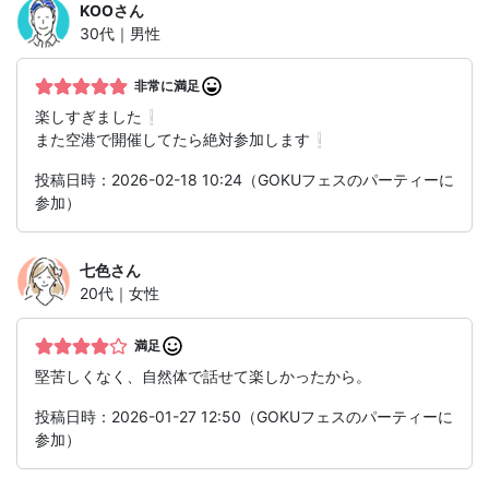
KOO
さん
30代｜男性
非常に満足
楽しすぎました❕
また空港で開催してたら絶対参加します❕
投稿日時：2026-02-18 10:24（GOKUフェスのパーティーに
参加）
七色
さん
20代｜女性
満足
堅苦しくなく、自然体で話せて楽しかったから。
投稿日時：2026-01-27 12:50（GOKUフェスのパーティーに
参加）