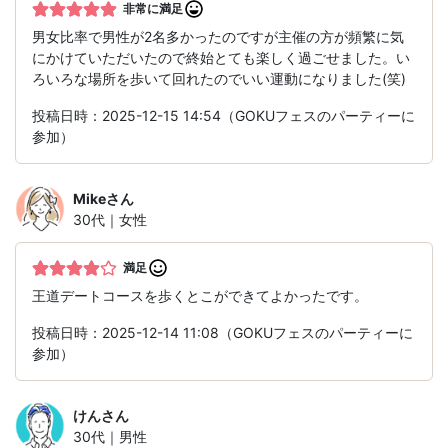
非常に満足
男女比率で男性が2名多かったのですが主催の方が頻繁に気
にかけていただいたので終始とても楽しく過ごせました。い
ろいろな場所を歩いて回れたのでいい運動になりました(笑)
投稿日時：2025-12-15 14:54（GOKUフェスのパーティーに
参加）
Mike
さん
30代｜女性
満足
王道デートコースを歩くとこができてよかったです。
投稿日時：2025-12-14 11:08（GOKUフェスのパーティーに
参加）
けん
さん
30代｜男性