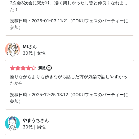
2次会3次会に繋がり、凄く楽しかったし皆と仲良くなれまし
た！
投稿日時：2026-01-03 11:21（GOKUフェスのパーティーに
参加）
MI
さん
30代｜女性
満足
座りながらよりも歩きながら話した方が気楽で話しやすかっ
たから
投稿日時：2025-12-25 13:12（GOKUフェスのパーティーに
参加）
やまうち
さん
30代｜男性