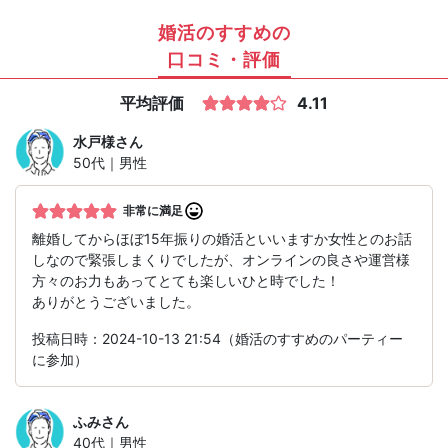
婚活のすすめの
口コミ・評価
平均評価
4.11
水戸様
さん
50代｜男性
非常に満足
離婚してからほぼ15年振りの婚活といいますか女性とのお話
しなので緊張しまくりでしたが、オンラインの良さや運営様
方々のお力もあってとても楽しいひと時でした！
ありがとうございました。
投稿日時：2024-10-13 21:54（婚活のすすめのパーティー
に参加）
ふみ
さん
40代｜男性