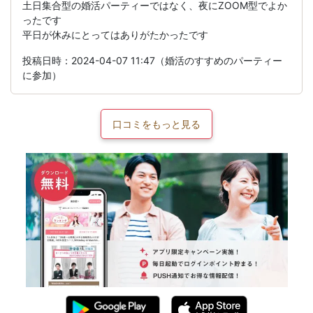
土日集合型の婚活パーティーではなく、夜にZOOM型でよか
ったです
平日が休みにとってはありがたかったです
投稿日時：2024-04-07 11:47（婚活のすすめのパーティー
に参加）
口コミをもっと見る