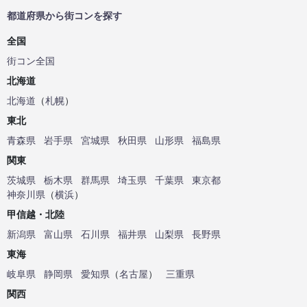
都道府県から街コンを探す
全国
街コン全国
北海道
北海道
（
札幌
）
東北
青森県
岩手県
宮城県
秋田県
山形県
福島県
関東
茨城県
栃木県
群馬県
埼玉県
千葉県
東京都
神奈川県
（
横浜
）
甲信越・北陸
新潟県
富山県
石川県
福井県
山梨県
長野県
東海
岐阜県
静岡県
愛知県
（
名古屋
）
三重県
関西