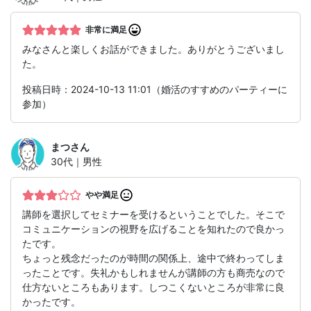
非常に満足
みなさんと楽しくお話ができました。ありがとうございまし
た。
投稿日時：2024-10-13 11:01（婚活のすすめのパーティーに
参加）
まつ
さん
30代｜男性
やや満足
講師を選択してセミナーを受けるということでした。そこで
コミュニケーションの視野を広げることを知れたので良かっ
たです。
ちょっと残念だったのが時間の関係上、途中で終わってしま
ったことです。失礼かもしれませんが講師の方も商売なので
仕方ないところもあります。しつこくないところが非常に良
かったです。