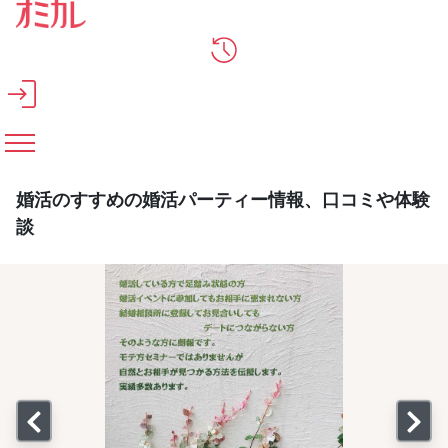
メインコンテンツへスキップ
婚活のすすめの婚活パーティー情報、口コミや体験
談