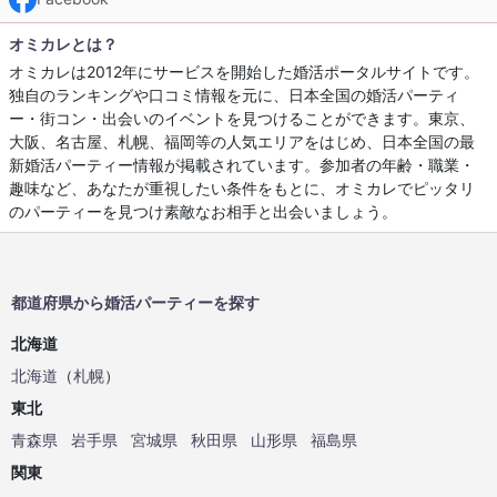
オミカレとは？
オミカレは2012年にサービスを開始した婚活ポータルサイトです。
独自のランキングや口コミ情報を元に、日本全国の婚活パーティ
ー・街コン・出会いのイベントを見つけることができます。東京、
大阪、名古屋、札幌、福岡等の人気エリアをはじめ、日本全国の最
新婚活パーティー情報が掲載されています。参加者の年齢・職業・
趣味など、あなたが重視したい条件をもとに、オミカレでピッタリ
のパーティーを見つけ素敵なお相手と出会いましょう。
都道府県から婚活パーティーを探す
北海道
北海道
（
札幌
）
東北
青森県
岩手県
宮城県
秋田県
山形県
福島県
関東