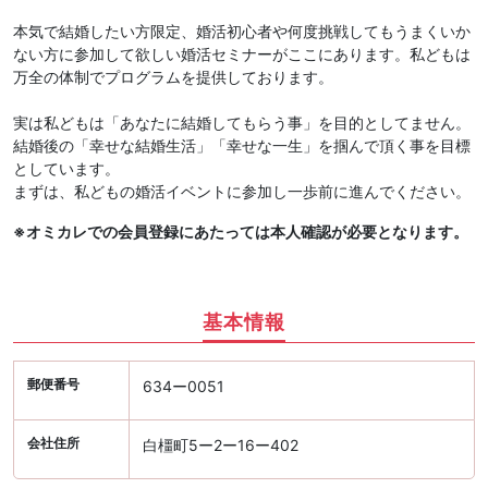
本気で結婚したい方限定、婚活初心者や何度挑戦してもうまくいか
ない方に参加して欲しい婚活セミナーがここにあります。私どもは
万全の体制でプログラムを提供しております。
実は私どもは「あなたに結婚してもらう事」を目的としてません。
結婚後の「幸せな結婚生活」「幸せな一生」を掴んで頂く事を目標
としています。
まずは、私どもの婚活イベントに参加し一歩前に進んでください。
※オミカレでの会員登録にあたっては本人確認が必要となります。
基本情報
郵便番号
634ー0051
会社住所
白橿町5ー2ー16ー402