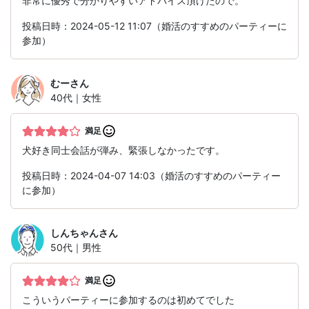
非常に優秀で分かりやすいアドバイス頂けたので。
投稿日時：2024-05-12 11:07（婚活のすすめのパーティーに
参加）
むー
さん
40代｜女性
満足
犬好き同士会話が弾み、緊張しなかったです。
投稿日時：2024-04-07 14:03（婚活のすすめのパーティー
に参加）
しんちゃん
さん
50代｜男性
満足
こういうパーティーに参加するのは初めてでした