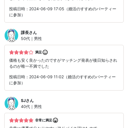
投稿日時：2024-06-09 17:05（婚活のすすめのパーティー
に参加）
課長
さん
50代｜男性
満足
価格も安く良かったのですがマッチング発表が後日知らされ
るのが唯一不満でした
投稿日時：2024-06-09 11:02（婚活のすすめのパーティー
に参加）
SJ
さん
40代｜男性
非常に満足