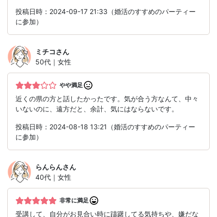
投稿日時：2024-09-17 21:33（婚活のすすめのパーティー
に参加）
ミチコ
さん
50代｜女性
やや満足
近くの県の方と話したかったです。気が合う方なんて、中々
いないのに、遠方だと、余計、気にはならないです。
投稿日時：2024-08-18 13:21（婚活のすすめのパーティー
に参加）
らんらん
さん
40代｜女性
非常に満足
受講して、自分がお見合い時に躊躇してる気持ちや、嫌だな