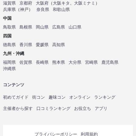
滋賀県
京都府
大阪府
（
大阪キタ
、
大阪ミナミ
）
兵庫県
（
神戸
）
奈良県
和歌山県
中国
鳥取県
島根県
岡山県
広島県
山口県
四国
徳島県
香川県
愛媛県
高知県
九州・沖縄
福岡県
佐賀県
長崎県
熊本県
大分県
宮崎県
鹿児島県
沖縄県
コンテンツ
初めてガイド
街コン
趣味コン
オンライン
ランキング
主催者から探す
口コミランキング
お役立ち
アプリ
プライバシーポリシー
利用規約