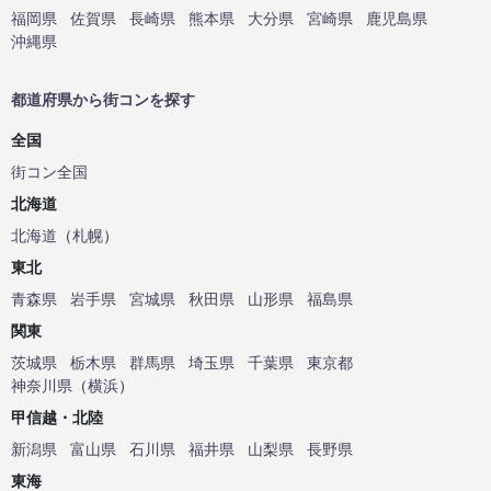
福岡県
佐賀県
長崎県
熊本県
大分県
宮崎県
鹿児島県
沖縄県
都道府県から街コンを探す
全国
街コン全国
北海道
北海道
（
札幌
）
東北
青森県
岩手県
宮城県
秋田県
山形県
福島県
関東
茨城県
栃木県
群馬県
埼玉県
千葉県
東京都
神奈川県
（
横浜
）
甲信越・北陸
新潟県
富山県
石川県
福井県
山梨県
長野県
東海