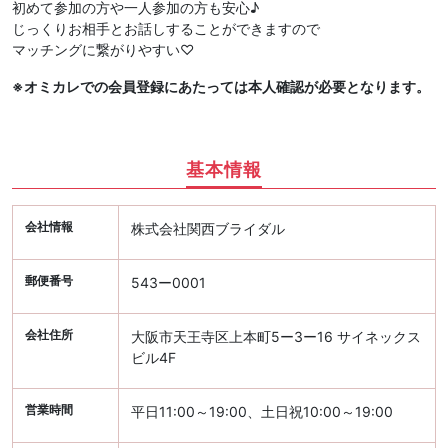
初めて参加の方や一人参加の方も安心♪
じっくりお相手とお話しすることができますので
マッチングに繋がりやすい♡
※オミカレでの会員登録にあたっては本人確認が必要となります。
基本情報
会社情報
株式会社関西ブライダル
郵便番号
543ー0001
会社住所
大阪市天王寺区上本町5ー3ー16 サイネックス
ビル4F
営業時間
平日11:00～19:00、土日祝10:00～19:00