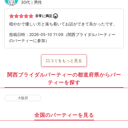
30代｜男性
非常に満足
穏やかで優しい方と落ち着いてお話ができて良かったです。
投稿日時：2026-05-10 11:09（関西ブライダルパーティー
のパーティーに参加）
口コミをもっと見る
関西ブライダルパーティーの都道府県からパー
ティーを探す
大阪府
全国のパーティーを見る