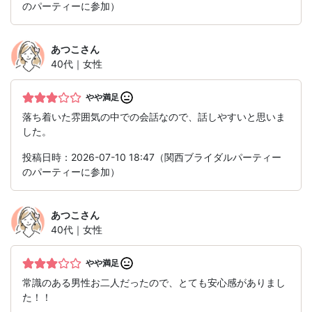
のパーティーに参加）
あつこ
さん
40代｜女性
やや満足
落ち着いた雰囲気の中での会話なので、話しやすいと思いま
した。
投稿日時：2026-07-10 18:47（関西ブライダルパーティー
のパーティーに参加）
あつこ
さん
40代｜女性
やや満足
常識のある男性お二人だったので、とても安心感がありまし
た！！