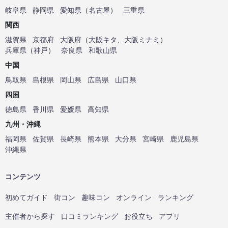
岐阜県
静岡県
愛知県
（
名古屋
）
三重県
関西
滋賀県
京都府
大阪府
（
大阪キタ
、
大阪ミナミ
）
兵庫県
（
神戸
）
奈良県
和歌山県
中国
鳥取県
島根県
岡山県
広島県
山口県
四国
徳島県
香川県
愛媛県
高知県
九州・沖縄
福岡県
佐賀県
長崎県
熊本県
大分県
宮崎県
鹿児島県
沖縄県
コンテンツ
初めてガイド
街コン
趣味コン
オンライン
ランキング
主催者から探す
口コミランキング
お役立ち
アプリ