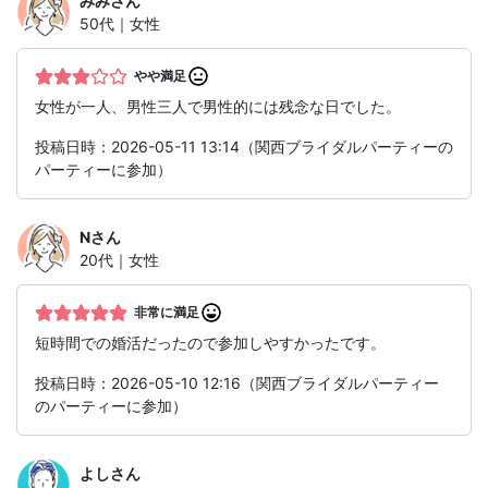
みみ
さん
50代｜女性
やや満足
女性が一人、男性三人で男性的には残念な日でした。
投稿日時：2026-05-11 13:14（関西ブライダルパーティーの
パーティーに参加）
N
さん
20代｜女性
非常に満足
短時間での婚活だったので参加しやすかったです。
投稿日時：2026-05-10 12:16（関西ブライダルパーティー
のパーティーに参加）
よし
さん