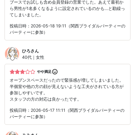
ブースでお試しも含め会員登録の営業でした。あえて最初か
ら男性が1名多くなるように設定されているのかも…と勘繰っ
てしまいました。
投稿日時：2026-05-18 19:11（関西ブライダルパーティーの
パーティーに参加）
ひろ
さん
40代｜女性
やや満足
オープンスペースだったので緊張感が増してしまいました。
半個室や他の方の顔が見えないような工夫がされている方が
参加しやすいです。
スタッフの方の対応は良かったです。
投稿日時：2026-05-17 11:11（関西ブライダルパーティーの
パーティーに参加）