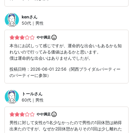
ken
さん
50代｜男性
やや満足
本当にお試しって感じですが、運命的な出会いもあるかも知
れないので行ってみる価値はあるかと思います。
僕は運命的な出会いはありませんでしたが。
投稿日時：2026-06-01 22:56（関西ブライダルパーティー
のパーティーに参加）
トール
さん
60代｜男性
やや満足
男性に対して女性が1名少なかったので男性の1回休憩は納得
出来たのですが、なぜか2回休憩がありその1回は少し離れた