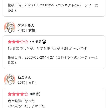
投稿日時：2026-06-23 01:55（コシネクトのパーティーに
参加）
ゲスト
さん
20代｜女性
やや満足
1人参加でしたが、とても盛り上がり楽しかったです
投稿日時：2026-06-20 14:27（コシネクトのパーティーに
参加）
ねこ
さん
20代｜女性
満足
色々勉強になった
いい人もいたしよかった