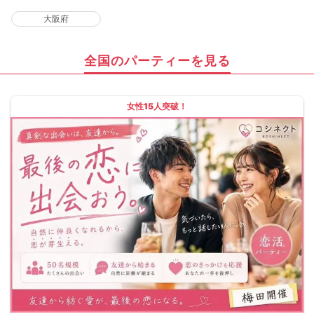
大阪府
全国のパーティーを見る
女性15人突破！