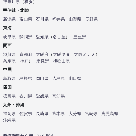
神奈川県
（
横浜
）
甲信越・北陸
新潟県
富山県
石川県
福井県
山梨県
長野県
東海
岐阜県
静岡県
愛知県
（
名古屋
）
三重県
関西
滋賀県
京都府
大阪府
（
大阪キタ
、
大阪ミナミ
）
兵庫県
（
神戸
）
奈良県
和歌山県
中国
鳥取県
島根県
岡山県
広島県
山口県
四国
徳島県
香川県
愛媛県
高知県
九州・沖縄
福岡県
佐賀県
長崎県
熊本県
大分県
宮崎県
鹿児島県
沖縄県
都道府県から街コンを探す