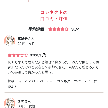
コシネクトの
口コミ・評価
平均評価
3.74
黨廼嵜
さん
20代｜女性
やや満足
良くも悪くも色んな人と話せて良かった。みんな優しくて初
参加だったけれど安心して参加できた。素敵だと感じる人も
いて参加して良かったと思う。
投稿日時：2026-07-21 02:28（コシネクトのパーティーに
参加）
まめ
さん
30代｜女性