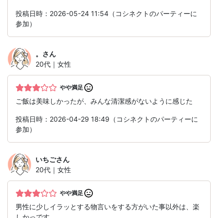
投稿日時：2026-05-24 11:54（コシネクトのパーティーに
参加）
。
さん
20代｜女性
やや満足
ご飯は美味しかったが、みんな清潔感がないように感じた
投稿日時：2026-04-29 18:49（コシネクトのパーティーに
参加）
いちご
さん
20代｜女性
やや満足
男性に少しイラッとする物言いをする方がいた事以外は、楽
しかっです