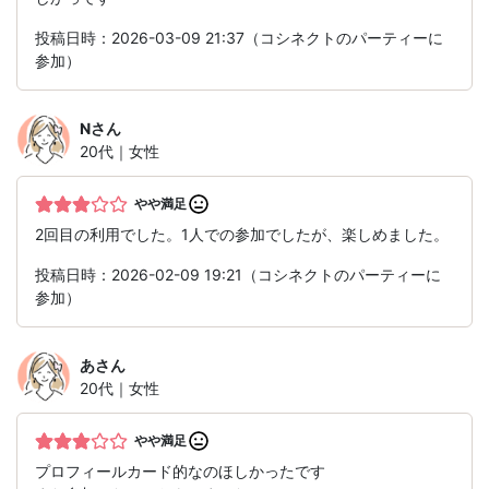
投稿日時：2026-03-09 21:37（コシネクトのパーティーに
参加）
N
さん
20代｜女性
やや満足
2回目の利用でした。1人での参加でしたが、楽しめました。
投稿日時：2026-02-09 19:21（コシネクトのパーティーに
参加）
あ
さん
20代｜女性
やや満足
プロフィールカード的なのほしかったです