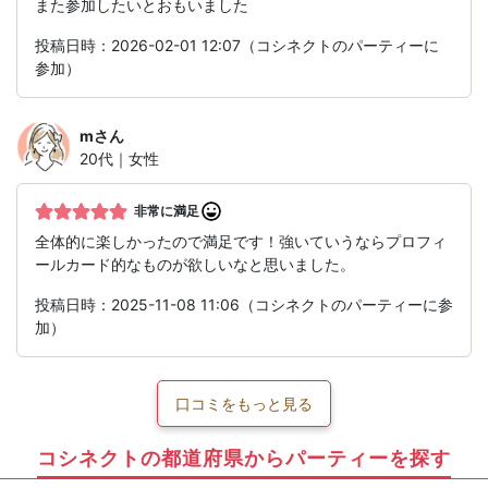
また参加したいとおもいました
投稿日時：2026-02-01 12:07（コシネクトのパーティーに
参加）
m
さん
20代｜女性
非常に満足
全体的に楽しかったので満足です！強いていうならプロフィ
ールカード的なものが欲しいなと思いました。
投稿日時：2025-11-08 11:06（コシネクトのパーティーに参
加）
口コミをもっと見る
コシネクトの都道府県からパーティーを探す