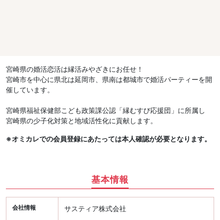
宮崎県の婚活恋活は縁活みやざきにお任せ！
宮崎市を中心に県北は延岡市、県南は都城市で婚活パーティーを開
催しています。
宮崎県福祉保健部こども政策課公認「縁むすび応援団」に所属し
宮崎県の少子化対策と地域活性化に貢献します。
※オミカレでの会員登録にあたっては本人確認が必要となります。
基本情報
会社情報
サスティア株式会社