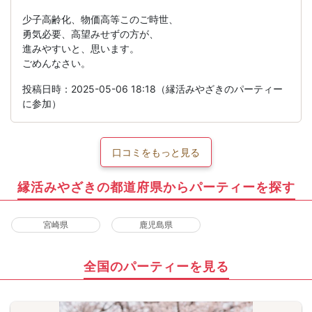
少子高齢化、物価高等このご時世、
勇気必要、高望みせずの方が、
進みやすいと、思います。
ごめんなさい。
投稿日時：2025-05-06 18:18（縁活みやざきのパーティー
に参加）
口コミをもっと見る
縁活みやざきの都道府県からパーティーを探す
宮崎県
鹿児島県
全国のパーティーを見る