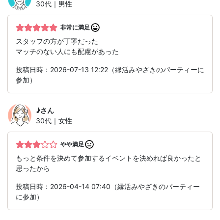
30代｜男性
非常に満足
スタッフの方が丁寧だった
マッチのない人にも配慮があった
投稿日時：2026-07-13 12:22（縁活みやざきのパーティーに
参加）
♪
さん
30代｜女性
やや満足
もっと条件を決めて参加するイベントを決めれば良かったと
思ったから
投稿日時：2026-04-14 07:40（縁活みやざきのパーティー
に参加）