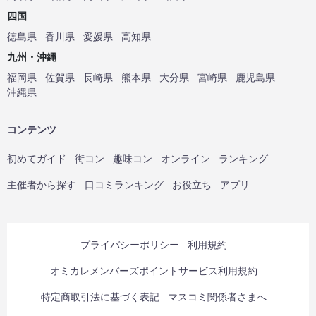
四国
徳島県
香川県
愛媛県
高知県
九州・沖縄
福岡県
佐賀県
長崎県
熊本県
大分県
宮崎県
鹿児島県
沖縄県
コンテンツ
初めてガイド
街コン
趣味コン
オンライン
ランキング
主催者から探す
口コミランキング
お役立ち
アプリ
プライバシーポリシー
利用規約
オミカレメンバーズポイントサービス利用規約
特定商取引法に基づく表記
マスコミ関係者さまへ