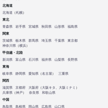
北海道
北海道
（
札幌
）
東北
青森県
岩手県
宮城県
秋田県
山形県
福島県
関東
茨城県
栃木県
群馬県
埼玉県
千葉県
東京都
神奈川県
（
横浜
）
甲信越・北陸
新潟県
富山県
石川県
福井県
山梨県
長野県
東海
岐阜県
静岡県
愛知県
（
名古屋
）
三重県
関西
滋賀県
京都府
大阪府
（
大阪キタ
、
大阪ミナミ
）
兵庫県
（
神戸
）
奈良県
和歌山県
中国
鳥取県
島根県
岡山県
広島県
山口県