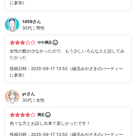
に参加）
1459
さん
30代｜男性
やや満足
女性の数が少なかったので、もう少しいろんな人と話してみ
たかった
投稿日時：2025-09-17 13:50（縁活みやざきのパーティー
に参加）
yr
さん
30代｜女性
満足
色々な方とお話し出来て楽しかったです！
投稿日時：2025-09-17 13:50（縁活みやざきのパーティー