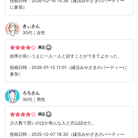
投稿日時：2026-02-16 15:26（縁活みやざきのパーティー
に参加）
きぃ
さん
30代｜女性
満足
効率が良いうえに一人一人と話すことができてよかった。
投稿日時：2026-01-12 11:01（縁活みやざきのパーティーに
参加）
ろろ
さん
30代｜男性
満足
少人数で思いのほか色んな人と沢山話せた。
投稿日時：2025-12-07 18:30（縁活みやざきのパーティー