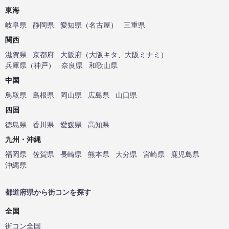
東海
岐阜県
静岡県
愛知県
（
名古屋
）
三重県
関西
滋賀県
京都府
大阪府
（
大阪キタ
、
大阪ミナミ
）
兵庫県
（
神戸
）
奈良県
和歌山県
中国
鳥取県
島根県
岡山県
広島県
山口県
四国
徳島県
香川県
愛媛県
高知県
九州・沖縄
福岡県
佐賀県
長崎県
熊本県
大分県
宮崎県
鹿児島県
沖縄県
都道府県から街コンを探す
全国
街コン全国