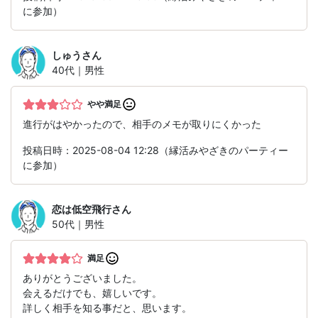
に参加）
しゅう
さん
40代｜男性
やや満足
進行がはやかったので、相手のメモが取りにくかった
投稿日時：2025-08-04 12:28（縁活みやざきのパーティー
に参加）
恋は低空飛行
さん
50代｜男性
満足
ありがとうございました。
会えるだけでも、嬉しいです。
詳しく相手を知る事だと、思います。