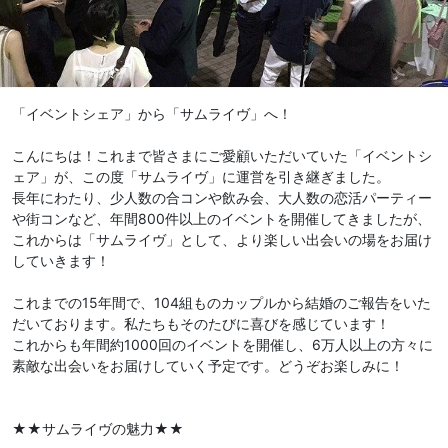
「イベントシェア」から「サムライヴ」へ！
こんにちは！これまで皆さまにご愛顧いただいていた「イベントシ
ェア」が、この度「サムライヴ」に運営を引き継ぎました。
長年にわたり、少人数の合コンや飲み会、大人数の恋活パーティー
や街コンなど、年間800件以上のイベントを開催してきましたが、
これからは「サムライヴ」として、より楽しい出会いの場をお届け
していきます！
これまでの15年間で、104組ものカップルから結婚のご報告をいた
だいております。私たちもそのたびに喜びを感じています！
これからも年間約1000回のイベントを開催し、6万人以上の方々に
素敵な出会いをお届けしていく予定です。どうぞお楽しみに！
★★サムライヴの魅力★★