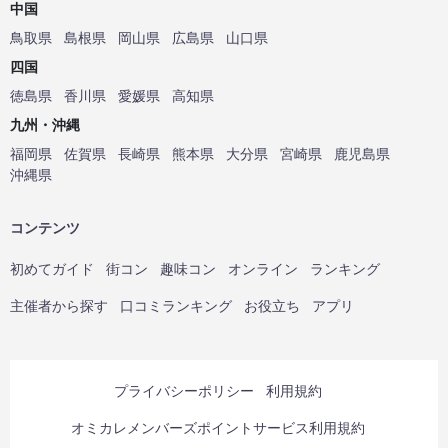
中国
鳥取県
島根県
岡山県
広島県
山口県
四国
徳島県
香川県
愛媛県
高知県
九州・沖縄
福岡県
佐賀県
長崎県
熊本県
大分県
宮崎県
鹿児島県
沖縄県
コンテンツ
初めてガイド
街コン
趣味コン
オンライン
ランキング
主催者から探す
口コミランキング
お役立ち
アプリ
プライバシーポリシー
利用規約
オミカレメンバーズポイントサービス利用規約