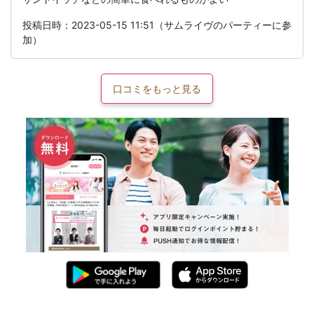
投稿日時：2023-05-15 11:51（サムライヴのパーティーに参
加）
口コミをもっと見る