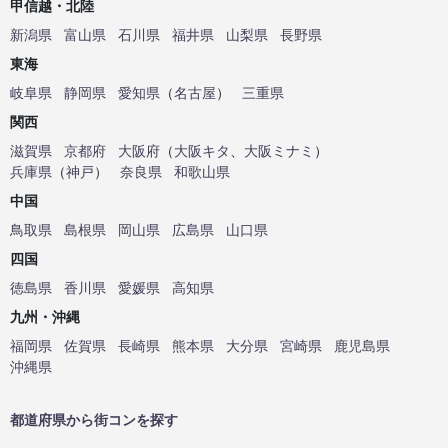
甲信越・北陸
新潟県
富山県
石川県
福井県
山梨県
長野県
東海
岐阜県
静岡県
愛知県
（
名古屋
）
三重県
関西
滋賀県
京都府
大阪府
（
大阪キタ
、
大阪ミナミ
）
兵庫県
（
神戸
）
奈良県
和歌山県
中国
鳥取県
島根県
岡山県
広島県
山口県
四国
徳島県
香川県
愛媛県
高知県
九州・沖縄
福岡県
佐賀県
長崎県
熊本県
大分県
宮崎県
鹿児島県
沖縄県
都道府県から街コンを探す