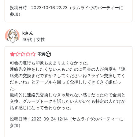
投稿日時：2023-10-16 22:23（サムライヴのパーティーに
参加）
k
さん
40代｜女性
不満
司会の進行も印象もあまりよくなかった。
連絡先交換をしたくない人もいたのに司会の人が何度も「連
絡先の交換まだですか？してくださいね？ライン交換してく
ださいね」とテーブルを回って念押ししてきてきて嫌だっ
た。
最終的に連絡先交換しなきゃ帰れない感じだったので全員と
交換。グループトークも話したい人がいても特定の人だけが
話す感じになって合わなかった。
投稿日時：2023-09-24 12:14（サムライヴのパーティーに
参加）