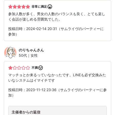
非常に満足
参加人数が多く、男女の人数のバランスも良く、とても楽し
く会話が楽しめる雰囲気でした。
投稿日時：2024-02-14 20:31（サムライヴのパーティーに
参加）
のりちゃん
さん
50代｜女性
不満
マッチョとか来るっていなかったです。LINEも必ず交換みた
いなシステムはイマイチです
投稿日時：2023-11-12 23:36（サムライヴのパーティーに参
加）
主催者からの返信