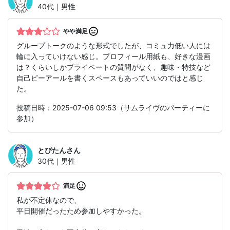
40代｜男性
やや満足
グループトークのような形式でしたが、コミュ力低い人には
輪に入っていけない感じ。プロフィール用紙も、好きな漫画
は？くらいしかプライベートの質問がなく、趣味・特技など
自己ピーアールを書くスペースもあっていいのではと感じ
た。
投稿日時：2025-07-06 09:53（サムライヴのパーティーに
参加）
とぴたん
さん
30代｜男性
満足
私が不定休なので、
平日開催だったため参加しやすかった。