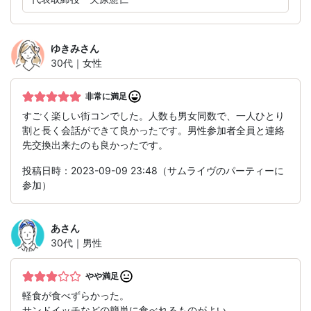
ゆきみ
さん
30代｜女性
非常に満足
すごく楽しい街コンでした。人数も男女同数で、一人ひとり
割と長く会話ができて良かったです。男性参加者全員と連絡
先交換出来たのも良かったです。
投稿日時：2023-09-09 23:48（サムライヴのパーティーに
参加）
あ
さん
30代｜男性
やや満足
軽食が食べずらかった。
サンドイッチなどの簡単に食べれるものがよい