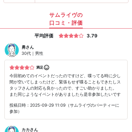
サムライヴの
口コミ・評価
平均評価
3.79
勇
さん
30代｜男性
満足
今回初めてのイベントだったのですけど、喋ってる時に少し
間が空いてしまったけど、緊張もせず喋ることもできたしス
タッフさんの対応も良かったので、すごい助かりました。
また同じようなイベントがありましたら是非参加したいです
投稿日時：2025-09-29 11:09（サムライヴのパーティーに
参加）
カカ
さん