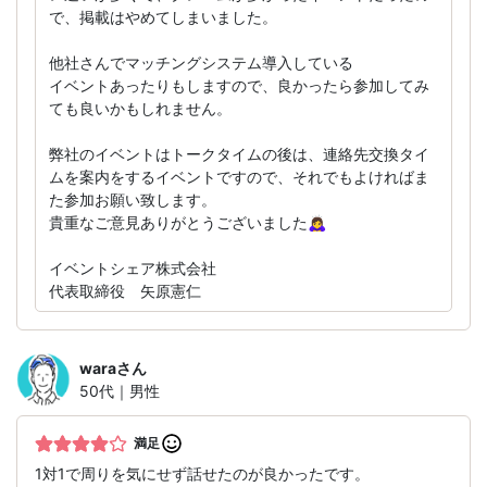
で、掲載はやめてしまいました。
他社さんでマッチングシステム導入している
イベントあったりもしますので、良かったら参加してみ
ても良いかもしれません。
弊社のイベントはトークタイムの後は、連絡先交換タイ
ムを案内をするイベントですので、それでもよければま
た参加お願い致します。
貴重なご意見ありがとうございました🙇‍♀️
イベントシェア株式会社
代表取締役 矢原憲仁
wara
さん
50代｜男性
満足
1対1で周りを気にせず話せたのが良かったです。