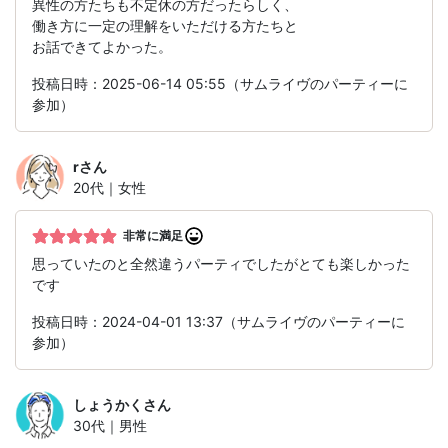
異性の方たちも不定休の方だったらしく、
働き方に一定の理解をいただける方たちと
お話できてよかった。
投稿日時：2025-06-14 05:55（サムライヴのパーティーに
参加）
r
さん
20代｜女性
非常に満足
思っていたのと全然違うパーティでしたがとても楽しかった
です
投稿日時：2024-04-01 13:37（サムライヴのパーティーに
参加）
しょうかく
さん
30代｜男性