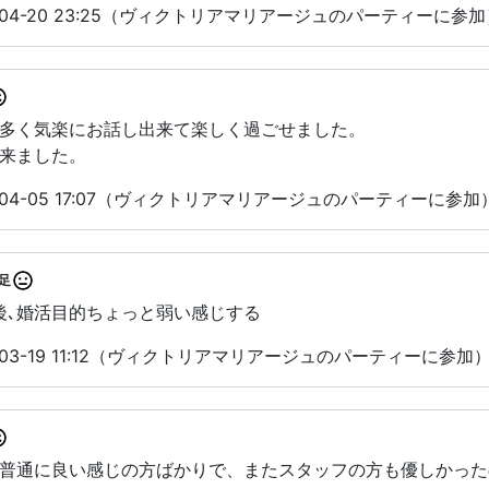
-04-20 23:25（ヴィクトリアマリアージュのパーティーに参加
多く気楽にお話し出来て楽しく過ごせました。
来ました。
-04-05 17:07（ヴィクトリアマリアージュのパーティーに参加
足
後､婚活目的ちょっと弱い感じする
-03-19 11:12（ヴィクトリアマリアージュのパーティーに参加
普通に良い感じの方ばかりで、またスタッフの方も優しかった