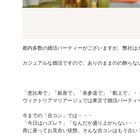
都内多数の婚活パーティーがございますが、弊社は
カジュアルな婚活ですので、ありのままのの飾らな
「恵比寿で」「銀座で」「表参道で」「船上で」・
ヴィクトリアマリアージュでは東京で婚活パーティ
今までの「合コン」では・・・
「今日はハズレ？」「なんだか盛り上がらない・・
席に座ってお見合い状態。そんな合コンはもう古い