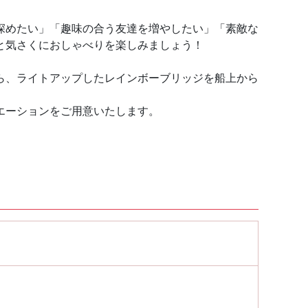
深めたい」「趣味の合う友達を増やしたい」「素敵な
と気さくにおしゃべりを楽しみましょう！
ら、ライトアップしたレインボーブリッジを船上から
エーションをご用意いたします。