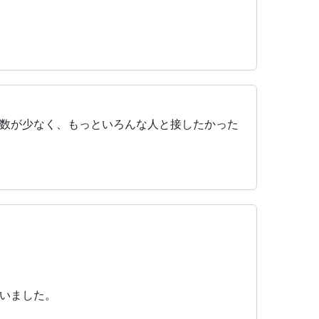
）
数が少なく、もっといろんな人と接したかった
）
いました。