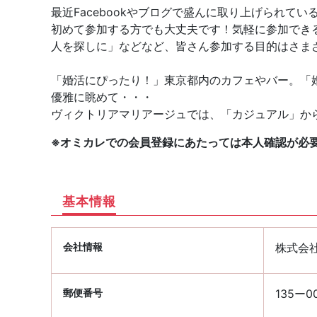
最近Facebookやブログで盛んに取り上げられて
初めて参加する方でも大丈夫です！気軽に参加でき
人を探しに」などなど、皆さん参加する目的はさま
「婚活にぴったり！」東京都内のカフェやバー。「
優雅に眺めて・・・
ヴィクトリアマリアージュでは、「カジュアル」か
※オミカレでの会員登録にあたっては本人確認が必
基本情報
会社情報
株式会
郵便番号
135ー0