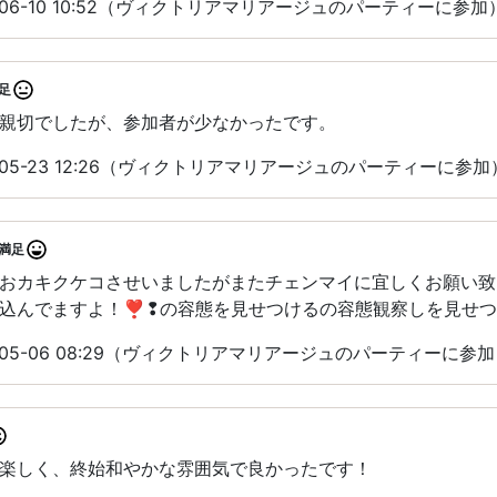
-06-10 10:52（ヴィクトリアマリアージュのパーティーに参加
足
親切でしたが、参加者が少なかったです。
-05-23 12:26（ヴィクトリアマリアージュのパーティーに参加
満足
おカキクケコさせいましたがまたチェンマイに宜しくお願い致
込んでますよ！❣❢の容態を見せつけるの容態観察しを見せつ
-05-06 08:29（ヴィクトリアマリアージュのパーティーに参
楽しく、終始和やかな雰囲気で良かったです！