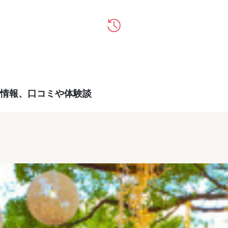
情報、口コミや体験談