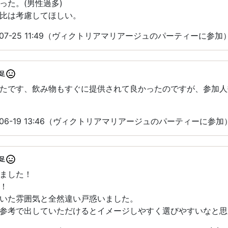
った。(男性過多)
比は考慮してほしい。
-07-25 11:49（ヴィクトリアマリアージュのパーティーに参加
足
たです、飲み物もすぐに提供されて良かったのですが、参加人
-06-19 13:46（ヴィクトリアマリアージュのパーティーに参加
足
ました！
！
いた雰囲気と全然違い戸惑いました。
参考で出していただけるとイメージしやすく選びやすいなと思