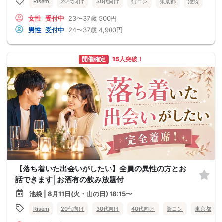
Risem
20代向け
30代向け
街コン
東京都
池袋
女性
受付中
23〜37歳
500円
男性
受付中
24〜37歳
4,900円
開催確定
15人突破！
【落ち着いた出会いがしたい】全員の異性の方とお
話できます│お酒有の飲み放題付
池袋 | 8月11日(火・山の日) 18:15〜
Risem
20代向け
30代向け
40代向け
街コン
東京都