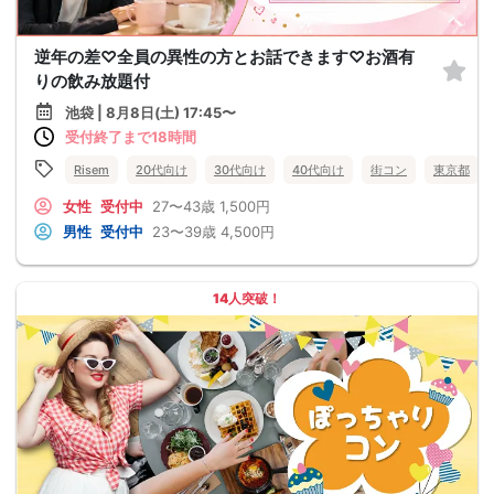
逆年の差♡全員の異性の方とお話できます♡お酒有
りの飲み放題付
池袋 | 8月8日(土) 17:45〜
受付終了まで18時間
Risem
20代向け
30代向け
40代向け
街コン
東京都
女性
受付中
27〜43歳
1,500円
男性
受付中
23〜39歳
4,500円
14人突破！