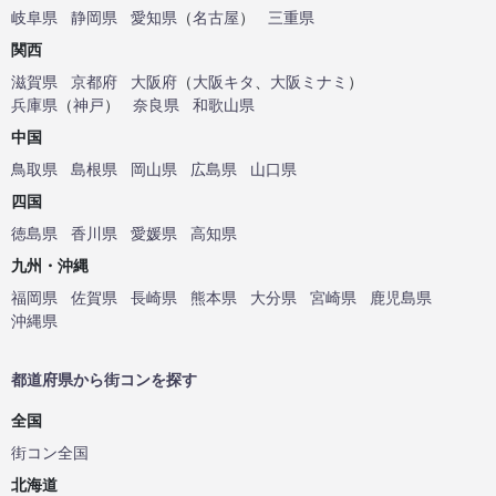
岐阜県
静岡県
愛知県
（
名古屋
）
三重県
関西
滋賀県
京都府
大阪府
（
大阪キタ
、
大阪ミナミ
）
兵庫県
（
神戸
）
奈良県
和歌山県
中国
鳥取県
島根県
岡山県
広島県
山口県
四国
徳島県
香川県
愛媛県
高知県
九州・沖縄
福岡県
佐賀県
長崎県
熊本県
大分県
宮崎県
鹿児島県
沖縄県
都道府県から街コンを探す
全国
街コン全国
北海道