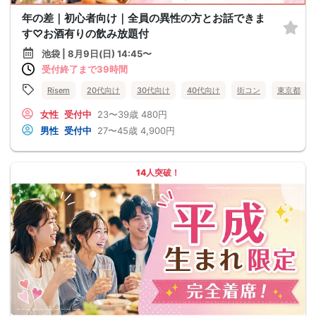
年の差｜初心者向け｜全員の異性の方とお話できま
す♡お酒有りの飲み放題付
池袋 | 8月9日(日) 14:45〜
受付終了まで39時間
Risem
20代向け
30代向け
40代向け
街コン
東京都
女性
受付中
23〜39歳
480円
男性
受付中
27〜45歳
4,900円
14人突破！