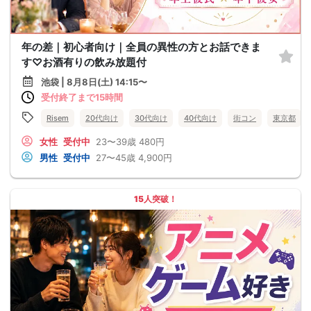
年の差｜初心者向け｜全員の異性の方とお話できま
す♡お酒有りの飲み放題付
池袋 | 8月8日(土) 14:15〜
受付終了まで15時間
Risem
20代向け
30代向け
40代向け
街コン
東京都
女性
受付中
23〜39歳
480円
男性
受付中
27〜45歳
4,900円
15人突破！