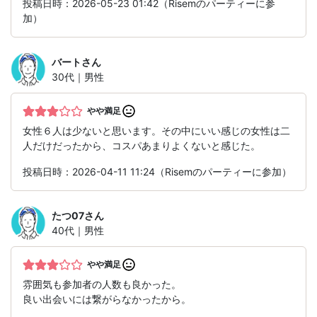
投稿日時：2026-05-23 01:42（Risemのパーティーに参
加）
バート
さん
30代｜男性
やや満足
女性６人は少ないと思います。その中にいい感じの女性は二
人だけだったから、コスパあまりよくないと感じた。
投稿日時：2026-04-11 11:24（Risemのパーティーに参加）
たつ07
さん
40代｜男性
やや満足
雰囲気も参加者の人数も良かった。
良い出会いには繋がらなかったから。