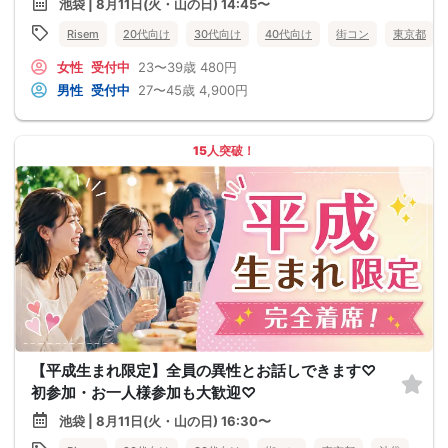
池袋 | 8月11日(火・山の日) 14:45〜
Risem
20代向け
30代向け
40代向け
街コン
東京都
女性
受付中
23〜39歳
480円
男性
受付中
27〜45歳
4,900円
15人突破！
【平成生まれ限定】全員の異性とお話しできます♡
初参加・お一人様参加も大歓迎♡
池袋 | 8月11日(火・山の日) 16:30〜