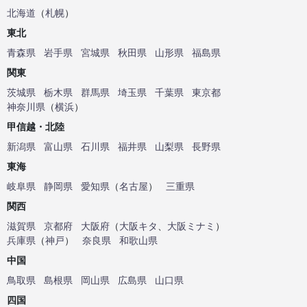
北海道
（
札幌
）
東北
青森県
岩手県
宮城県
秋田県
山形県
福島県
関東
茨城県
栃木県
群馬県
埼玉県
千葉県
東京都
神奈川県
（
横浜
）
甲信越・北陸
新潟県
富山県
石川県
福井県
山梨県
長野県
東海
岐阜県
静岡県
愛知県
（
名古屋
）
三重県
関西
滋賀県
京都府
大阪府
（
大阪キタ
、
大阪ミナミ
）
兵庫県
（
神戸
）
奈良県
和歌山県
中国
鳥取県
島根県
岡山県
広島県
山口県
四国