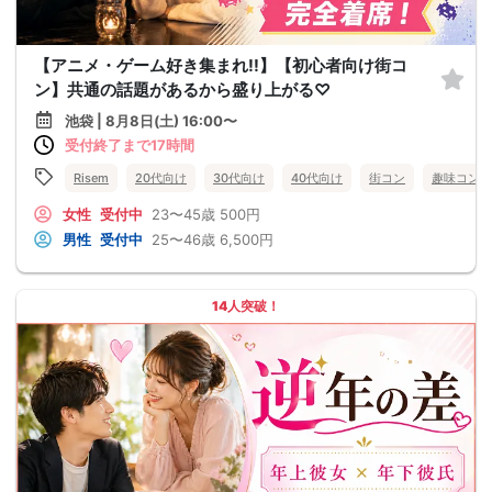
【アニメ・ゲーム好き集まれ!!】【初心者向け街コ
ン】共通の話題があるから盛り上がる♡
池袋 | 8月8日(土) 16:00〜
受付終了まで17時間
Risem
20代向け
30代向け
40代向け
街コン
趣味コン
女性
受付中
23〜45歳
500円
男性
受付中
25〜46歳
6,500円
14人突破！