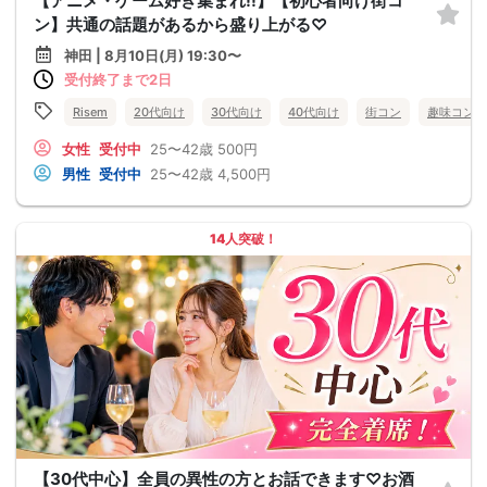
【アニメ・ゲーム好き集まれ!!】【初心者向け街コ
ン】共通の話題があるから盛り上がる♡
神田 | 8月10日(月) 19:30〜
受付終了まで2日
Risem
20代向け
30代向け
40代向け
街コン
趣味コン
女性
受付中
25〜42歳
500円
男性
受付中
25〜42歳
4,500円
14人突破！
【30代中心】全員の異性の方とお話できます♡お酒