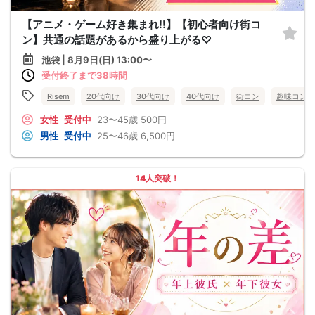
【アニメ・ゲーム好き集まれ!!】【初心者向け街コ
ン】共通の話題があるから盛り上がる♡
池袋 | 8月9日(日) 13:00〜
受付終了まで38時間
Risem
20代向け
30代向け
40代向け
街コン
趣味コン
女性
受付中
23〜45歳
500円
男性
受付中
25〜46歳
6,500円
14人突破！