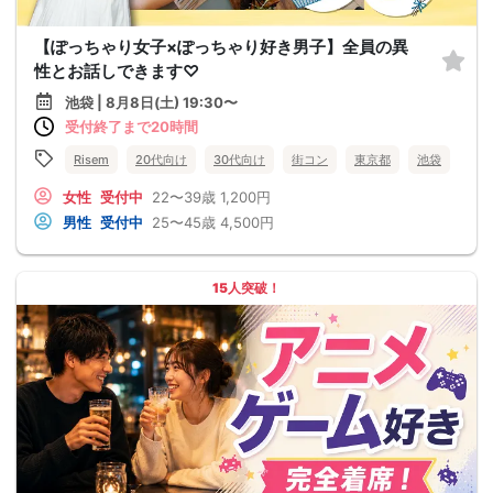
【ぽっちゃり女子×ぽっちゃり好き男子】全員の異
性とお話しできます♡
池袋 | 8月8日(土) 19:30〜
受付終了まで20時間
Risem
20代向け
30代向け
街コン
東京都
池袋
女性
受付中
22〜39歳
1,200円
男性
受付中
25〜45歳
4,500円
15人突破！