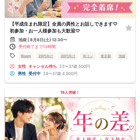
【平成生まれ限定】全員の異性とお話しできます♡
初参加・お一人様参加も大歓迎♡
池袋 | 8月8日(土) 12:30〜
受付終了まで13時間
Risem
20代向け
30代向け
街コン
東京都
池袋
女性
キャンセル待ち
23〜37歳
500円
男性
受付中
24〜37歳
4,900円
15人突破！