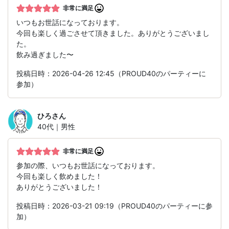
非常に満足
いつもお世話になっております。
今回も楽しく過ごさせて頂きました。ありがとうございまし
た。
飲み過ぎました〜
投稿日時：2026-04-26 12:45（PROUD40のパーティーに
参加）
ひろ
さん
40代｜男性
非常に満足
参加の際、いつもお世話になっております。
今回も楽しく飲めました！
ありがとうございました！
投稿日時：2026-03-21 09:19（PROUD40のパーティーに参
加）