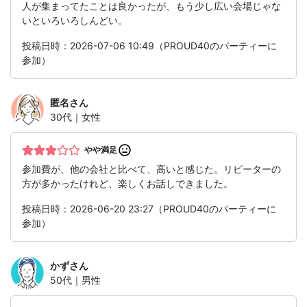
人が集まってたことは良かったが、もう少し広い会場じゃな
いといろいろしんどい。
投稿日時：2026-07-06 10:49（PROUD40のパーティーに
参加）
匿名
さん
30代｜女性
やや満足
参加費が、他の会社と比べて、高いと感じた。リピーターの
方が多かったけれど、楽しくお話しできました。
投稿日時：2026-06-20 23:27（PROUD40のパーティーに
参加）
かず
さん
50代｜男性