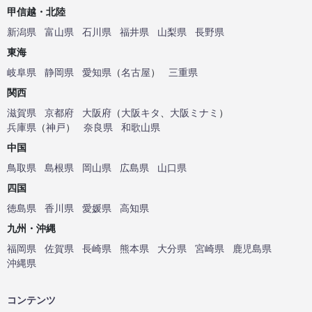
甲信越・北陸
新潟県
富山県
石川県
福井県
山梨県
長野県
東海
岐阜県
静岡県
愛知県
（
名古屋
）
三重県
関西
滋賀県
京都府
大阪府
（
大阪キタ
、
大阪ミナミ
）
兵庫県
（
神戸
）
奈良県
和歌山県
中国
鳥取県
島根県
岡山県
広島県
山口県
四国
徳島県
香川県
愛媛県
高知県
九州・沖縄
福岡県
佐賀県
長崎県
熊本県
大分県
宮崎県
鹿児島県
沖縄県
コンテンツ