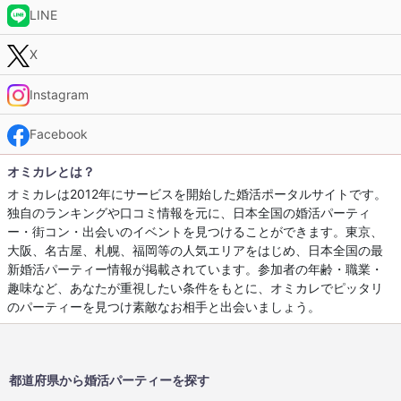
LINE
X
Instagram
Facebook
オミカレとは？
オミカレは2012年にサービスを開始した婚活ポータルサイトです。
独自のランキングや口コミ情報を元に、日本全国の婚活パーティ
ー・街コン・出会いのイベントを見つけることができます。東京、
大阪、名古屋、札幌、福岡等の人気エリアをはじめ、日本全国の最
新婚活パーティー情報が掲載されています。参加者の年齢・職業・
趣味など、あなたが重視したい条件をもとに、オミカレでピッタリ
のパーティーを見つけ素敵なお相手と出会いましょう。
都道府県から婚活パーティーを探す