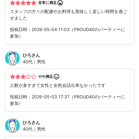
非常に満足
スタッフの方々の配慮やお料理も美味しく楽しい時間を過ご
せました
投稿日時：2026-05-04 11:03（PROUD40のパーティーに
参加）
ひろ
さん
40代｜男性
やや満足
人数が多すぎて女性と全然会話出来なかったです
投稿日時：2026-05-03 17:37（PROUD40のパーティーに
参加）
ひろ
さん
40代｜男性