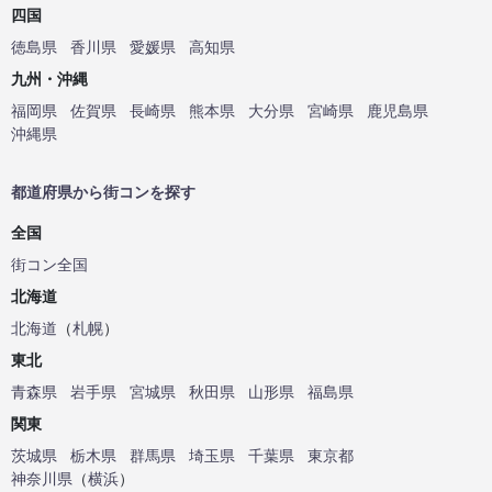
四国
徳島県
香川県
愛媛県
高知県
九州・沖縄
福岡県
佐賀県
長崎県
熊本県
大分県
宮崎県
鹿児島県
沖縄県
都道府県から街コンを探す
全国
街コン全国
北海道
北海道
（
札幌
）
東北
青森県
岩手県
宮城県
秋田県
山形県
福島県
関東
茨城県
栃木県
群馬県
埼玉県
千葉県
東京都
神奈川県
（
横浜
）