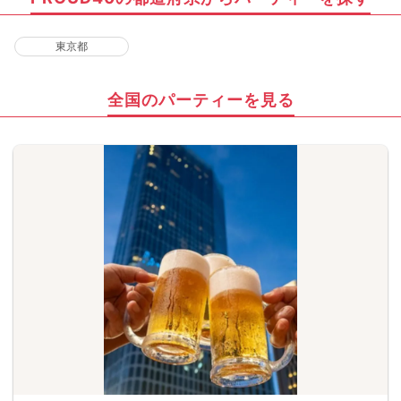
東京都
全国のパーティーを見る