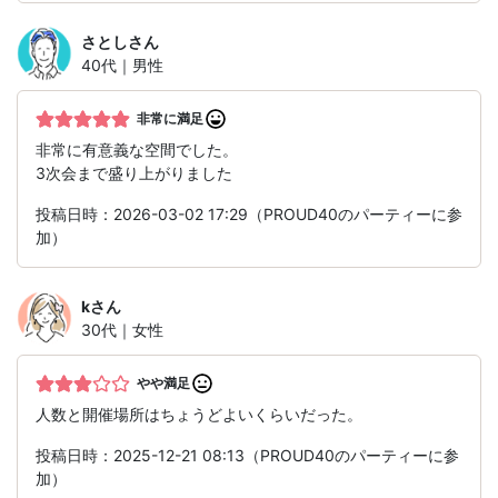
さとし
さん
40代｜男性
非常に満足
非常に有意義な空間でした。
3次会まで盛り上がりました
投稿日時：2026-03-02 17:29（PROUD40のパーティーに参
加）
k
さん
30代｜女性
やや満足
人数と開催場所はちょうどよいくらいだった。
投稿日時：2025-12-21 08:13（PROUD40のパーティーに参
加）