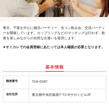
東京、千葉を中心に婚活パーティー、合コン飲み会、交流パーティ
ーを開催しています。カップリングなどのマッチングは行わず、飲
食を楽しみながらの自然な出逢いを提供します。
※オミカレでの会員登録にあたっては本人確認が必要となります。
基本情報
郵便番号
104-0061
会社住所
東京都中央区銀座7-13-6サガミビル2F