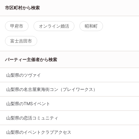
市区町村から検索
甲府市
オンライン婚活
昭和町
富士吉田市
パーティー主催者から検索
山梨県のツヴァイ
山梨県の名古屋東海街コン（プレイワークス）
山梨県のTMSイベント
山梨県の恋活コミュニティ
山梨県のイベントクラブアクセス