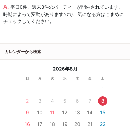
平日0件、週末3件のパーティーが開催されています。
時期によって変動がありますので、気になる方はこまめに
チェックしてください。
カレンダーから検索
2026年8月
日
月
火
水
木
金
土
1
2
3
4
5
6
7
8
9
10
11
12
13
14
15
16
17
18
19
20
21
22