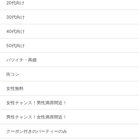
20代向け
30代向け
40代向け
50代向け
バツイチ・再婚
街コン
女性無料
女性チャンス！男性満席間近！
男性チャンス！女性満席間近！
クーポン付きのパーティーのみ