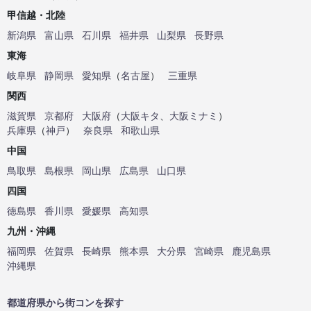
甲信越・北陸
新潟県
富山県
石川県
福井県
山梨県
長野県
東海
岐阜県
静岡県
愛知県
（
名古屋
）
三重県
関西
滋賀県
京都府
大阪府
（
大阪キタ
、
大阪ミナミ
）
兵庫県
（
神戸
）
奈良県
和歌山県
中国
鳥取県
島根県
岡山県
広島県
山口県
四国
徳島県
香川県
愛媛県
高知県
九州・沖縄
福岡県
佐賀県
長崎県
熊本県
大分県
宮崎県
鹿児島県
沖縄県
都道府県から街コンを探す