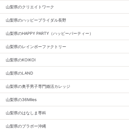
山梨県のクリエイトワーク
山梨県のハッピーブライダル長野
山梨県のHAPPY PARTY（ハッピーパーティー）
山梨県のレインボーファクトリー
山梨県のKOIKOI
山梨県のLAND
山梨県の奥手男子専門婚活カレッジ
山梨県の36Miles
山梨県のはなしま専科
山梨県のブラボー沖縄