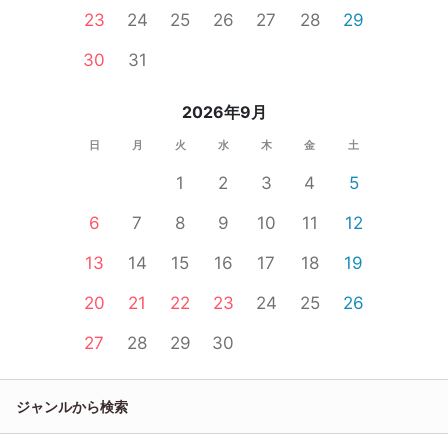
23
24
25
26
27
28
29
30
31
2026年9月
日
月
火
水
木
金
土
1
2
3
4
5
6
7
8
9
10
11
12
13
14
15
16
17
18
19
20
21
22
23
24
25
26
27
28
29
30
ジャンルから検索