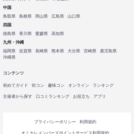
中国
鳥取県
島根県
岡山県
広島県
山口県
四国
徳島県
香川県
愛媛県
高知県
九州・沖縄
福岡県
佐賀県
長崎県
熊本県
大分県
宮崎県
鹿児島県
沖縄県
コンテンツ
初めてガイド
街コン
趣味コン
オンライン
ランキング
主催者から探す
口コミランキング
お役立ち
アプリ
プライバシーポリシー
利用規約
オミカレメンバーズポイントサービス利用規約