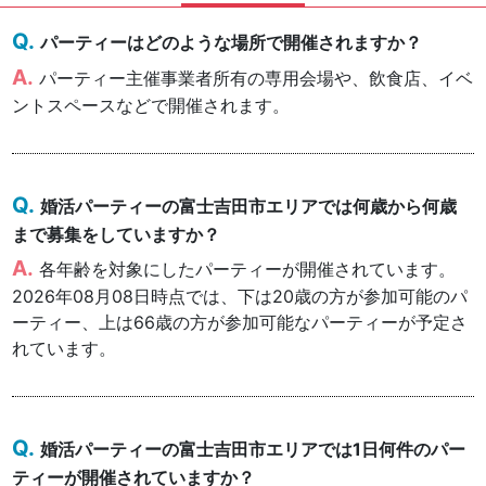
パーティーはどのような場所で開催されますか？
パーティー主催事業者所有の専用会場や、飲食店、イベ
ントスペースなどで開催されます。
婚活パーティーの富士吉田市エリアでは何歳から何歳
まで募集をしていますか？
各年齢を対象にしたパーティーが開催されています。
2026年08月08日時点では、下は20歳の方が参加可能のパ
ーティー、上は66歳の方が参加可能なパーティーが予定さ
れています。
婚活パーティーの富士吉田市エリアでは1日何件のパー
ティーが開催されていますか？