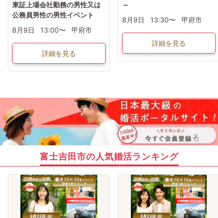
東証上場会社勤務の男性又は
～
公務員男性の男性イベント
8月9日
13:30〜
甲府市
8月9日
13:00〜
甲府市
詳細を見る
詳細を見る
富士吉田市の人気婚活ランキング