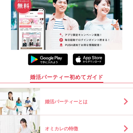
婚活パーティー初めてガイド
婚活パーティーとは
オミカレの特徴