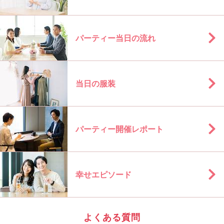
パーティー当日の流れ
当日の服装
パーティー開催レポート
幸せエピソード
よくある質問