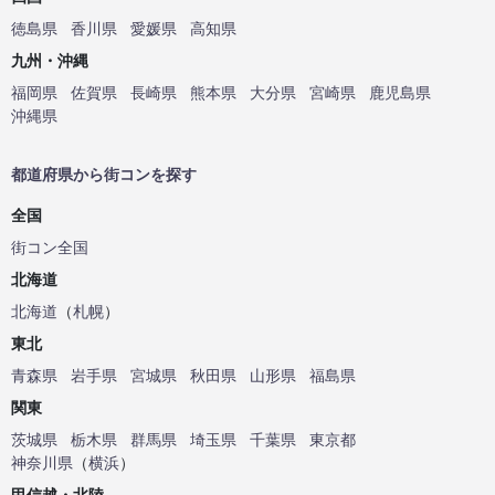
徳島県
香川県
愛媛県
高知県
九州・沖縄
福岡県
佐賀県
長崎県
熊本県
大分県
宮崎県
鹿児島県
沖縄県
都道府県から街コンを探す
全国
街コン全国
北海道
北海道
（
札幌
）
東北
青森県
岩手県
宮城県
秋田県
山形県
福島県
関東
茨城県
栃木県
群馬県
埼玉県
千葉県
東京都
神奈川県
（
横浜
）
甲信越・北陸