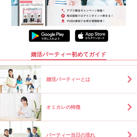
婚活パーティー初めてガイド
婚活パーティーとは
オミカレの特徴
パーティー当日の流れ