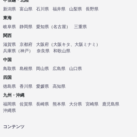
新潟県
富山県
石川県
福井県
山梨県
長野県
東海
岐阜県
静岡県
愛知県
（
名古屋
）
三重県
関西
滋賀県
京都府
大阪府
（
大阪キタ
、
大阪ミナミ
）
兵庫県
（
神戸
）
奈良県
和歌山県
中国
鳥取県
島根県
岡山県
広島県
山口県
四国
徳島県
香川県
愛媛県
高知県
九州・沖縄
福岡県
佐賀県
長崎県
熊本県
大分県
宮崎県
鹿児島県
沖縄県
コンテンツ