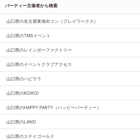
パーティー主催者から検索
山口県の名古屋東海街コン（プレイワークス）
山口県のTMSイベント
山口県のレインボーファクトリー
山口県のイベントクラブアクセス
山口県のハピララ
山口県のKOIKOI
山口県のHAPPY PARTY（ハッピーパーティー）
山口県のLAND
山口県のステイゴールド