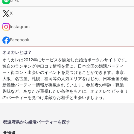
X
Instagram
Facebook
オミカレとは？
オミカレは2012年にサービスを開始した婚活ポータルサイトです。
独自のランキングや口コミ情報を元に、日本全国の婚活パーティ
ー・街コン・出会いのイベントを見つけることができます。東京、
大阪、名古屋、札幌、福岡等の人気エリアをはじめ、日本全国の最
新婚活パーティー情報が掲載されています。参加者の年齢・職業・
趣味など、あなたが重視したい条件をもとに、オミカレでピッタリ
のパーティーを見つけ素敵なお相手と出会いましょう。
都道府県から婚活パーティーを探す
北海道