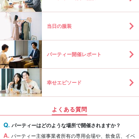
当日の服装
パーティー開催レポート
幸せエピソード
よくある質問
パーティーはどのような場所で開催されますか？
パーティー主催事業者所有の専用会場や、飲食店、イベ