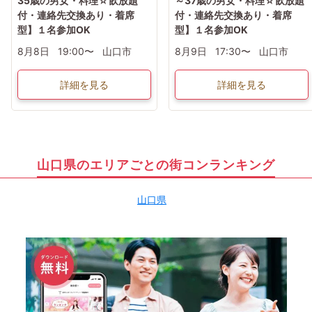
35歳の男女・料理☆飲放題
～37歳の男女・料理☆飲放題
付・連絡先交換あり・着席
付・連絡先交換あり・着席
型】１名参加OK
型】１名参加OK
8月8日
19:00〜
山口市
8月9日
17:30〜
山口市
詳細を見る
詳細を見る
山口県のエリアごとの街コンランキング
山口県