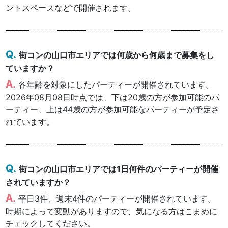
ントスペースなどで開催されます。
街コンの山口市エリアでは何歳から何歳まで募集をし
ていますか？
各年齢を対象にしたパーティーが開催されています。
2026年08月08日時点では、下は20歳の方が参加可能のパ
ーティー、上は44歳の方が参加可能なパーティーが予定さ
れています。
街コンの山口市エリアでは1日何件のパーティーが開催
されていますか？
平日3件、週末4件のパーティーが開催されています。
時期によって変動がありますので、気になる方はこまめに
チェックしてください。