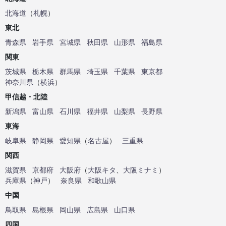
北海道
（
札幌
）
東北
青森県
岩手県
宮城県
秋田県
山形県
福島県
関東
茨城県
栃木県
群馬県
埼玉県
千葉県
東京都
神奈川県
（
横浜
）
甲信越・北陸
新潟県
富山県
石川県
福井県
山梨県
長野県
東海
岐阜県
静岡県
愛知県
（
名古屋
）
三重県
関西
滋賀県
京都府
大阪府
（
大阪キタ
、
大阪ミナミ
）
兵庫県
（
神戸
）
奈良県
和歌山県
中国
鳥取県
島根県
岡山県
広島県
山口県
四国