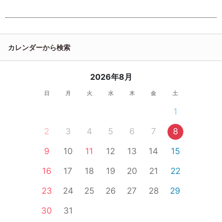
カレンダーから検索
2026年8月
日
月
火
水
木
金
土
1
2
3
4
5
6
7
8
9
10
11
12
13
14
15
16
17
18
19
20
21
22
23
24
25
26
27
28
29
30
31