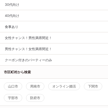
30代向け
40代向け
食事あり
女性チャンス！男性満席間近！
男性チャンス！女性満席間近！
クーポン付きのパーティーのみ
市区町村から検索
山口市
周南市
オンライン婚活
下関市
宇部市
防府市