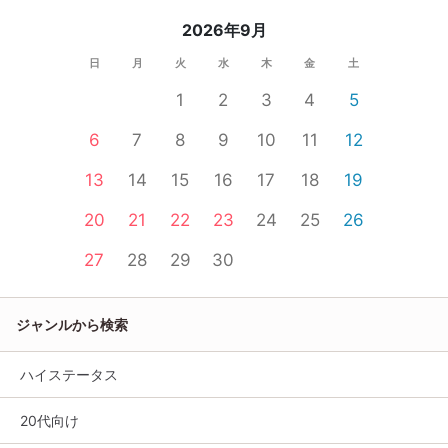
2026年9月
日
月
火
水
木
金
土
1
2
3
4
5
6
7
8
9
10
11
12
13
14
15
16
17
18
19
20
21
22
23
24
25
26
27
28
29
30
ジャンルから検索
ハイステータス
20代向け