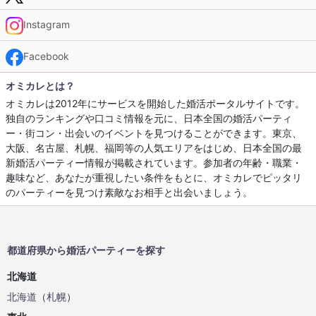
Instagram
Facebook
オミカレとは？
オミカレは2012年にサービスを開始した婚活ポータルサイトです。
独自のランキングや口コミ情報を元に、日本全国の婚活パーティ
ー・街コン・出会いのイベントを見つけることができます。東京、
大阪、名古屋、札幌、福岡等の人気エリアをはじめ、日本全国の最
新婚活パーティー情報が掲載されています。参加者の年齢・職業・
趣味など、あなたが重視したい条件をもとに、オミカレでピッタリ
のパーティーを見つけ素敵なお相手と出会いましょう。
都道府県から婚活パーティーを探す
北海道
北海道
（
札幌
）