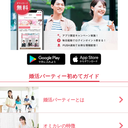
婚活パーティー初めてガイド
婚活パーティーとは
オミカレの特徴