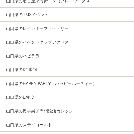
山口県の名古屋東海街コン（プレイワークス）
山口県のTMSイベント
山口県のレインボーファクトリー
山口県のイベントクラブアクセス
山口県のハピララ
山口県のKOIKOI
山口県のHAPPY PARTY（ハッピーパーティー）
山口県のLAND
山口県の奥手男子専門婚活カレッジ
山口県のステイゴールド