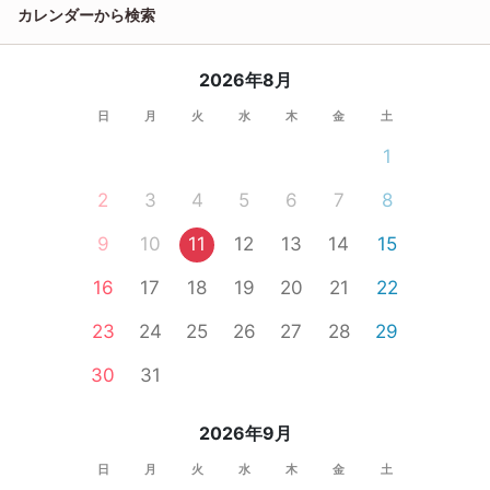
カレンダーから検索
2026年8月
日
月
火
水
木
金
土
1
2
3
4
5
6
7
8
9
10
11
12
13
14
15
16
17
18
19
20
21
22
23
24
25
26
27
28
29
30
31
2026年9月
日
月
火
水
木
金
土