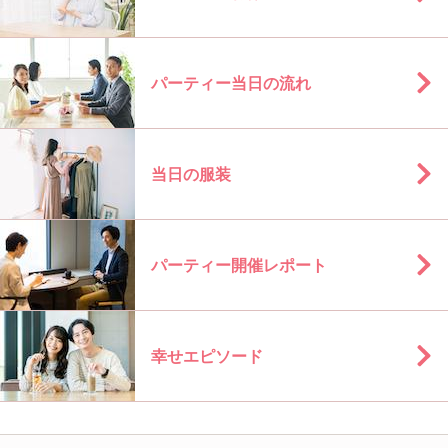
パーティー当日の流れ
当日の服装
パーティー開催レポート
幸せエピソード