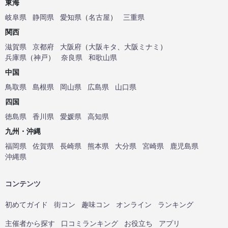
東海
岐阜県
静岡県
愛知県
（
名古屋
）
三重県
関西
滋賀県
京都府
大阪府
（
大阪キタ
、
大阪ミナミ
）
兵庫県
（
神戸
）
奈良県
和歌山県
中国
鳥取県
島根県
岡山県
広島県
山口県
四国
徳島県
香川県
愛媛県
高知県
九州・沖縄
福岡県
佐賀県
長崎県
熊本県
大分県
宮崎県
鹿児島県
沖縄県
コンテンツ
初めてガイド
街コン
趣味コン
オンライン
ランキング
主催者から探す
口コミランキング
お役立ち
アプリ