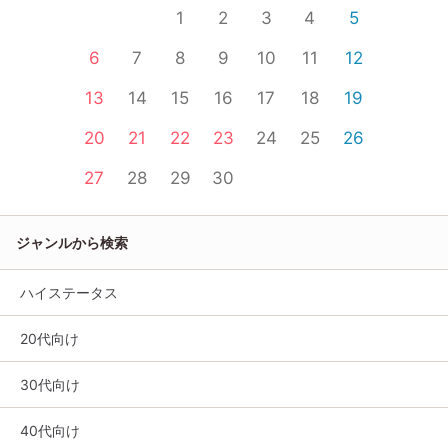
1
2
3
4
5
6
7
8
9
10
11
12
13
14
15
16
17
18
19
20
21
22
23
24
25
26
27
28
29
30
ジャンルから検索
ハイステータス
20代向け
30代向け
40代向け