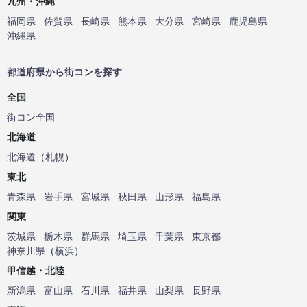
九州・沖縄
福岡県
佐賀県
長崎県
熊本県
大分県
宮崎県
鹿児島県
沖縄県
都道府県から街コンを探す
全国
街コン全国
北海道
北海道
（
札幌
）
東北
青森県
岩手県
宮城県
秋田県
山形県
福島県
関東
茨城県
栃木県
群馬県
埼玉県
千葉県
東京都
神奈川県
（
横浜
）
甲信越・北陸
新潟県
富山県
石川県
福井県
山梨県
長野県