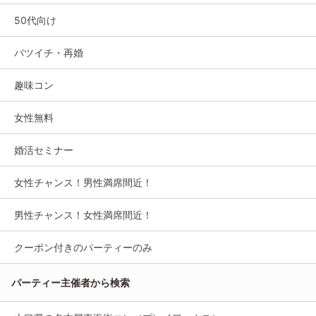
50代向け
バツイチ・再婚
趣味コン
女性無料
婚活セミナー
女性チャンス！男性満席間近！
男性チャンス！女性満席間近！
クーポン付きのパーティーのみ
パーティー主催者から検索