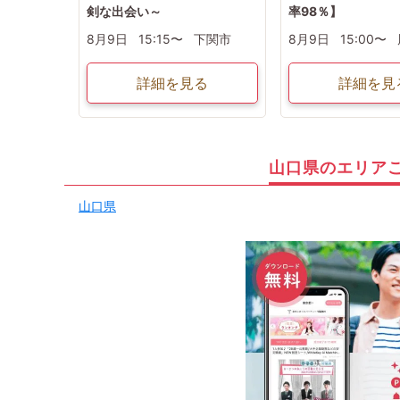
剣な出会い～
率98％】
8月9日
15:15〜
下関市
8月9日
15:00〜
詳細を見る
詳細を見
山口県のエリア
山口県