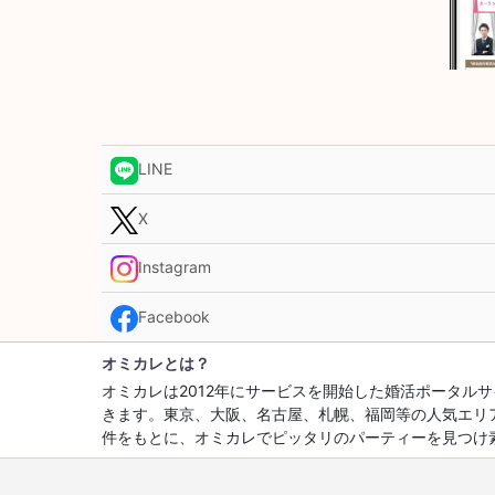
LINE
X
Instagram
Facebook
オミカレとは？
オミカレは2012年にサービスを開始した婚活ポータ
きます。東京、大阪、名古屋、札幌、福岡等の人気エリ
件をもとに、オミカレでピッタリのパーティーを見つけ