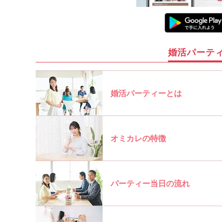
婚活パーテ
婚活パーティーとは
オミカレの特徴
パーティー当日の流れ