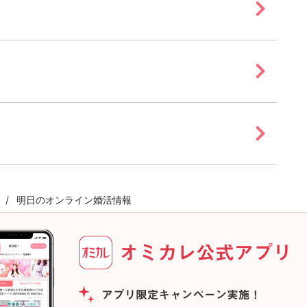
明日のオンライン婚活情報