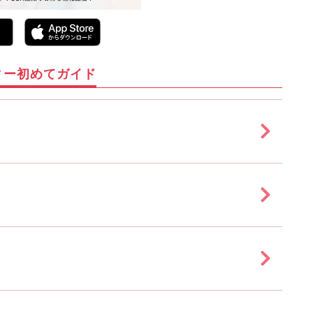
ィー初めてガイド