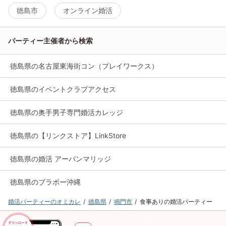
徳島市
オンライン婚活
パーティー主催者から検索
徳島県の名古屋東海街コン（プレイワークス）
徳島県のイベントクラブアクセス
徳島県の奥手男子専門婚活カレッジ
徳島県の【リンクストア】LinkStore
徳島県の婚活 アーバンマリッジ
徳島県のブラボー沖縄
婚活パーティーのオミカレ
徳島県
鳴門市
食事ありの婚活パーティー