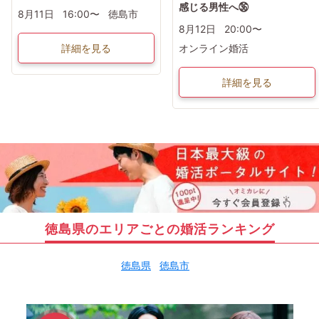
感じる男性へ㊱
8月11日
16:00〜
徳島市
8月12日
20:00〜
詳細を見る
オンライン婚活
詳細を見る
徳島県のエリアごとの婚活ランキング
徳島県
徳島市