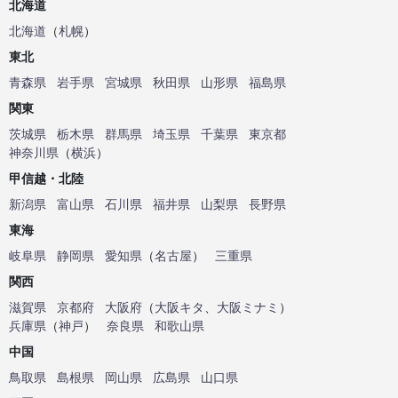
北海道
北海道
（
札幌
）
東北
青森県
岩手県
宮城県
秋田県
山形県
福島県
関東
茨城県
栃木県
群馬県
埼玉県
千葉県
東京都
神奈川県
（
横浜
）
甲信越・北陸
新潟県
富山県
石川県
福井県
山梨県
長野県
東海
岐阜県
静岡県
愛知県
（
名古屋
）
三重県
関西
滋賀県
京都府
大阪府
（
大阪キタ
、
大阪ミナミ
）
兵庫県
（
神戸
）
奈良県
和歌山県
中国
鳥取県
島根県
岡山県
広島県
山口県