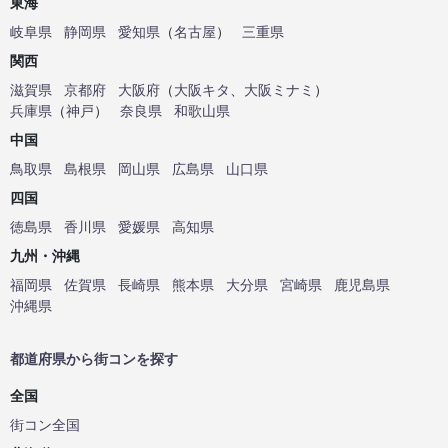
東海
岐阜県
静岡県
愛知県
（
名古屋
）
三重県
関西
滋賀県
京都府
大阪府
（
大阪キタ
、
大阪ミナミ
）
兵庫県
（
神戸
）
奈良県
和歌山県
中国
鳥取県
島根県
岡山県
広島県
山口県
四国
徳島県
香川県
愛媛県
高知県
九州・沖縄
福岡県
佐賀県
長崎県
熊本県
大分県
宮崎県
鹿児島県
沖縄県
都道府県から街コンを探す
全国
街コン全国