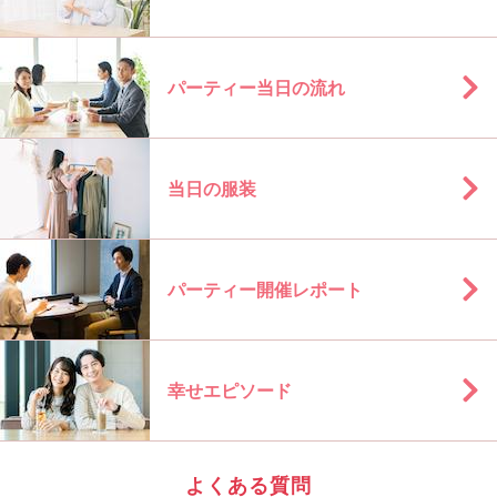
パーティー当日の流れ
当日の服装
パーティー開催レポート
幸せエピソード
よくある質問