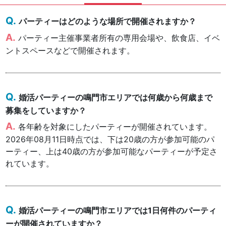
パーティーはどのような場所で開催されますか？
パーティー主催事業者所有の専用会場や、飲食店、イベ
ントスペースなどで開催されます。
婚活パーティーの鳴門市エリアでは何歳から何歳まで
募集をしていますか？
各年齢を対象にしたパーティーが開催されています。
2026年08月11日時点では、下は20歳の方が参加可能のパ
ーティー、上は40歳の方が参加可能なパーティーが予定さ
れています。
婚活パーティーの鳴門市エリアでは1日何件のパーティ
ーが開催されていますか？