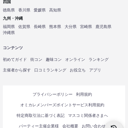
四国
徳島県
香川県
愛媛県
高知県
九州・沖縄
福岡県
佐賀県
長崎県
熊本県
大分県
宮崎県
鹿児島県
沖縄県
コンテンツ
初めてガイド
街コン
趣味コン
オンライン
ランキング
主催者から探す
口コミランキング
お役立ち
アプリ
プライバシーポリシー
利用規約
オミカレメンバーズポイントサービス利用規約
特定商取引法に基づく表記
マスコミ関係者さまへ
パーティー主催企業様
会社概要
お問い合わせ