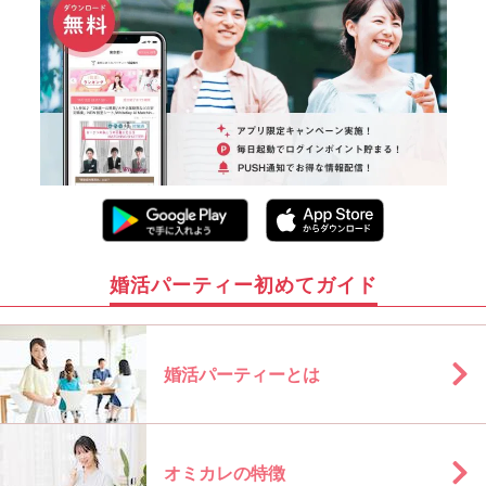
婚活パーティー初めてガイド
婚活パーティーとは
オミカレの特徴