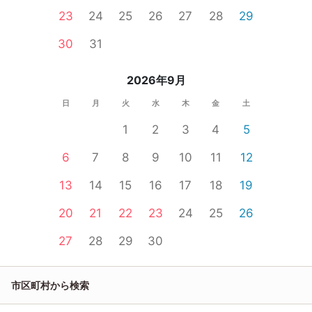
23
24
25
26
27
28
29
30
31
2026年9月
日
月
火
水
木
金
土
1
2
3
4
5
6
7
8
9
10
11
12
13
14
15
16
17
18
19
20
21
22
23
24
25
26
27
28
29
30
市区町村から検索