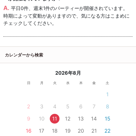
平日0件、週末1件のパーティーが開催されています。
時期によって変動がありますので、気になる方はこまめに
チェックしてください。
カレンダーから検索
2026年8月
日
月
火
水
木
金
土
1
2
3
4
5
6
7
8
9
10
11
12
13
14
15
16
17
18
19
20
21
22