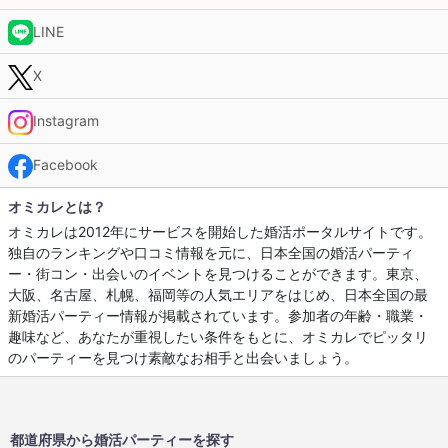
LINE
X
Instagram
Facebook
オミカレとは？
オミカレは2012年にサービスを開始した婚活ポータルサイトです。
独自のランキングや口コミ情報を元に、日本全国の婚活パーティ
ー・街コン・出会いのイベントを見つけることができます。東京、
大阪、名古屋、札幌、福岡等の人気エリアをはじめ、日本全国の最
新婚活パーティー情報が掲載されています。参加者の年齢・職業・
趣味など、あなたが重視したい条件をもとに、オミカレでピッタリ
のパーティーを見つけ素敵なお相手と出会いましょう。
都道府県から婚活パーティーを探す