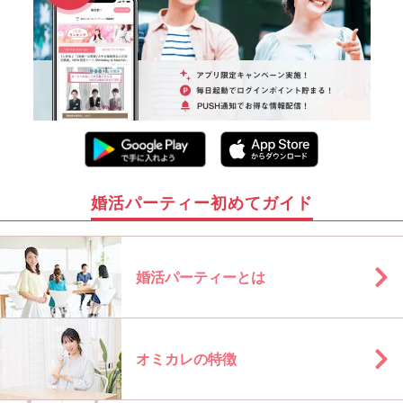
婚活パーティー初めてガイド
婚活パーティーとは
オミカレの特徴