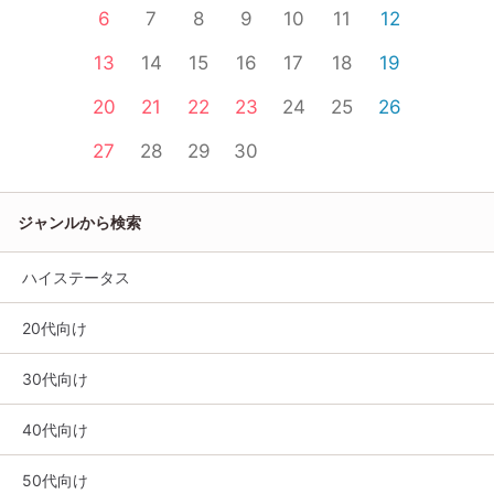
6
7
8
9
10
11
12
13
14
15
16
17
18
19
20
21
22
23
24
25
26
27
28
29
30
ジャンルから検索
ハイステータス
20代向け
30代向け
40代向け
50代向け