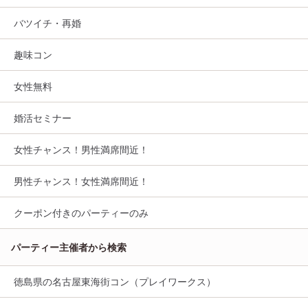
バツイチ・再婚
趣味コン
女性無料
婚活セミナー
女性チャンス！男性満席間近！
男性チャンス！女性満席間近！
クーポン付きのパーティーのみ
パーティー主催者から検索
徳島県の名古屋東海街コン（プレイワークス）