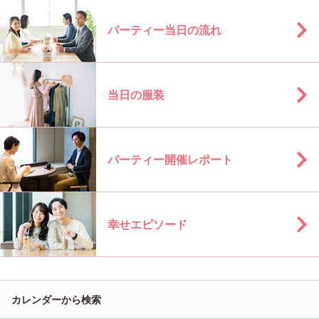
パーティー当日の流れ
当日の服装
パーティー開催レポート
幸せエピソード
カレンダーから検索