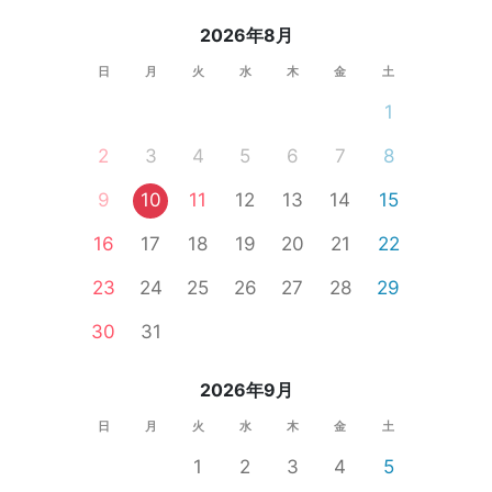
2026年8月
日
月
火
水
木
金
土
1
2
3
4
5
6
7
8
9
10
11
12
13
14
15
16
17
18
19
20
21
22
23
24
25
26
27
28
29
30
31
2026年9月
日
月
火
水
木
金
土
1
2
3
4
5