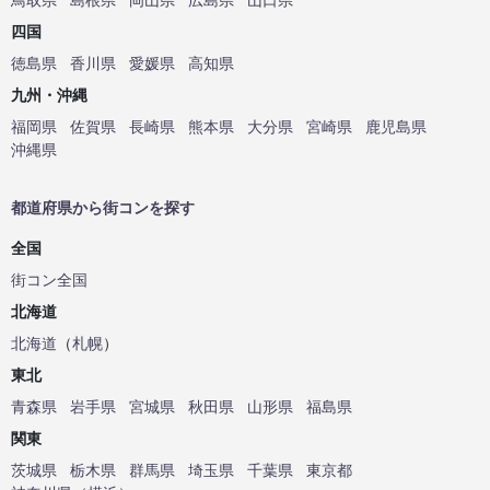
四国
徳島県
香川県
愛媛県
高知県
九州・沖縄
福岡県
佐賀県
長崎県
熊本県
大分県
宮崎県
鹿児島県
沖縄県
都道府県から街コンを探す
全国
街コン全国
北海道
北海道
（
札幌
）
東北
青森県
岩手県
宮城県
秋田県
山形県
福島県
関東
茨城県
栃木県
群馬県
埼玉県
千葉県
東京都