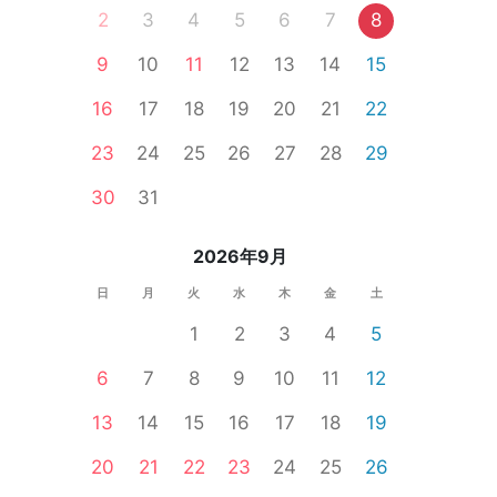
2
3
4
5
6
7
8
9
10
11
12
13
14
15
16
17
18
19
20
21
22
23
24
25
26
27
28
29
30
31
2026年9月
日
月
火
水
木
金
土
1
2
3
4
5
6
7
8
9
10
11
12
13
14
15
16
17
18
19
20
21
22
23
24
25
26