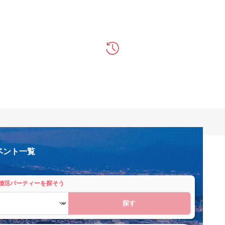
ベント一覧
婚活パーティーを探そう
探す