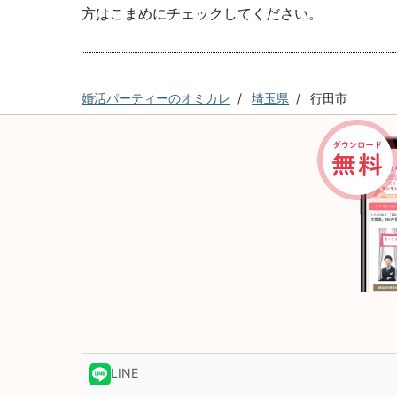
方はこまめにチェックしてください。
婚活パーティーのオミカレ
埼玉県
行田市
LINE