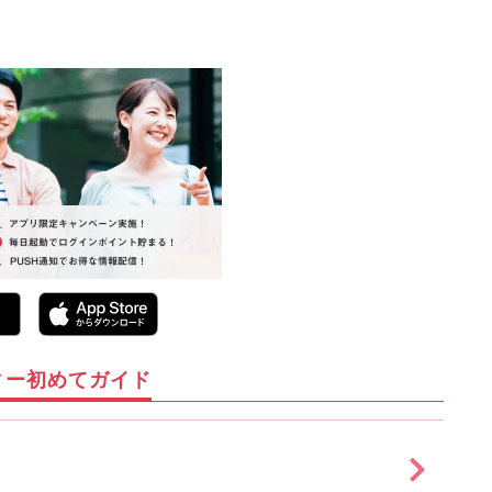
ィー初めてガイド