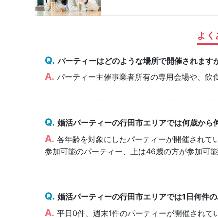
よく
パーティーはどのような場所で開催されます
パーティー主催事業者所有の専用会場や、飲
婚活パーティーの行田市エリアでは何歳から
各年齢を対象にしたパーティーが開催されていま
参加可能のパーティー、上は46歳の方が参加可
婚活パーティーの行田市エリアでは1日何件
平日0件、週末1件のパーティーが開催されて