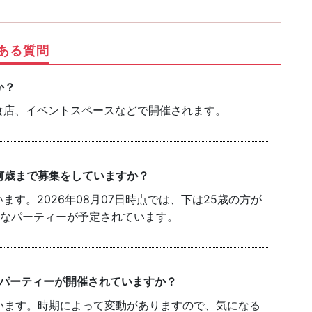
ある質問
か？
食店、イベントスペースなどで開催されます。
何歳まで募集をしていますか？
す。2026年08月07日時点では、下は25歳の方が
能なパーティーが予定されています。
のパーティーが開催されていますか？
います。時期によって変動がありますので、気になる