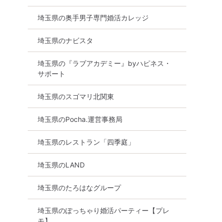
埼玉県の奥手男子専門婚活カレッジ
埼玉県のナビスタ
埼玉県の『ラブアカデミー』byハピネス・
サポート
埼玉県のスゴマリ北関東
埼玉県のPocha.運営事務局
埼玉県のレストラン「四季庭」
埼玉県のLAND
埼玉県のたろはなグループ
埼玉県のぽっちゃり婚活パーティー【プレ
モ】