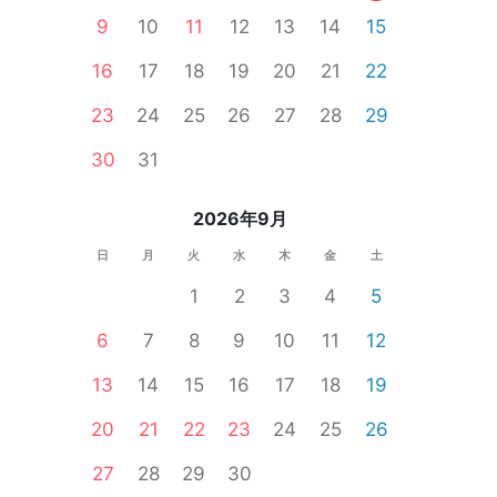
9
10
11
12
13
14
15
羽生市
小川町
16
17
18
19
20
21
22
23
24
25
26
27
28
29
30
31
2026年9月
日
月
火
水
木
金
土
1
2
3
4
5
6
7
8
9
10
11
12
13
14
15
16
17
18
19
20
21
22
23
24
25
26
27
28
29
30