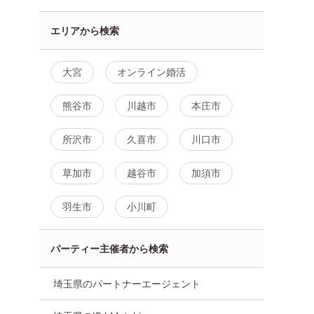
エリアから検索
大宮
オンライン婚活
熊谷市
川越市
本庄市
所沢市
久喜市
川口市
草加市
越谷市
加須市
羽生市
小川町
パーティー主催者から検索
埼玉県のパートナーエージェント