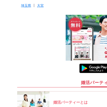
埼玉県
大宮
婚活パーテ
婚活パーティーとは