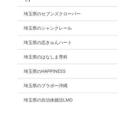
埼玉県のセブンズクローバー
埼玉県のシャンクレール
埼玉県の恋きゅんハート
埼玉県のはなしま専科
埼玉県のHAPPINESS
埼玉県のブラボー沖縄
埼玉県の自治体婚活LMO