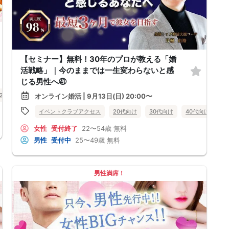
【セミナー】無料！30年のプロが教える「婚
活戦略」｜今のままでは一生変わらないと感
じる男性へ㊶
20代向け
30代向け
街コン
佐賀県
佐賀市
オンライン婚活 | 9月13日(日) 20:00〜
イベントクラブアクセス
20代向け
30代向け
40代向け
女
女性
受付終了
22〜54歳
無料
男性
受付中
25〜49歳
無料
男性満席！