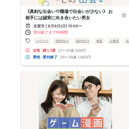
《真剣な出会い♡職場で出会いが少ない》 お
相手には誠実に向き合いたい男女
佐賀市 | 8月9日(日) 15:00〜
受付終了まで16時間
ツヴァイ
20代向け
30代向け
個室
公務員
佐
女性
残り1席
27〜37歳
500円
男性
受付終了
29〜39歳
1,900円