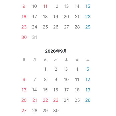
9
10
11
12
13
14
15
16
17
18
19
20
21
22
性無料
オンライン婚活
婚活セミナー
公務員
食事あり
23
24
25
26
27
28
29
30
31
2026年9月
日
月
火
水
木
金
土
1
2
3
4
5
6
7
8
9
10
11
12
13
14
15
16
17
18
19
20
21
22
23
24
25
26
27
28
29
30