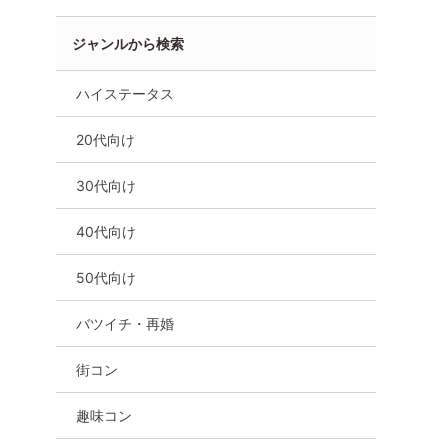
ジャンルから検索
30代向け
街コン
佐賀県
佐賀市
ハイステータス
20代向け
30代向け
40代向け
50代向け
バツイチ・再婚
街コン
趣味コン