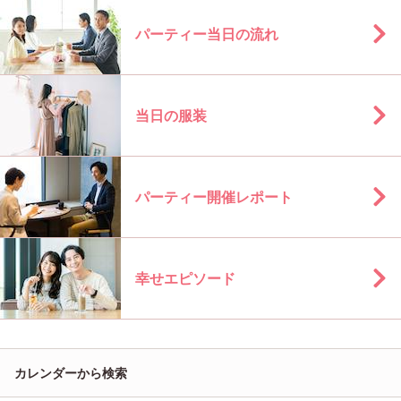
パーティー当日の流れ
当日の服装
パーティー開催レポート
幸せエピソード
カレンダーから検索