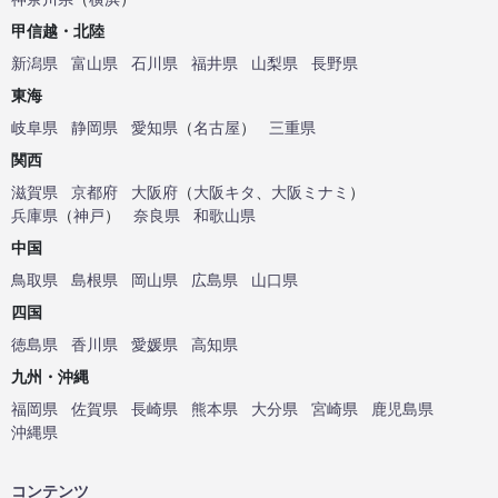
甲信越・北陸
新潟県
富山県
石川県
福井県
山梨県
長野県
東海
岐阜県
静岡県
愛知県
（
名古屋
）
三重県
関西
滋賀県
京都府
大阪府
（
大阪キタ
、
大阪ミナミ
）
兵庫県
（
神戸
）
奈良県
和歌山県
中国
鳥取県
島根県
岡山県
広島県
山口県
四国
徳島県
香川県
愛媛県
高知県
九州・沖縄
福岡県
佐賀県
長崎県
熊本県
大分県
宮崎県
鹿児島県
沖縄県
コンテンツ