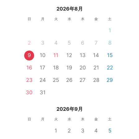
2026年8月
日
月
火
水
木
金
土
1
2
3
4
5
6
7
8
9
10
11
12
13
14
15
16
17
18
19
20
21
22
23
24
25
26
27
28
29
30
31
2026年9月
日
月
火
水
木
金
土
1
2
3
4
5