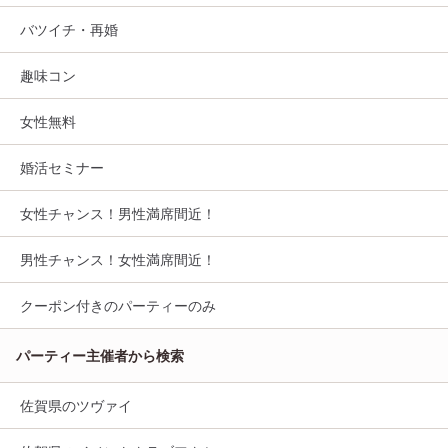
バツイチ・再婚
趣味コン
女性無料
婚活セミナー
女性チャンス！男性満席間近！
男性チャンス！女性満席間近！
クーポン付きのパーティーのみ
パーティー主催者から検索
佐賀県のツヴァイ