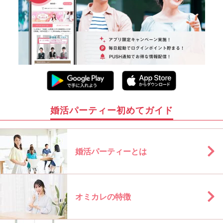
婚活パーティー初めてガイド
婚活パーティーとは
オミカレの特徴