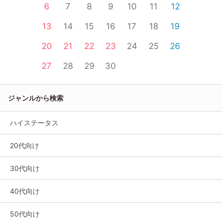
6
7
8
9
10
11
12
13
14
15
16
17
18
19
20
21
22
23
24
25
26
27
28
29
30
ジャンルから検索
ハイステータス
20代向け
30代向け
40代向け
50代向け