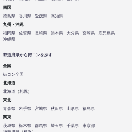
四国
徳島県
香川県
愛媛県
高知県
九州・沖縄
福岡県
佐賀県
長崎県
熊本県
大分県
宮崎県
鹿児島県
沖縄県
都道府県から街コンを探す
全国
街コン全国
北海道
北海道
（
札幌
）
東北
青森県
岩手県
宮城県
秋田県
山形県
福島県
関東
茨城県
栃木県
群馬県
埼玉県
千葉県
東京都
神奈川県
（
横浜
）