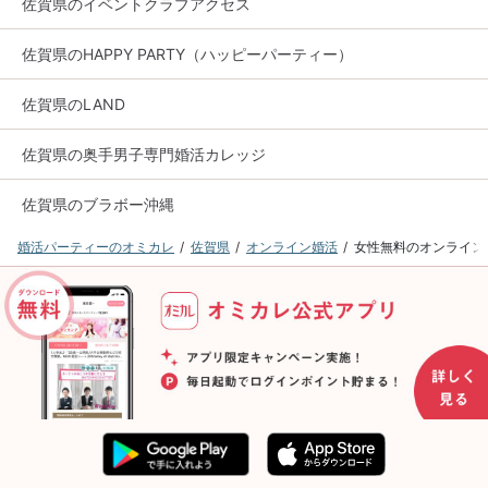
佐賀県のイベントクラブアクセス
佐賀県のHAPPY PARTY（ハッピーパーティー）
佐賀県のLAND
佐賀県の奥手男子専門婚活カレッジ
佐賀県のブラボー沖縄
婚活パーティーのオミカレ
佐賀県
オンライン婚活
女性無料のオンライン