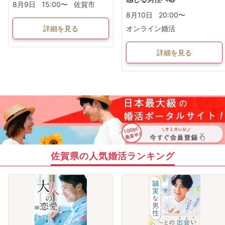
8月9日
15:00〜
佐賀市
8月10日
20:00〜
詳細を見る
オンライン婚活
詳細を見る
佐賀県の人気婚活ランキング