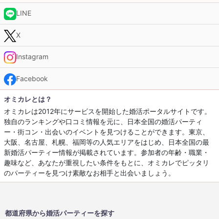
LINE
X
Instagram
Facebook
オミカレとは？
オミカレは2012年にサービスを開始した婚活ポータルサイトです。
独自のランキングや口コミ情報を元に、日本全国の婚活パーティ
ー・街コン・出会いのイベントを見つけることができます。東京、
大阪、名古屋、札幌、福岡等の人気エリアをはじめ、日本全国の最
新婚活パーティー情報が掲載されています。参加者の年齢・職業・
趣味など、あなたが重視したい条件をもとに、オミカレでピッタリ
のパーティーを見つけ素敵なお相手と出会いましょう。
都道府県から婚活パーティーを探す