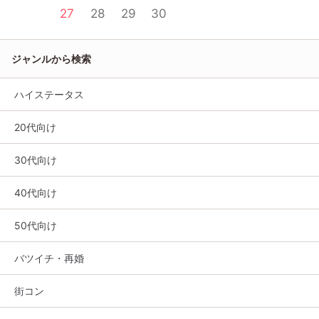
27
28
29
30
ジャンルから検索
ハイステータス
20代向け
30代向け
40代向け
50代向け
バツイチ・再婚
街コン