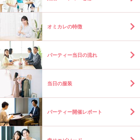
オミカレの特徴
パーティー当日の流れ
当日の服装
パーティー開催レポート