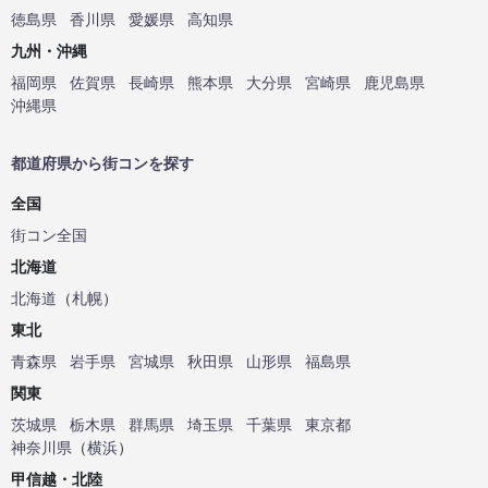
徳島県
香川県
愛媛県
高知県
九州・沖縄
福岡県
佐賀県
長崎県
熊本県
大分県
宮崎県
鹿児島県
沖縄県
都道府県から街コンを探す
全国
街コン全国
北海道
北海道
（
札幌
）
東北
青森県
岩手県
宮城県
秋田県
山形県
福島県
関東
茨城県
栃木県
群馬県
埼玉県
千葉県
東京都
神奈川県
（
横浜
）
甲信越・北陸