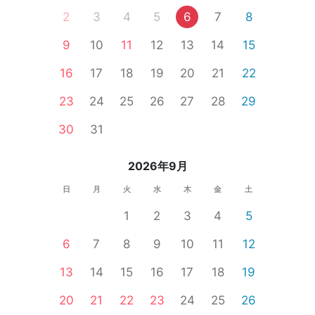
2
3
4
5
6
7
8
9
10
11
12
13
14
15
16
17
18
19
20
21
22
23
24
25
26
27
28
29
30
31
2026年9月
日
月
火
水
木
金
土
1
2
3
4
5
6
7
8
9
10
11
12
13
14
15
16
17
18
19
20
21
22
23
24
25
26