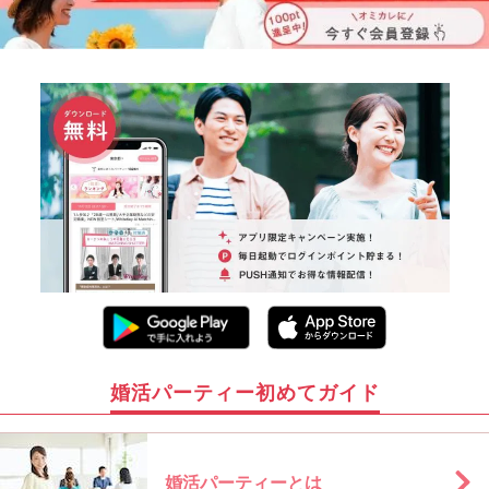
婚活パーティー初めてガイド
婚活パーティーとは