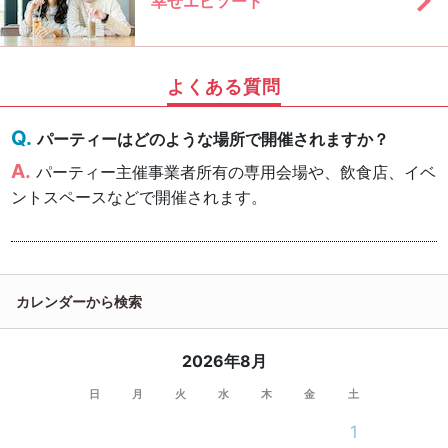
幸せエピソード
よくある質問
パーティーはどのような場所で開催されますか？
パーティー主催事業者所有の専用会場や、飲食店、イベ
ントスペースなどで開催されます。
カレンダーから検索
2026年8月
日
月
火
水
木
金
土
1