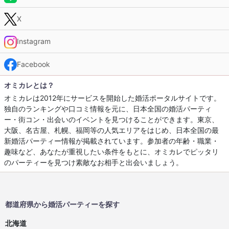
X
Instagram
Facebook
オミカレとは？
オミカレは2012年にサービスを開始した婚活ポータルサイトです。
独自のランキングや口コミ情報を元に、日本全国の婚活パーティ
ー・街コン・出会いのイベントを見つけることができます。東京、
大阪、名古屋、札幌、福岡等の人気エリアをはじめ、日本全国の最
新婚活パーティー情報が掲載されています。参加者の年齢・職業・
趣味など、あなたが重視したい条件をもとに、オミカレでピッタリ
のパーティーを見つけ素敵なお相手と出会いましょう。
都道府県から婚活パーティーを探す
北海道