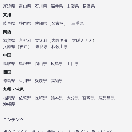
新潟県
富山県
石川県
福井県
山梨県
長野県
東海
岐阜県
静岡県
愛知県
（
名古屋
）
三重県
関西
滋賀県
京都府
大阪府
（
大阪キタ
、
大阪ミナミ
）
兵庫県
（
神戸
）
奈良県
和歌山県
中国
鳥取県
島根県
岡山県
広島県
山口県
四国
徳島県
香川県
愛媛県
高知県
九州・沖縄
福岡県
佐賀県
長崎県
熊本県
大分県
宮崎県
鹿児島県
沖縄県
コンテンツ
初めてガイド
街コン
趣味コン
オンライン
ランキング