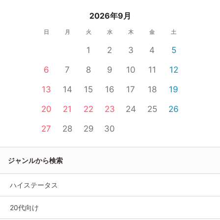
2026年9月
日
月
火
水
木
金
土
1
2
3
4
5
6
7
8
9
10
11
12
13
14
15
16
17
18
19
20
21
22
23
24
25
26
27
28
29
30
ジャンルから検索
ハイステータス
20代向け