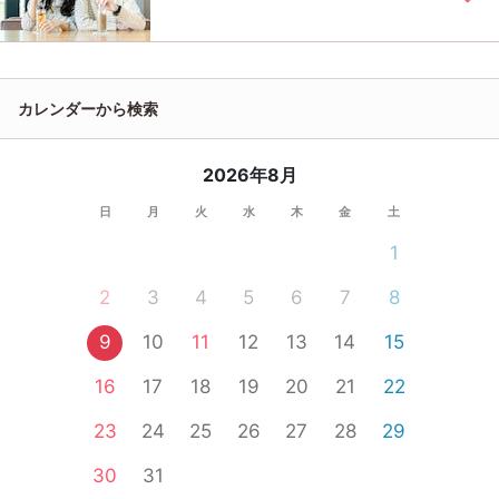
カレンダーから検索
2026年8月
日
月
火
水
木
金
土
1
2
3
4
5
6
7
8
9
10
11
12
13
14
15
16
17
18
19
20
21
22
23
24
25
26
27
28
29
30
31