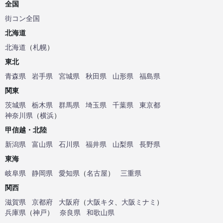
全国
街コン全国
北海道
北海道
（
札幌
）
東北
青森県
岩手県
宮城県
秋田県
山形県
福島県
関東
茨城県
栃木県
群馬県
埼玉県
千葉県
東京都
神奈川県
（
横浜
）
甲信越・北陸
新潟県
富山県
石川県
福井県
山梨県
長野県
東海
岐阜県
静岡県
愛知県
（
名古屋
）
三重県
関西
滋賀県
京都府
大阪府
（
大阪キタ
、
大阪ミナミ
）
兵庫県
（
神戸
）
奈良県
和歌山県