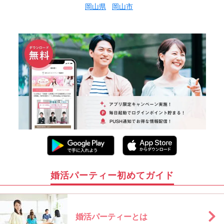
岡山県
岡山市
婚活パーティー初めてガイド
婚活パーティーとは