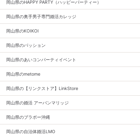
岡山県のHAPPY PARTY（ハッピーパーティー）
岡山県の奥手男子専門婚活カレッジ
岡山県のKOIKOI
岡山県のパッション
岡山県のあいコンパーティイベント
岡山県のmetome
岡山県の【リンクストア】LinkStore
岡山県の婚活 アーバンマリッジ
岡山県のブラボー沖縄
岡山県の自治体婚活LMO