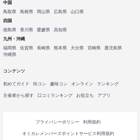
中国
鳥取県
島根県
岡山県
広島県
山口県
四国
徳島県
香川県
愛媛県
高知県
九州・沖縄
福岡県
佐賀県
長崎県
熊本県
大分県
宮崎県
鹿児島県
沖縄県
コンテンツ
初めてガイド
街コン
趣味コン
オンライン
ランキング
主催者から探す
口コミランキング
お役立ち
アプリ
プライバシーポリシー
利用規約
オミカレメンバーズポイントサービス利用規約