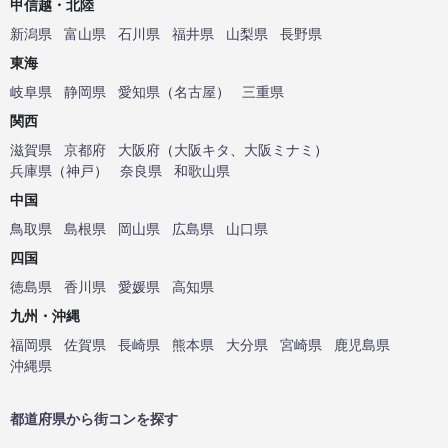
甲信越・北陸
新潟県
富山県
石川県
福井県
山梨県
長野県
東海
岐阜県
静岡県
愛知県
（
名古屋
）
三重県
関西
滋賀県
京都府
大阪府
（
大阪キタ
、
大阪ミナミ
）
兵庫県
（
神戸
）
奈良県
和歌山県
中国
鳥取県
島根県
岡山県
広島県
山口県
四国
徳島県
香川県
愛媛県
高知県
九州・沖縄
福岡県
佐賀県
長崎県
熊本県
大分県
宮崎県
鹿児島県
沖縄県
都道府県から街コンを探す