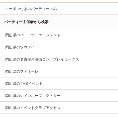
クーポン付きのパーティーのみ
パーティー主催者から検索
岡山県のパートナーエージェント
岡山県のツヴァイ
岡山県の名古屋東海街コン（プレイワークス）
岡山県のフィオーレ
岡山県のTMSイベント
岡山県のレインボーファクトリー
岡山県のイベントクラブアクセス