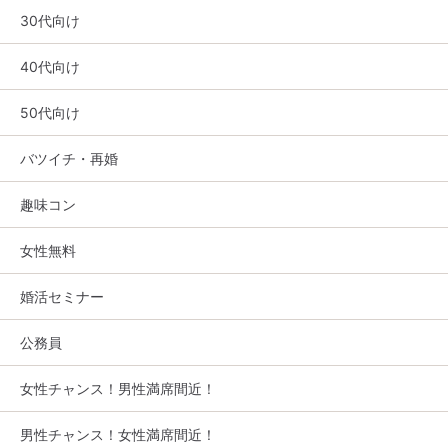
30代向け
40代向け
50代向け
バツイチ・再婚
趣味コン
女性無料
婚活セミナー
公務員
女性チャンス！男性満席間近！
男性チャンス！女性満席間近！