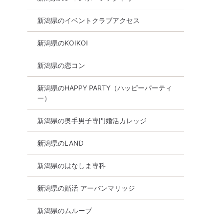
新潟県のイベントクラブアクセス
新潟県のKOIKOI
新潟県の恋コン
新潟県のHAPPY PARTY（ハッピーパーティ
ー）
新潟県の奥手男子専門婚活カレッジ
新潟県のLAND
新潟県のはなしま専科
新潟県の婚活 アーバンマリッジ
新潟県のムルーブ