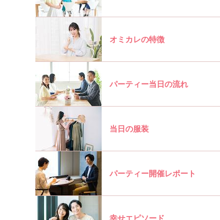
オミカレの特徴
パーティー当日の流れ
当日の服装
パーティー開催レポート
幸せエピソード