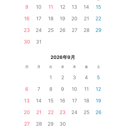
9
10
11
12
13
14
15
16
17
18
19
20
21
22
23
24
25
26
27
28
29
30
31
2026年9月
日
月
火
水
木
金
土
1
2
3
4
5
6
7
8
9
10
11
12
13
14
15
16
17
18
19
20
21
22
23
24
25
26
27
28
29
30