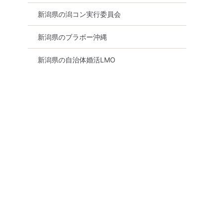
新潟県の潟コン実行委員会
新潟県のブラボー沖縄
新潟県の自治体婚活LMO