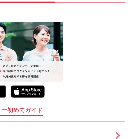
ィー初めてガイド