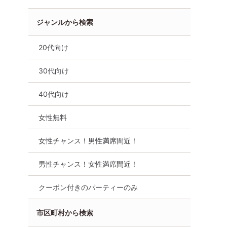
ジャンルから検索
20代向け
30代向け
40代向け
女性無料
女性チャンス！男性満席間近！
男性チャンス！女性満席間近！
クーポン付きのパーティーのみ
市区町村から検索