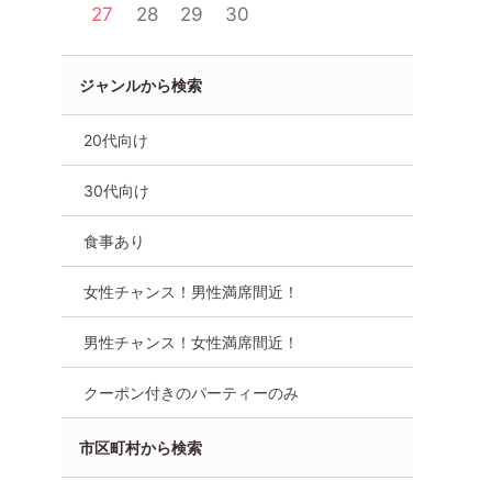
27
28
29
30
ジャンルから検索
20代向け
30代向け
食事あり
女性チャンス！男性満席間近！
男性チャンス！女性満席間近！
クーポン付きのパーティーのみ
市区町村から検索