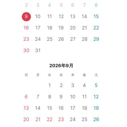
2
3
4
5
6
7
8
9
10
11
12
13
14
15
16
17
18
19
20
21
22
23
24
25
26
27
28
29
30
31
2026年9月
日
月
火
水
木
金
土
1
2
3
4
5
6
7
8
9
10
11
12
13
14
15
16
17
18
19
20
21
22
23
24
25
26