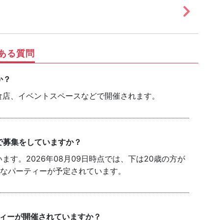
ある質問
か？
食店、イベントスペースなどで開催されます。
で募集をしていますか？
す。2026年08月09日時点では、下は20歳の方が
能なパーティーが予定されています。
ティーが開催されていますか？