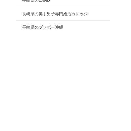
長崎県のLAND
長崎県の奥手男子専門婚活カレッジ
長崎県のブラボー沖縄