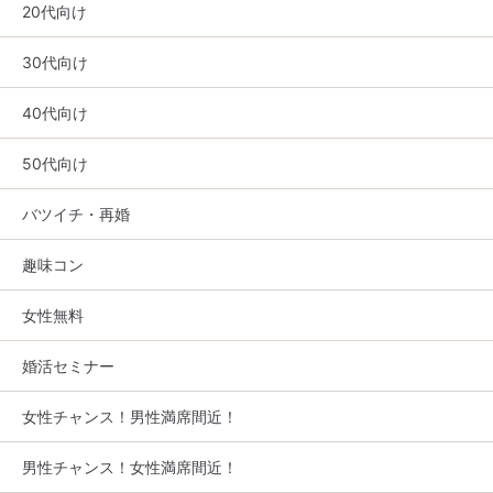
20代向け
30代向け
40代向け
50代向け
バツイチ・再婚
趣味コン
女性無料
婚活セミナー
女性チャンス！男性満席間近！
男性チャンス！女性満席間近！