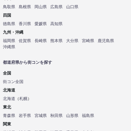
鳥取県
島根県
岡山県
広島県
山口県
四国
徳島県
香川県
愛媛県
高知県
九州・沖縄
福岡県
佐賀県
長崎県
熊本県
大分県
宮崎県
鹿児島県
沖縄県
都道府県から街コンを探す
全国
街コン全国
北海道
北海道
（
札幌
）
東北
青森県
岩手県
宮城県
秋田県
山形県
福島県
関東