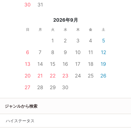
30
31
2026年9月
日
月
火
水
木
金
土
1
2
3
4
5
6
7
8
9
10
11
12
13
14
15
16
17
18
19
20
21
22
23
24
25
26
27
28
29
30
ジャンルから検索
ハイステータス