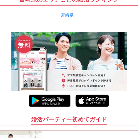
宮崎県
婚活パーティー初めてガイド