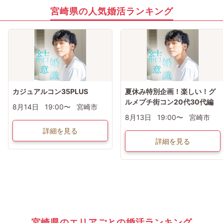
宮崎県の人気婚活ランキング
カジュアルコン35PLUS
夏休み特別企画！楽しい！グ
ルメプチ街コン20代30代編
8月14日
19:00〜
宮崎市
8月13日
19:00〜
宮崎市
詳細を見る
詳細を見る
宮崎県のエリアごとの婚活ランキング