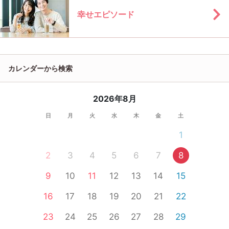
幸せエピソード
カレンダーから検索
2026年8月
日
月
火
水
木
金
土
1
2
3
4
5
6
7
8
9
10
11
12
13
14
15
16
17
18
19
20
21
22
23
24
25
26
27
28
29