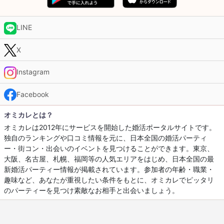
LINE
X
Instagram
Facebook
オミカレとは？
オミカレは2012年にサービスを開始した婚活ポータルサイトです。
独自のランキングや口コミ情報を元に、日本全国の婚活パーティ
ー・街コン・出会いのイベントを見つけることができます。東京、
大阪、名古屋、札幌、福岡等の人気エリアをはじめ、日本全国の最
新婚活パーティー情報が掲載されています。参加者の年齢・職業・
趣味など、あなたが重視したい条件をもとに、オミカレでピッタリ
のパーティーを見つけ素敵なお相手と出会いましょう。