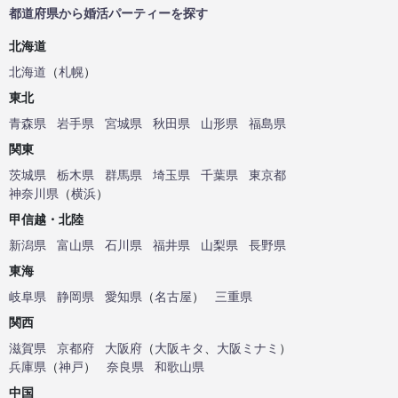
都道府県から婚活パーティーを探す
北海道
北海道
（
札幌
）
東北
青森県
岩手県
宮城県
秋田県
山形県
福島県
関東
茨城県
栃木県
群馬県
埼玉県
千葉県
東京都
神奈川県
（
横浜
）
甲信越・北陸
新潟県
富山県
石川県
福井県
山梨県
長野県
東海
岐阜県
静岡県
愛知県
（
名古屋
）
三重県
関西
滋賀県
京都府
大阪府
（
大阪キタ
、
大阪ミナミ
）
兵庫県
（
神戸
）
奈良県
和歌山県
中国