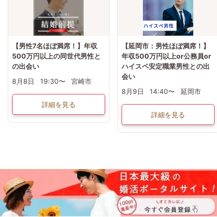
【男性7名ほぼ満席！】年収
【延岡市：男性ほぼ満席！】
500万円以上の同世代男性と
年収500万円以上or公務員or
の出会い
ハイスペ安定職業男性との出
会い
8月8日
19:30〜
宮崎市
8月9日
14:40〜
延岡市
詳細を見る
詳細を見る