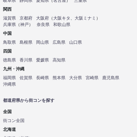
岐阜県
静岡県
愛知県
（
名古屋
）
三重県
関西
滋賀県
京都府
大阪府
（
大阪キタ
、
大阪ミナミ
）
兵庫県
（
神戸
）
奈良県
和歌山県
中国
鳥取県
島根県
岡山県
広島県
山口県
四国
徳島県
香川県
愛媛県
高知県
九州・沖縄
福岡県
佐賀県
長崎県
熊本県
大分県
宮崎県
鹿児島県
沖縄県
都道府県から街コンを探す
全国
街コン全国
北海道