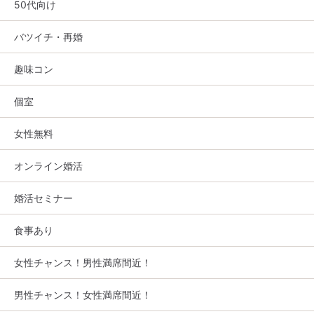
50代向け
バツイチ・再婚
趣味コン
個室
女性無料
オンライン婚活
婚活セミナー
食事あり
女性チャンス！男性満席間近！
男性チャンス！女性満席間近！