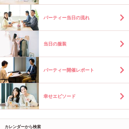
パーティー当日の流れ
当日の服装
パーティー開催レポート
幸せエピソード
カレンダーから検索