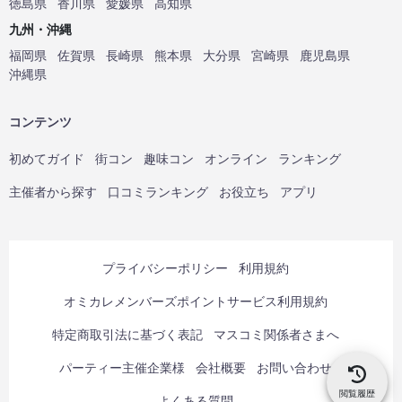
徳島県
香川県
愛媛県
高知県
九州・沖縄
福岡県
佐賀県
長崎県
熊本県
大分県
宮崎県
鹿児島県
沖縄県
コンテンツ
初めてガイド
街コン
趣味コン
オンライン
ランキング
主催者から探す
口コミランキング
お役立ち
アプリ
プライバシーポリシー
利用規約
オミカレメンバーズポイントサービス利用規約
特定商取引法に基づく表記
マスコミ関係者さまへ
パーティー主催企業様
会社概要
お問い合わせ
閲覧履歴
よくある質問