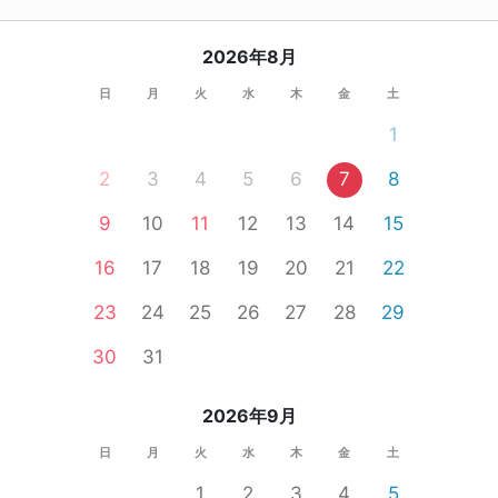
2026年8月
日
月
火
水
木
金
土
1
2
3
4
5
6
7
8
9
10
11
12
13
14
15
16
17
18
19
20
21
22
23
24
25
26
27
28
29
30
31
2026年9月
日
月
火
水
木
金
土
1
2
3
4
5