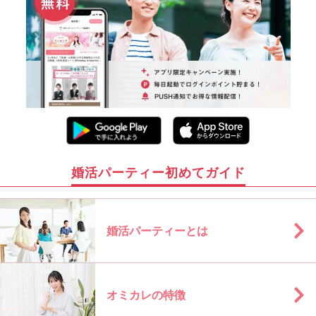
婚活パーティー初めてガイド
婚活パーティーとは
オミカレの特徴