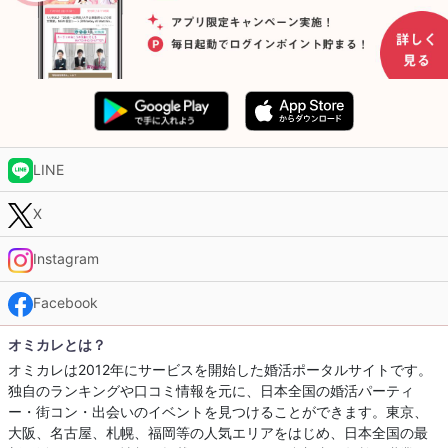
LINE
X
Instagram
Facebook
オミカレとは？
オミカレは2012年にサービスを開始した婚活ポータルサイトです。
独自のランキングや口コミ情報を元に、日本全国の婚活パーティ
ー・街コン・出会いのイベントを見つけることができます。東京、
大阪、名古屋、札幌、福岡等の人気エリアをはじめ、日本全国の最