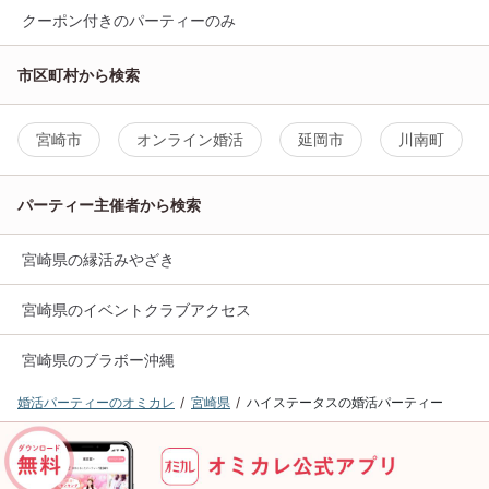
クーポン付きのパーティーのみ
市区町村から検索
宮崎市
オンライン婚活
延岡市
川南町
パーティー主催者から検索
宮崎県の縁活みやざき
宮崎県のイベントクラブアクセス
宮崎県のブラボー沖縄
婚活パーティーのオミカレ
宮崎県
ハイステータスの婚活パーティー