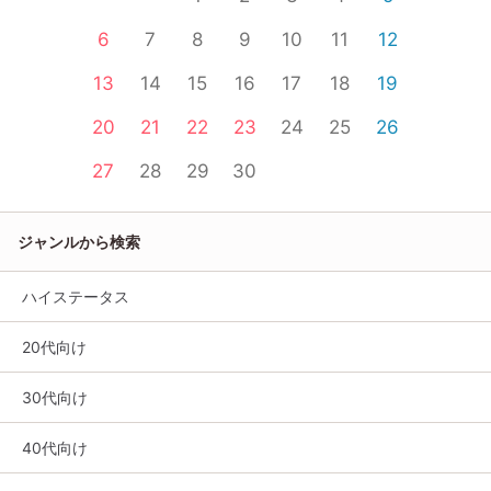
6
7
8
9
10
11
12
13
14
15
16
17
18
19
20
21
22
23
24
25
26
27
28
29
30
ジャンルから検索
ハイステータス
20代向け
30代向け
40代向け