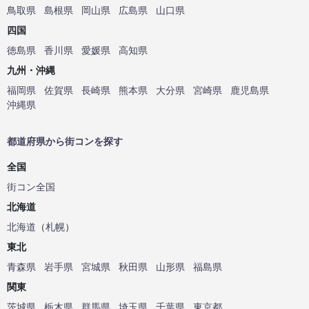
鳥取県
島根県
岡山県
広島県
山口県
四国
徳島県
香川県
愛媛県
高知県
九州・沖縄
福岡県
佐賀県
長崎県
熊本県
大分県
宮崎県
鹿児島県
沖縄県
都道府県から街コンを探す
全国
街コン全国
北海道
北海道
（
札幌
）
東北
青森県
岩手県
宮城県
秋田県
山形県
福島県
関東
茨城県
栃木県
群馬県
埼玉県
千葉県
東京都