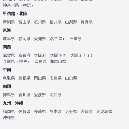
神奈川県
（
横浜
）
甲信越・北陸
新潟県
富山県
石川県
福井県
山梨県
長野県
東海
岐阜県
静岡県
愛知県
（
名古屋
）
三重県
関西
滋賀県
京都府
大阪府
（
大阪キタ
、
大阪ミナミ
）
兵庫県
（
神戸
）
奈良県
和歌山県
中国
鳥取県
島根県
岡山県
広島県
山口県
四国
徳島県
香川県
愛媛県
高知県
九州・沖縄
福岡県
佐賀県
長崎県
熊本県
大分県
宮崎県
鹿児島県
沖縄県