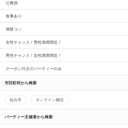
公務員
食事あり
体験コン
女性チャンス！男性満席間近！
男性チャンス！女性満席間近！
クーポン付きのパーティーのみ
市区町村から検索
仙台市
オンライン婚活
パーティー主催者から検索