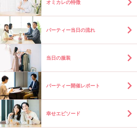
オミカレの特徴
パーティー当日の流れ
当日の服装
パーティー開催レポート
幸せエピソード