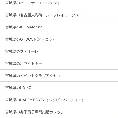
宮城県のパートナーエージェント
宮城県の名古屋東海街コン（プレイワークス）
宮城県のIBJ Matching
宮城県のOTOCON(オトコン)
宮城県のフィオーレ
宮城県のホワイトキー
宮城県のイベントクラブアクセス
宮城県のKOIKOI
宮城県のHAPPY PARTY（ハッピーパーティー）
宮城県の奥手男子専門婚活カレッジ