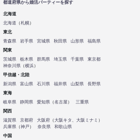
都道府県から婚活パーティーを探す
北海道
北海道
（
札幌
）
東北
青森県
岩手県
宮城県
秋田県
山形県
福島県
関東
茨城県
栃木県
群馬県
埼玉県
千葉県
東京都
神奈川県
（
横浜
）
甲信越・北陸
新潟県
富山県
石川県
福井県
山梨県
長野県
東海
岐阜県
静岡県
愛知県
（
名古屋
）
三重県
関西
滋賀県
京都府
大阪府
（
大阪キタ
、
大阪ミナミ
）
兵庫県
（
神戸
）
奈良県
和歌山県
中国