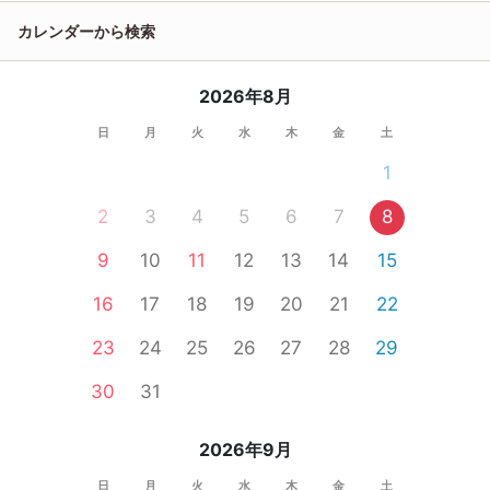
カレンダーから検索
2026年8月
日
月
火
水
木
金
土
1
2
3
4
5
6
7
8
9
10
11
12
13
14
15
16
17
18
19
20
21
22
23
24
25
26
27
28
29
30
31
2026年9月
日
月
火
水
木
金
土