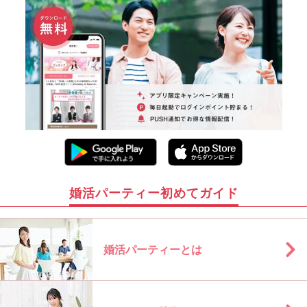
婚活パーティー初めてガイド
婚活パーティーとは