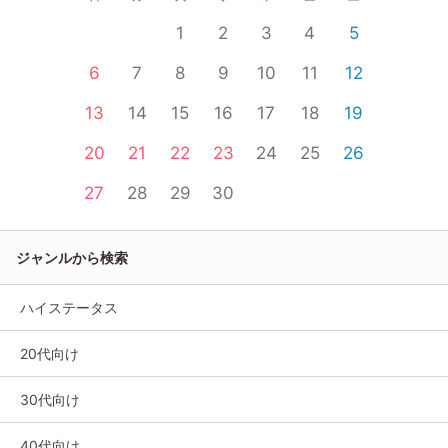
1
2
3
4
5
6
7
8
9
10
11
12
13
14
15
16
17
18
19
20
21
22
23
24
25
26
27
28
29
30
ジャンルから検索
ハイステータス
20代向け
30代向け
40代向け