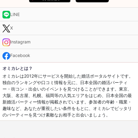
LINE
X
Instagram
Facebook
オミカレとは？
オミカレは2012年にサービスを開始した婚活ポータルサイトです。
独自のランキングや口コミ情報を元に、日本全国の婚活パーティ
ー・街コン・出会いのイベントを見つけることができます。東京、
大阪、名古屋、札幌、福岡等の人気エリアをはじめ、日本全国の最
新婚活パーティー情報が掲載されています。参加者の年齢・職業・
趣味など、あなたが重視したい条件をもとに、オミカレでピッタリ
のパーティーを見つけ素敵なお相手と出会いましょう。