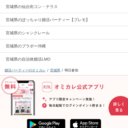
宮城県の仙台街コン・テラス
宮城県のぽっちゃり婚活パーティー【プレモ】
宮城県のシャンクレール
宮城県のブラボー沖縄
宮城県の自治体婚活LMO
婚活パーティーのオミカレ
宮城県
明日参加