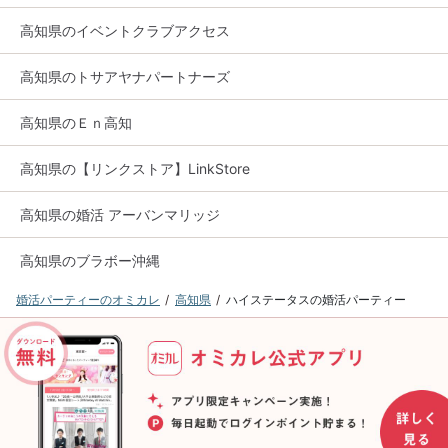
高知県のイベントクラブアクセス
高知県のトサアヤナパートナーズ
高知県のＥｎ高知
高知県の【リンクストア】LinkStore
高知県の婚活 アーバンマリッジ
高知県のブラボー沖縄
婚活パーティーのオミカレ
高知県
ハイステータスの婚活パーティー