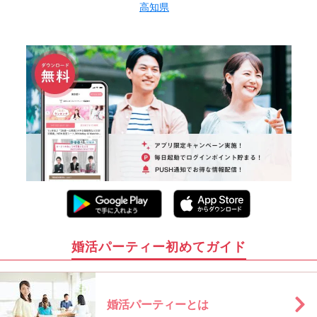
高知県
婚活パーティー初めてガイド
婚活パーティーとは