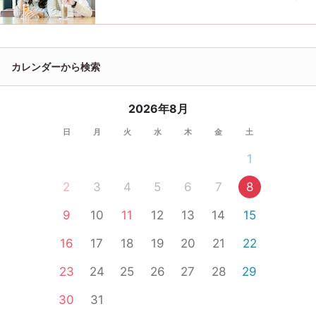
カレンダーから検索
2026年8月
日
月
火
水
木
金
土
1
2
3
4
5
6
7
8
9
10
11
12
13
14
15
16
17
18
19
20
21
22
23
24
25
26
27
28
29
30
31