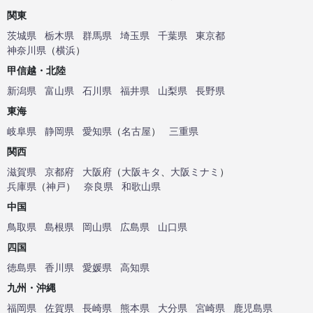
関東
茨城県
栃木県
群馬県
埼玉県
千葉県
東京都
神奈川県
（
横浜
）
甲信越・北陸
新潟県
富山県
石川県
福井県
山梨県
長野県
東海
岐阜県
静岡県
愛知県
（
名古屋
）
三重県
関西
滋賀県
京都府
大阪府
（
大阪キタ
、
大阪ミナミ
）
兵庫県
（
神戸
）
奈良県
和歌山県
中国
鳥取県
島根県
岡山県
広島県
山口県
四国
徳島県
香川県
愛媛県
高知県
九州・沖縄
福岡県
佐賀県
長崎県
熊本県
大分県
宮崎県
鹿児島県