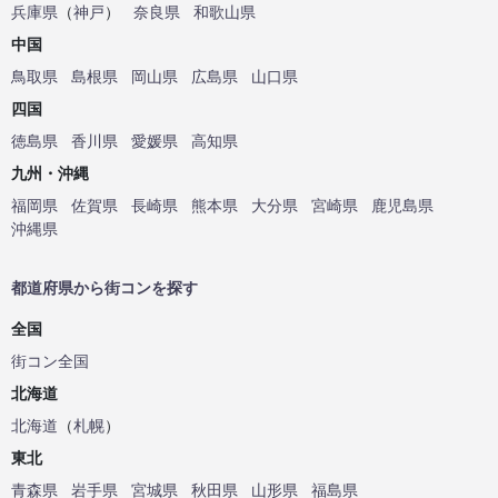
兵庫県
（
神戸
）
奈良県
和歌山県
中国
鳥取県
島根県
岡山県
広島県
山口県
四国
徳島県
香川県
愛媛県
高知県
九州・沖縄
福岡県
佐賀県
長崎県
熊本県
大分県
宮崎県
鹿児島県
沖縄県
都道府県から街コンを探す
全国
街コン全国
北海道
北海道
（
札幌
）
東北
青森県
岩手県
宮城県
秋田県
山形県
福島県