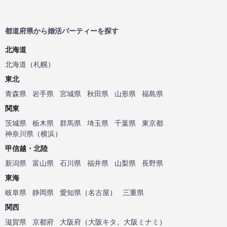
都道府県から婚活パーティーを探す
北海道
北海道
（
札幌
）
東北
青森県
岩手県
宮城県
秋田県
山形県
福島県
関東
茨城県
栃木県
群馬県
埼玉県
千葉県
東京都
神奈川県
（
横浜
）
甲信越・北陸
新潟県
富山県
石川県
福井県
山梨県
長野県
東海
岐阜県
静岡県
愛知県
（
名古屋
）
三重県
関西
滋賀県
京都府
大阪府
（
大阪キタ
、
大阪ミナミ
）