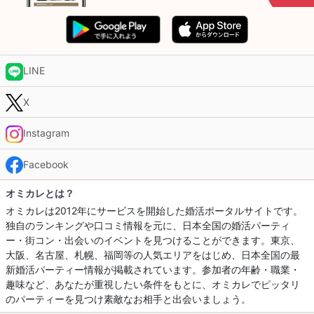
LINE
X
Instagram
Facebook
オミカレとは？
オミカレは2012年にサービスを開始した婚活ポータルサイトです。
独自のランキングや口コミ情報を元に、日本全国の婚活パーティ
ー・街コン・出会いのイベントを見つけることができます。東京、
大阪、名古屋、札幌、福岡等の人気エリアをはじめ、日本全国の最
新婚活パーティー情報が掲載されています。参加者の年齢・職業・
趣味など、あなたが重視したい条件をもとに、オミカレでピッタリ
のパーティーを見つけ素敵なお相手と出会いましょう。