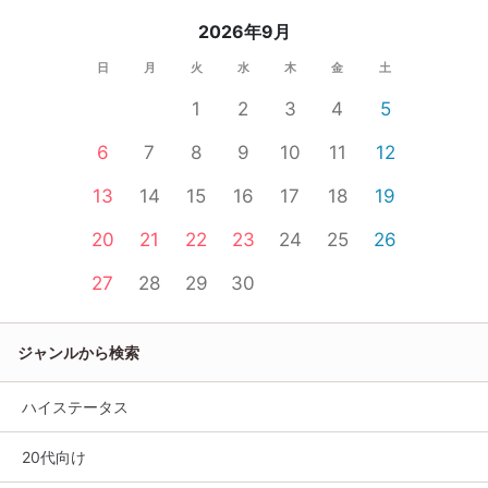
2026年9月
日
月
火
水
木
金
土
1
2
3
4
5
6
7
8
9
10
11
12
13
14
15
16
17
18
19
20
21
22
23
24
25
26
27
28
29
30
ジャンルから検索
ハイステータス
20代向け