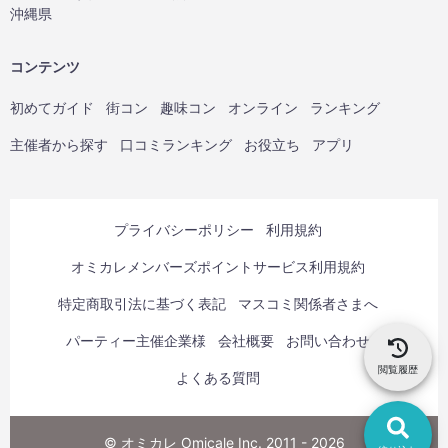
沖縄県
コンテンツ
初めてガイド
街コン
趣味コン
オンライン
ランキング
主催者から探す
口コミランキング
お役立ち
アプリ
プライバシーポリシー
利用規約
オミカレメンバーズポイントサービス利用規約
特定商取引法に基づく表記
マスコミ関係者さまへ
パーティー主催企業様
会社概要
お問い合わせ
閲覧履歴
よくある質問
© オミカレ Omicale Inc. 2011 - 2026