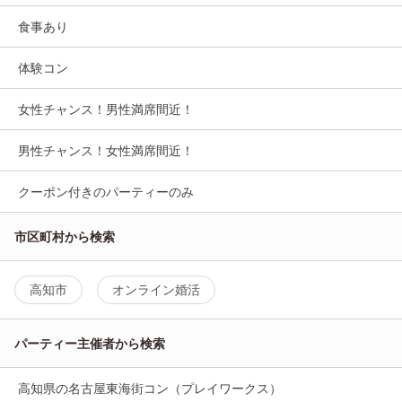
食事あり
体験コン
女性チャンス！男性満席間近！
男性チャンス！女性満席間近！
クーポン付きのパーティーのみ
市区町村から検索
高知市
オンライン婚活
パーティー主催者から検索
高知県の名古屋東海街コン（プレイワークス）