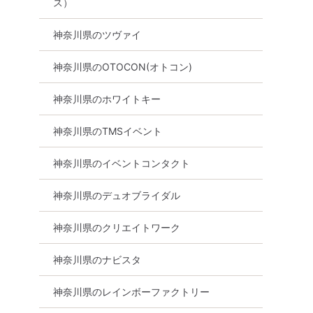
ス）
神奈川県のツヴァイ
神奈川県のOTOCON(オトコン)
神奈川県のホワイトキー
神奈川県のTMSイベント
神奈川県のイベントコンタクト
代向け
街コン
食事あり
神奈川県
横浜駅周辺
神奈川県のデュオブライダル
神奈川県のクリエイトワーク
神奈川県のナビスタ
神奈川県のレインボーファクトリー