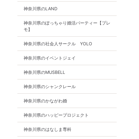
神奈川県のLAND
神奈川県のぽっちゃり婚活パーティー【プレ
モ】
神奈川県の社会人サークル YOLO
神奈川県のイベントジェイ
神奈川県のMUSBELL
神奈川県のシャンクレール
神奈川県のかながわ婚
神奈川県のハッピープロジェクト
神奈川県のはなしま専科