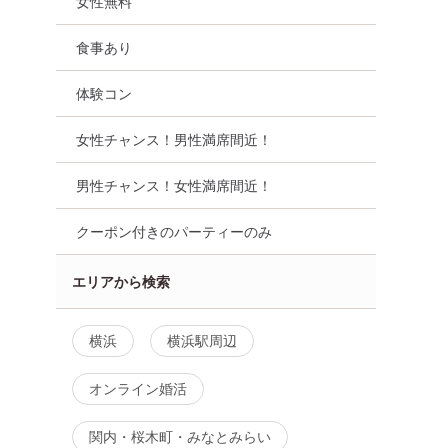
女性無料
食事あり
体験コン
女性チャンス！男性満席間近！
男性チャンス！女性満席間近！
クーポン付きのパーティーのみ
エリアから検索
横浜
横浜駅周辺
オンライン婚活
関内・桜木町・みなとみらい