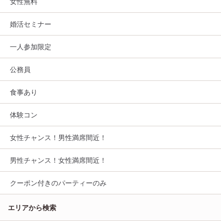
女性無料
婚活セミナー
一人参加限定
公務員
食事あり
体験コン
女性チャンス！男性満席間近！
男性チャンス！女性満席間近！
クーポン付きのパーティーのみ
エリアから検索