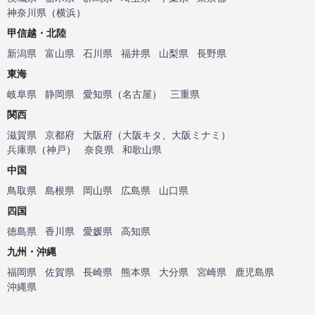
神奈川県
（
横浜
）
甲信越・北陸
新潟県
富山県
石川県
福井県
山梨県
長野県
東海
岐阜県
静岡県
愛知県
（
名古屋
）
三重県
関西
滋賀県
京都府
大阪府
（
大阪キタ
、
大阪ミナミ
）
兵庫県
（
神戸
）
奈良県
和歌山県
中国
鳥取県
島根県
岡山県
広島県
山口県
四国
徳島県
香川県
愛媛県
高知県
九州・沖縄
福岡県
佐賀県
長崎県
熊本県
大分県
宮崎県
鹿児島県
沖縄県