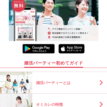
婚活パーティー初めてガイド
婚活パーティーとは
オミカレの特徴