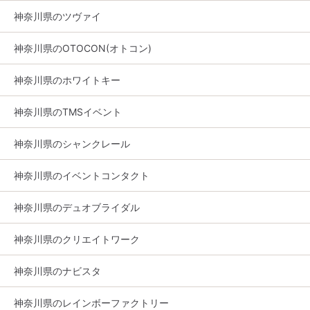
神奈川県のツヴァイ
神奈川県のOTOCON(オトコン)
神奈川県のホワイトキー
神奈川県のTMSイベント
神奈川県のシャンクレール
神奈川県のイベントコンタクト
神奈川県のデュオブライダル
神奈川県のクリエイトワーク
神奈川県のナビスタ
神奈川県のレインボーファクトリー