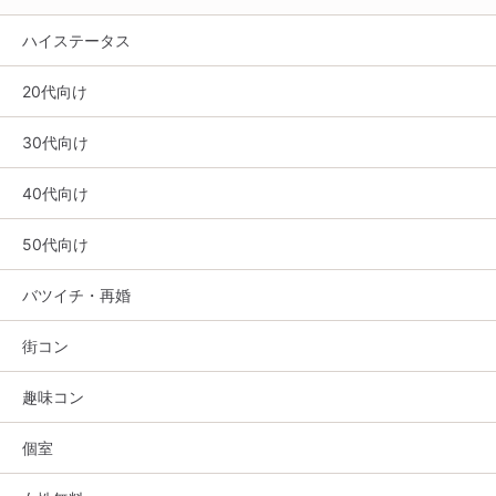
ハイステータス
20代向け
30代向け
40代向け
50代向け
バツイチ・再婚
街コン
趣味コン
個室