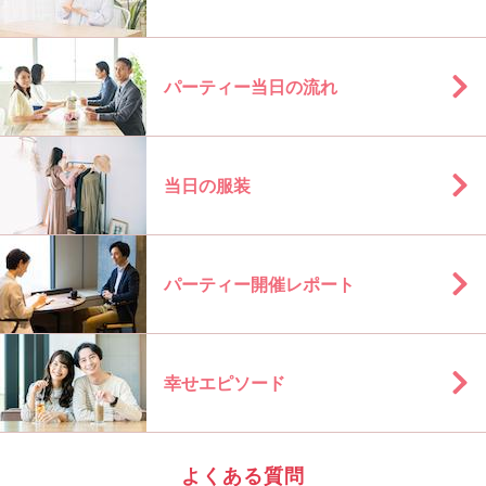
パーティー当日の流れ
当日の服装
パーティー開催レポート
幸せエピソード
よくある質問