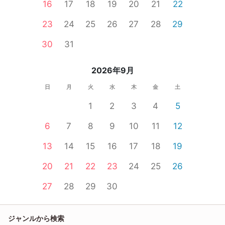
16
17
18
19
20
21
22
23
24
25
26
27
28
29
30
31
2026年9月
日
月
火
水
木
金
土
1
2
3
4
5
6
7
8
9
10
11
12
13
14
15
16
17
18
19
20
21
22
23
24
25
26
27
28
29
30
ジャンルから検索