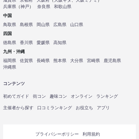
兵庫県
（
神戸
）
奈良県
和歌山県
中国
鳥取県
島根県
岡山県
広島県
山口県
四国
徳島県
香川県
愛媛県
高知県
九州・沖縄
福岡県
佐賀県
長崎県
熊本県
大分県
宮崎県
鹿児島県
沖縄県
コンテンツ
初めてガイド
街コン
趣味コン
オンライン
ランキング
主催者から探す
口コミランキング
お役立ち
アプリ
プライバシーポリシー
利用規約