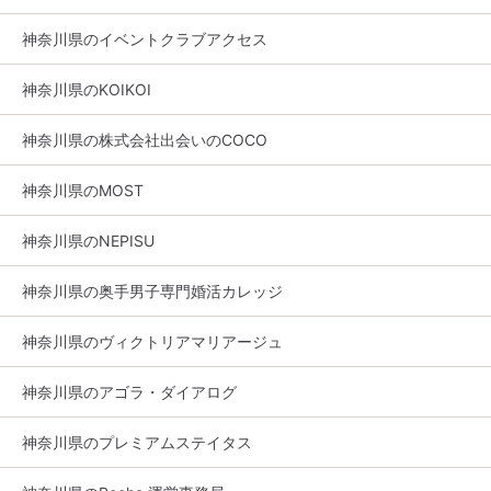
神奈川県のイベントクラブアクセス
神奈川県のKOIKOI
神奈川県の株式会社出会いのCOCO
神奈川県のMOST
神奈川県のNEPISU
神奈川県の奥手男子専門婚活カレッジ
神奈川県のヴィクトリアマリアージュ
神奈川県のアゴラ・ダイアログ
神奈川県のプレミアムステイタス