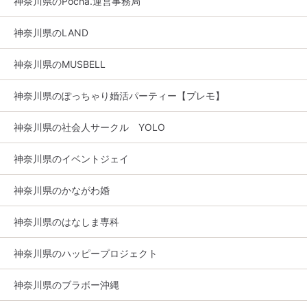
神奈川県のPocha.運営事務局
神奈川県のLAND
神奈川県のMUSBELL
神奈川県のぽっちゃり婚活パーティー【プレモ】
神奈川県の社会人サークル YOLO
神奈川県のイベントジェイ
神奈川県のかながわ婚
神奈川県のはなしま専科
神奈川県のハッピープロジェクト
神奈川県のブラボー沖縄