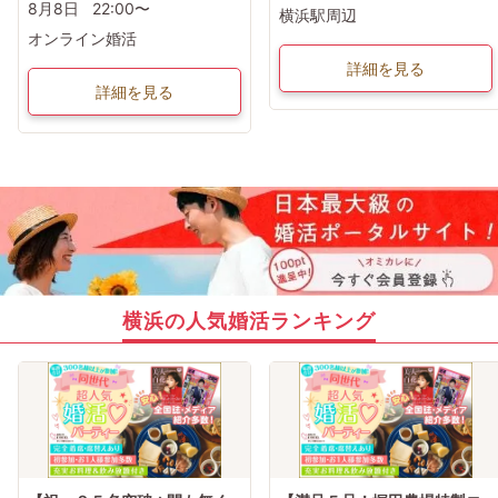
8月8日
22:00〜
横浜駅周辺
オンライン婚活
詳細を見る
詳細を見る
横浜の人気婚活ランキング