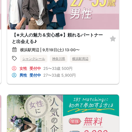
【※大人の魅力＆安心感※】頼れるパートナー
と出会える♪
横浜駅周辺 | 9月19日(土) 13:00〜
シャンクレール
神奈川県
横浜駅周辺
女性
受付中
25〜33歳
500円
男性
受付中
27〜33歳
5,900円