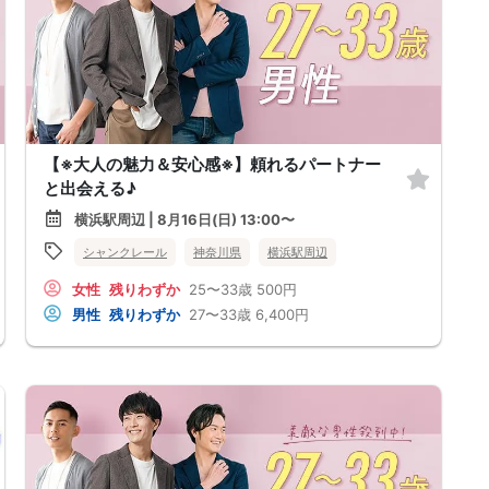
【※大人の魅力＆安心感※】頼れるパートナー
と出会える♪
横浜駅周辺 | 8月16日(日) 13:00〜
シャンクレール
神奈川県
横浜駅周辺
女性
残りわずか
25〜33歳
500円
男性
残りわずか
27〜33歳
6,400円