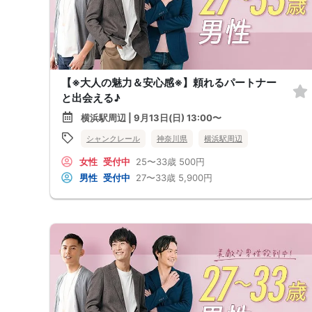
【※大人の魅力＆安心感※】頼れるパートナー
と出会える♪
横浜駅周辺 | 9月13日(日) 13:00〜
シャンクレール
神奈川県
横浜駅周辺
女性
受付中
25〜33歳
500円
男性
受付中
27〜33歳
5,900円