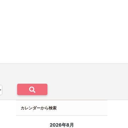
カレンダーから検索
2026年8月