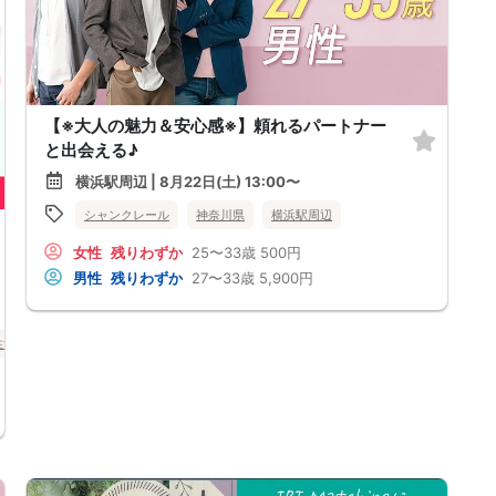
【※大人の魅力＆安心感※】頼れるパートナー
と出会える♪
横浜駅周辺 | 8月22日(土) 13:00〜
シャンクレール
神奈川県
横浜駅周辺
女性
残りわずか
25〜33歳
500円
男性
残りわずか
27〜33歳
5,900円
性無料
神奈川県
横浜駅周辺