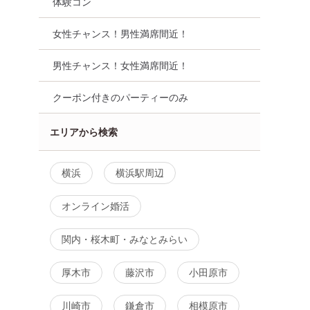
体験コン
女性チャンス！男性満席間近！
男性チャンス！女性満席間近！
クーポン付きのパーティーのみ
エリアから検索
川県
横浜駅周辺
横浜
横浜駅周辺
オンライン婚活
関内・桜木町・みなとみらい
厚木市
藤沢市
小田原市
川崎市
鎌倉市
相模原市