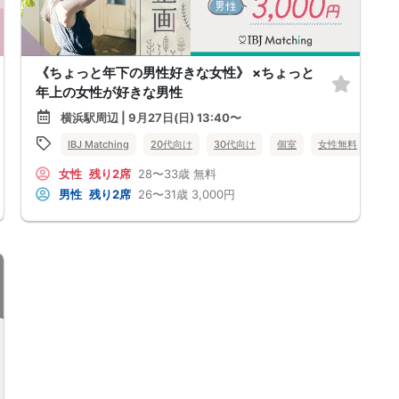
《ちょっと年下の男性好きな女性》 ×ちょっと
年上の女性が好きな男性
横浜駅周辺 | 9月27日(日) 13:40〜
IBJ Matching
20代向け
30代向け
個室
女性無料
神奈
女性
残り2席
28〜33歳
無料
男性
残り2席
26〜31歳
3,000円