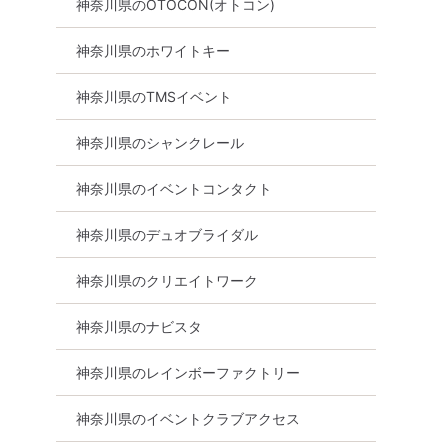
神奈川県のOTOCON(オトコン)
神奈川県のホワイトキー
神奈川県のTMSイベント
神奈川県のシャンクレール
川県
横浜駅周辺
神奈川県のイベントコンタクト
神奈川県のデュオブライダル
神奈川県のクリエイトワーク
神奈川県のナビスタ
神奈川県のレインボーファクトリー
神奈川県のイベントクラブアクセス