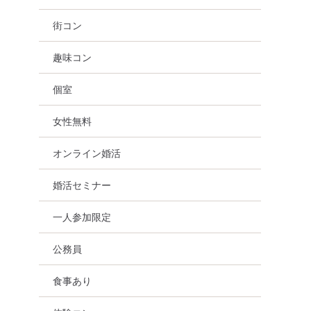
街コン
趣味コン
個室
女性無料
オンライン婚活
婚活セミナー
川県
横浜駅周辺
一人参加限定
公務員
食事あり