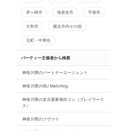
茅ヶ崎市
海老名市
平塚市
大和市
横浜市内その他
元町・中華街
パーティー主催者から検索
神奈川県のパートナーエージェント
神奈川県のIBJ Matching
神奈川県の名古屋東海街コン（プレイワーク
ス）
神奈川県のツヴァイ