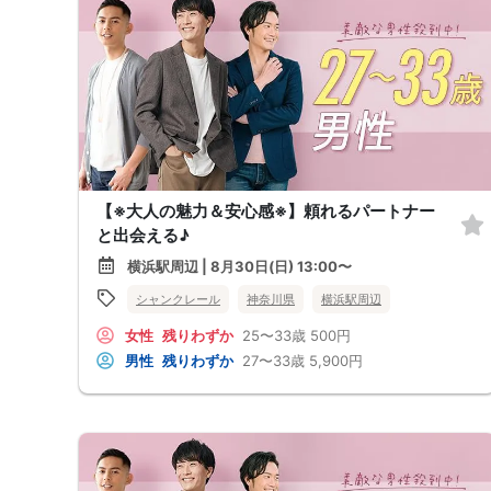
【※大人の魅力＆安心感※】頼れるパートナー
と出会える♪
横浜駅周辺 | 8月30日(日) 13:00〜
シャンクレール
神奈川県
横浜駅周辺
女性
残りわずか
25〜33歳
500円
男性
残りわずか
27〜33歳
5,900円