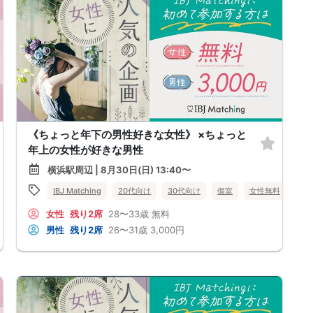
《ちょっと年下の男性好きな女性》 ×ちょっと
年上の女性が好きな男性
横浜駅周辺 | 8月30日(日) 13:40〜
IBJ Matching
20代向け
30代向け
個室
女性無料
神奈
女性
残り2席
28〜33歳
無料
男性
残り2席
26〜31歳
3,000円