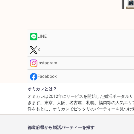
LINE
X
Instagram
Facebook
オミカレとは？
オミカレは2012年にサービスを開始した婚活ポータ
きます。東京、大阪、名古屋、札幌、福岡等の人気エリ
件をもとに、オミカレでピッタリのパーティーを見つけ
都道府県から婚活パーティーを探す