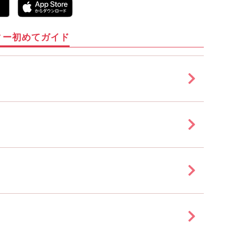
ィー初めてガイド