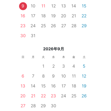
9
10
11
12
13
14
15
16
17
18
19
20
21
22
23
24
25
26
27
28
29
個室
女性無料
オンライン婚活
婚活セミナー
公務員
30
31
2026年9月
日
月
火
水
木
金
土
1
2
3
4
5
6
7
8
9
10
11
12
13
14
15
16
17
18
19
20
21
22
23
24
25
26
27
28
29
30