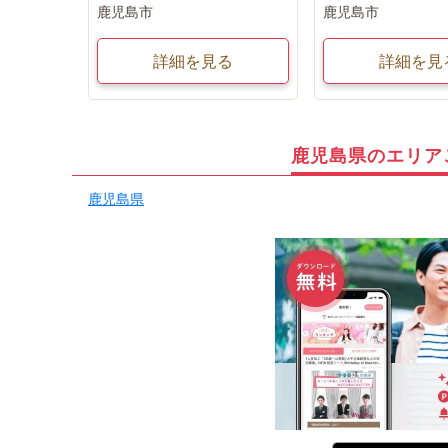
鹿児島市
鹿児島市
詳細を見る
詳細を見
鹿児島県のエリア
鹿児島県