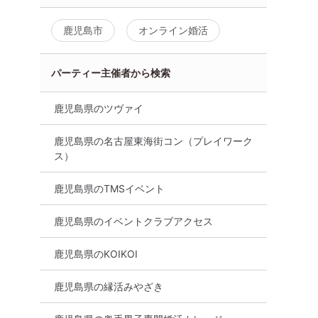
鹿児島市
鹿児島市
鹿児島市
オンライン婚活
る
詳細を見る
詳細を
パーティー主催者から検索
鹿児島県のツヴァイ
鹿児島県の名古屋東海街コン（プレイワーク
ス）
鹿児島県のTMSイベント
鹿児島県のイベントクラブアクセス
鹿児島県のKOIKOI
鹿児島県の縁活みやざき