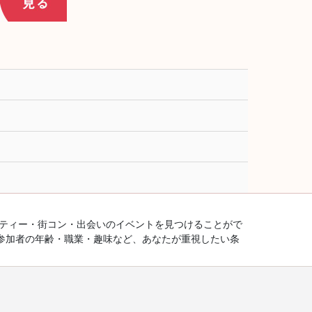
ーティー・街コン・出会いのイベントを見つけることがで
参加者の年齢・職業・趣味など、あなたが重視したい条