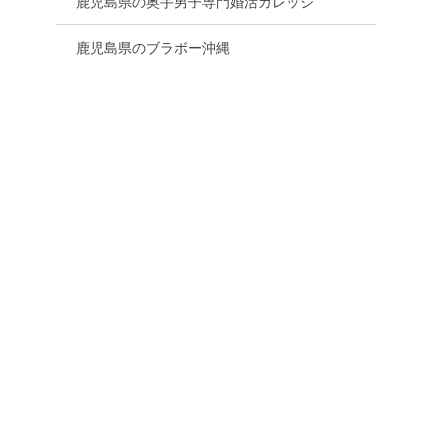
鹿児島県の奥手男子専門婚活カレッジ
鹿児島県のブラボー沖縄