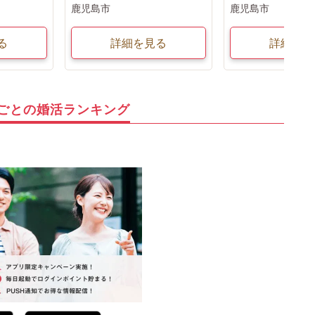
鹿児島市
鹿児島市
る
詳細を見る
詳細を見
ごとの婚活ランキング