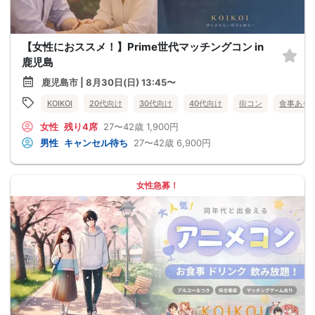
【女性におススメ！】Prime世代マッチングコン in
鹿児島
鹿児島市 | 8月30日(日) 13:45〜
KOIKOI
20代向け
30代向け
40代向け
街コン
食事あり
女性
残り4席
27〜42歳
1,900円
男性
キャンセル待ち
27〜42歳
6,900円
女性急募！