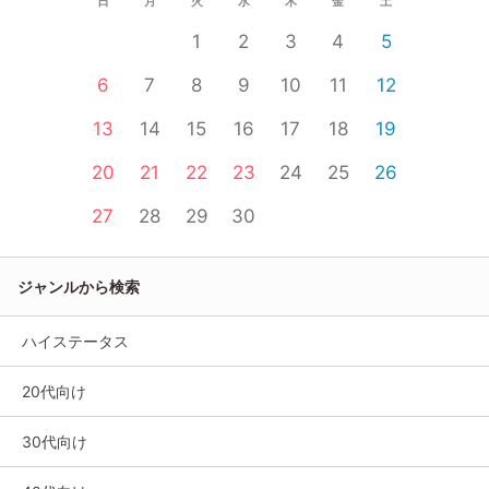
日
月
火
水
木
金
土
1
2
3
4
5
6
7
8
9
10
11
12
13
14
15
16
17
18
19
20
21
22
23
24
25
26
27
28
29
30
ジャンルから検索
ハイステータス
20代向け
30代向け