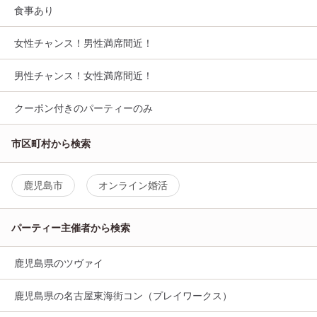
食事あり
女性チャンス！男性満席間近！
男性チャンス！女性満席間近！
クーポン付きのパーティーのみ
市区町村から検索
鹿児島市
オンライン婚活
パーティー主催者から検索
鹿児島県のツヴァイ
鹿児島県の名古屋東海街コン（プレイワークス）