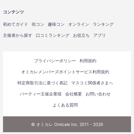
コンテンツ
初めてガイド
街コン
趣味コン
オンライン
ランキング
主催者から探す
口コミランキング
お役立ち
アプリ
プライバシーポリシー
利用規約
オミカレメンバーズポイントサービス利用規約
特定商取引法に基づく表記
マスコミ関係者さまへ
パーティー主催企業様
会社概要
お問い合わせ
よくある質問
© オミカレ Omicale Inc. 2011 - 2026