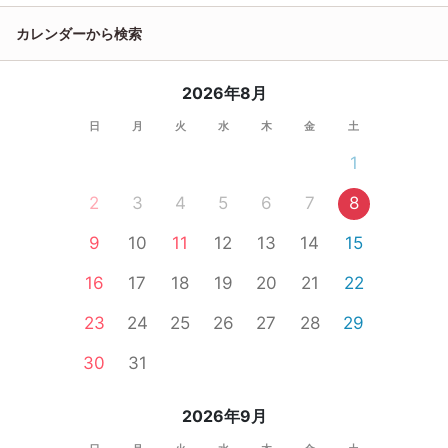
カレンダーから検索
2026年8月
日
月
火
水
木
金
土
1
2
3
4
5
6
7
8
9
10
11
12
13
14
15
16
17
18
19
20
21
22
23
24
25
26
27
28
29
30
31
2026年9月