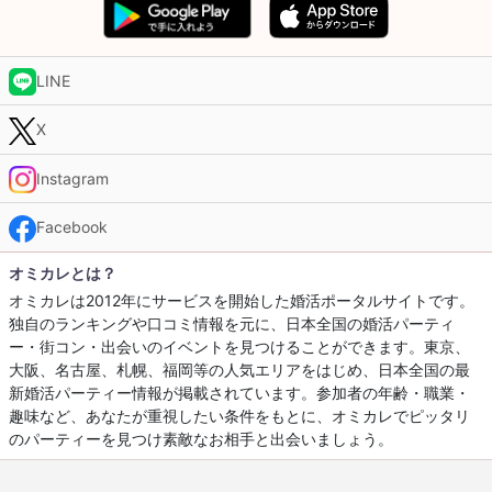
LINE
X
Instagram
Facebook
オミカレとは？
オミカレは2012年にサービスを開始した婚活ポータルサイトです。
独自のランキングや口コミ情報を元に、日本全国の婚活パーティ
ー・街コン・出会いのイベントを見つけることができます。東京、
大阪、名古屋、札幌、福岡等の人気エリアをはじめ、日本全国の最
新婚活パーティー情報が掲載されています。参加者の年齢・職業・
趣味など、あなたが重視したい条件をもとに、オミカレでピッタリ
のパーティーを見つけ素敵なお相手と出会いましょう。