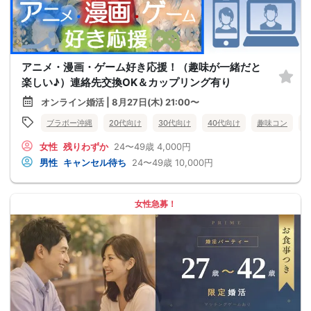
アニメ・漫画・ゲーム好き応援！（趣味が一緒だと
楽しい♪）連絡先交換OK＆カップリング有り
オンライン婚活 | 8月27日(木) 21:00〜
ブラボー沖縄
20代向け
30代向け
40代向け
趣味コン
女性
残りわずか
24〜49歳
4,000円
男性
キャンセル待ち
24〜49歳
10,000円
女性急募！