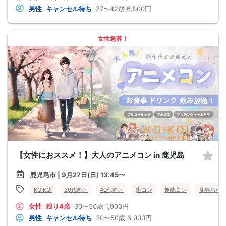
男性
キャンセル待ち
27〜42歳
6,900円
女性急募！
【女性におススメ！】大人のアニメコン in 鹿児島
鹿児島市 | 9月27日(日) 13:45〜
KOIKOI
30代向け
40代向け
街コン
趣味コン
食事あり
女性
残り4席
30〜50歳
1,900円
男性
キャンセル待ち
30〜50歳
6,900円