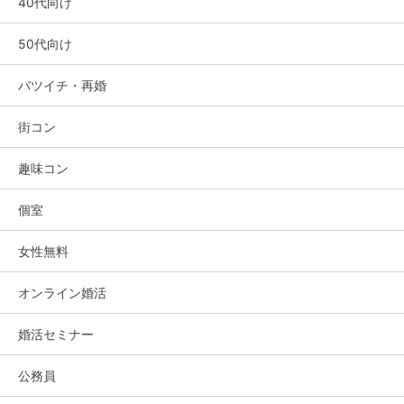
40代向け
50代向け
バツイチ・再婚
街コン
趣味コン
個室
女性無料
オンライン婚活
婚活セミナー
公務員