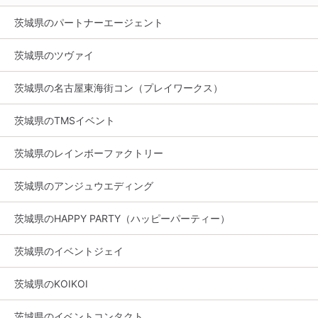
茨城県のパートナーエージェント
茨城県のツヴァイ
茨城県の名古屋東海街コン（プレイワークス）
茨城県のTMSイベント
茨城県のレインボーファクトリー
茨城県のアンジュウエディング
茨城県のHAPPY PARTY（ハッピーパーティー）
茨城県のイベントジェイ
茨城県のKOIKOI
茨城県のイベントコンタクト