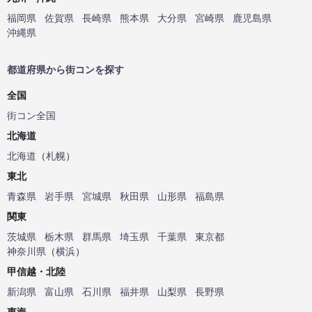
福岡県
佐賀県
長崎県
熊本県
大分県
宮崎県
鹿児島県
沖縄県
都道府県から街コンを探す
全国
街コン全国
北海道
北海道
（
札幌
）
東北
青森県
岩手県
宮城県
秋田県
山形県
福島県
関東
茨城県
栃木県
群馬県
埼玉県
千葉県
東京都
神奈川県
（
横浜
）
甲信越・北陸
新潟県
富山県
石川県
福井県
山梨県
長野県
東海