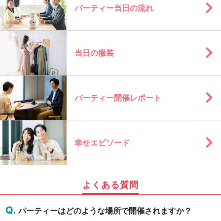
パーティー当日の流れ
当日の服装
パーティー開催レポート
幸せエピソード
よくある質問
パーティーはどのような場所で開催されますか？