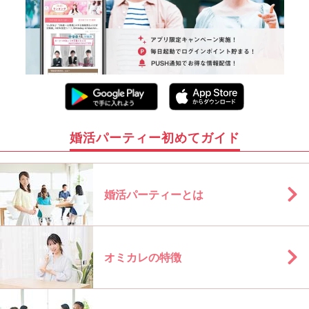
婚活パーティー初めてガイド
婚活パーティーとは
オミカレの特徴