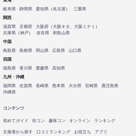
岐阜県
静岡県
愛知県
（
名古屋
）
三重県
関西
滋賀県
京都府
大阪府
（
大阪キタ
、
大阪ミナミ
）
兵庫県
（
神戸
）
奈良県
和歌山県
中国
鳥取県
島根県
岡山県
広島県
山口県
四国
徳島県
香川県
愛媛県
高知県
九州・沖縄
福岡県
佐賀県
長崎県
熊本県
大分県
宮崎県
鹿児島県
沖縄県
コンテンツ
初めてガイド
街コン
趣味コン
オンライン
ランキング
主催者から探す
口コミランキング
お役立ち
アプリ