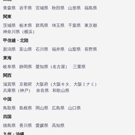
青森県
岩手県
宮城県
秋田県
山形県
福島県
関東
茨城県
栃木県
群馬県
埼玉県
千葉県
東京都
神奈川県
（
横浜
）
甲信越・北陸
新潟県
富山県
石川県
福井県
山梨県
長野県
東海
岐阜県
静岡県
愛知県
（
名古屋
）
三重県
関西
滋賀県
京都府
大阪府
（
大阪キタ
、
大阪ミナミ
）
兵庫県
（
神戸
）
奈良県
和歌山県
中国
鳥取県
島根県
岡山県
広島県
山口県
四国
徳島県
香川県
愛媛県
高知県
九州・沖縄