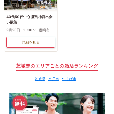
40代50代中心 鹿島神宮出会
い散策
9月23日
11:00〜
鹿嶋市
詳細を見る
茨城県のエリアごとの婚活ランキング
茨城県
水戸市
つくば市