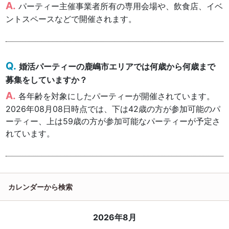
パーティー主催事業者所有の専用会場や、飲食店、イベ
ントスペースなどで開催されます。
婚活パーティーの鹿嶋市エリアでは何歳から何歳まで
募集をしていますか？
各年齢を対象にしたパーティーが開催されています。
2026年08月08日時点では、下は42歳の方が参加可能のパ
ーティー、上は59歳の方が参加可能なパーティーが予定さ
れています。
カレンダーから検索
2026年8月