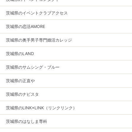
茨城県のイベントクラブアクセス
茨城県の恋活AMORE
茨城県の奥手男子専門婚活カレッジ
茨城県のLAND
茨城県のサムシング・ブルー
茨城県の正直や
茨城県のナビスタ
茨城県のLINK×LINK（リンクリンク）
茨城県のはなしま専科