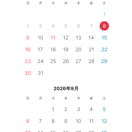
日
月
火
水
木
金
土
1
2
3
4
5
6
7
8
9
10
11
12
13
14
15
16
17
18
19
20
21
22
23
24
25
26
27
28
29
30
31
2026年9月
日
月
火
水
木
金
土
1
2
3
4
5
6
7
8
9
10
11
12