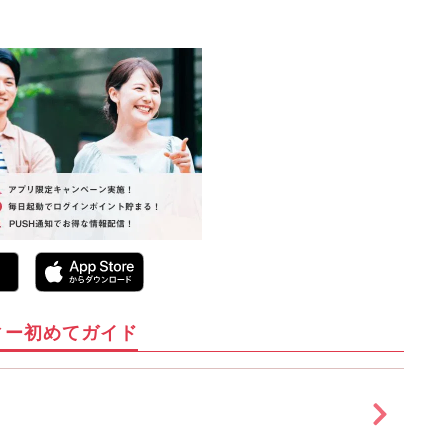
ィー初めてガイド