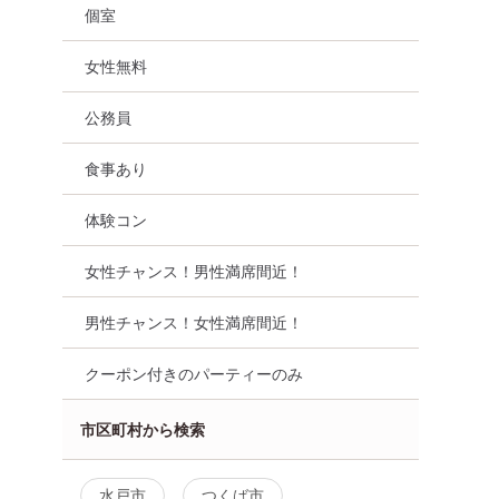
個室
女性無料
公務員
食事あり
体験コン
女性チャンス！男性満席間近！
男性チャンス！女性満席間近！
クーポン付きのパーティーのみ
市区町村から検索
水戸市
つくば市