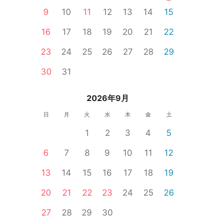
9
10
11
12
13
14
15
16
17
18
19
20
21
22
23
24
25
26
27
28
29
個室
女性無料
公務員
食事あり
30
31
2026年9月
日
月
火
水
木
金
土
1
2
3
4
5
6
7
8
9
10
11
12
13
14
15
16
17
18
19
20
21
22
23
24
25
26
27
28
29
30