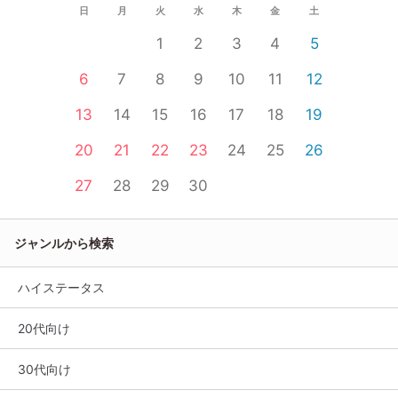
日
月
火
水
木
金
土
1
2
3
4
5
6
7
8
9
10
11
12
13
14
15
16
17
18
19
20
21
22
23
24
25
26
27
28
29
30
ジャンルから検索
ハイステータス
20代向け
30代向け