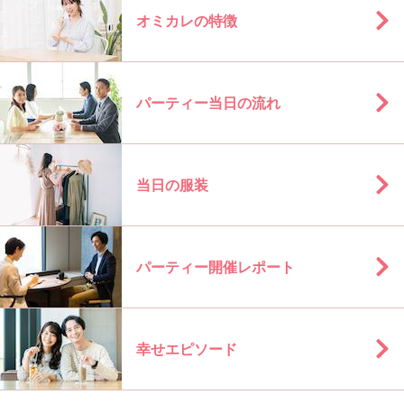
オミカレの特徴
パーティー当日の流れ
当日の服装
パーティー開催レポート
幸せエピソード