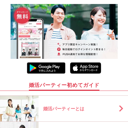
婚活パーティー初めてガイド
婚活パーティーとは