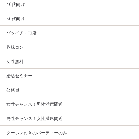
40代向け
50代向け
バツイチ・再婚
趣味コン
女性無料
婚活セミナー
公務員
女性チャンス！男性満席間近！
男性チャンス！女性満席間近！
クーポン付きのパーティーのみ