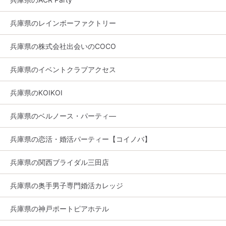
兵庫県のレインボーファクトリー
兵庫県の株式会社出会いのCOCO
兵庫県のイベントクラブアクセス
兵庫県のKOIKOI
兵庫県のベルノース・パーティ―
兵庫県の恋活・婚活パーティー【コイノバ】
兵庫県の関西ブライダル三田店
兵庫県の奥手男子専門婚活カレッジ
兵庫県の神戸ポートピアホテル