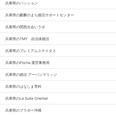
兵庫県のパッション
兵庫県の麒麟のまち婚活サポートセンター
兵庫県の関西出会いラボ
兵庫県のTMY 自治体婚活
兵庫県のプレミアムステイタス
兵庫県のPocha.運営事務局
兵庫県の婚活 アーバンマリッジ
兵庫県のはなしま専科
兵庫県のLa Suite Oriental
兵庫県のブラボー沖縄