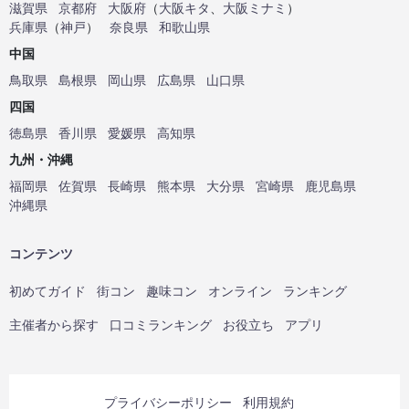
滋賀県
京都府
大阪府
（
大阪キタ
、
大阪ミナミ
）
兵庫県
（
神戸
）
奈良県
和歌山県
中国
鳥取県
島根県
岡山県
広島県
山口県
四国
徳島県
香川県
愛媛県
高知県
九州・沖縄
福岡県
佐賀県
長崎県
熊本県
大分県
宮崎県
鹿児島県
沖縄県
コンテンツ
初めてガイド
街コン
趣味コン
オンライン
ランキング
主催者から探す
口コミランキング
お役立ち
アプリ
プライバシーポリシー
利用規約