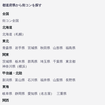
都道府県から街コンを探す
全国
街コン全国
北海道
北海道
（
札幌
）
東北
青森県
岩手県
宮城県
秋田県
山形県
福島県
関東
茨城県
栃木県
群馬県
埼玉県
千葉県
東京都
神奈川県
（
横浜
）
甲信越・北陸
新潟県
富山県
石川県
福井県
山梨県
長野県
東海
岐阜県
静岡県
愛知県
（
名古屋
）
三重県
関西