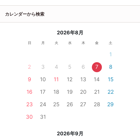
カレンダーから検索
2026年8月
日
月
火
水
木
金
土
1
2
3
4
5
6
7
8
9
10
11
12
13
14
15
16
17
18
19
20
21
22
23
24
25
26
27
28
29
30
31
2026年9月