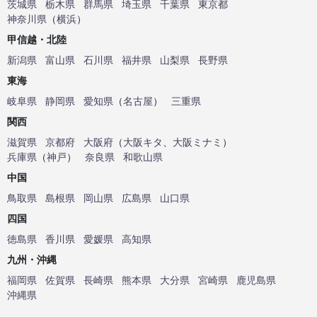
茨城県
栃木県
群馬県
埼玉県
千葉県
東京都
神奈川県
（
横浜
）
甲信越・北陸
新潟県
富山県
石川県
福井県
山梨県
長野県
東海
岐阜県
静岡県
愛知県
（
名古屋
）
三重県
関西
滋賀県
京都府
大阪府
（
大阪キタ
、
大阪ミナミ
）
兵庫県
（
神戸
）
奈良県
和歌山県
中国
鳥取県
島根県
岡山県
広島県
山口県
四国
徳島県
香川県
愛媛県
高知県
九州・沖縄
福岡県
佐賀県
長崎県
熊本県
大分県
宮崎県
鹿児島県
沖縄県