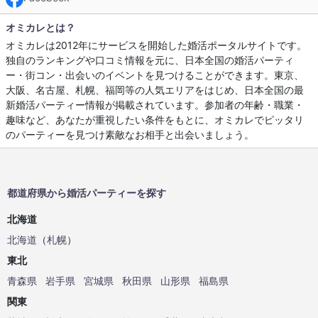
オミカレとは？
オミカレは2012年にサービスを開始した婚活ポータルサイトです。
独自のランキングや口コミ情報を元に、日本全国の婚活パーティ
ー・街コン・出会いのイベントを見つけることができます。東京、
大阪、名古屋、札幌、福岡等の人気エリアをはじめ、日本全国の最
新婚活パーティー情報が掲載されています。参加者の年齢・職業・
趣味など、あなたが重視したい条件をもとに、オミカレでピッタリ
のパーティーを見つけ素敵なお相手と出会いましょう。
都道府県から婚活パーティーを探す
北海道
北海道
（
札幌
）
東北
青森県
岩手県
宮城県
秋田県
山形県
福島県
関東