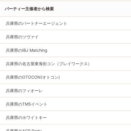
パーティー主催者から検索
兵庫県のパートナーエージェント
兵庫県のツヴァイ
兵庫県のIBJ Matching
兵庫県の名古屋東海街コン（プレイワークス）
兵庫県のOTOCON(オトコン)
兵庫県のフィオーレ
兵庫県のTMSイベント
兵庫県のホワイトキー
兵庫県のACR Party