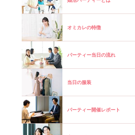
オミカレの特徴
パーティー当日の流れ
当日の服装
パーティー開催レポート