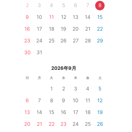
2
3
4
5
6
7
8
9
10
11
12
13
14
15
16
17
18
19
20
21
22
23
24
25
26
27
28
29
30
31
2026年9月
日
月
火
水
木
金
土
1
2
3
4
5
6
7
8
9
10
11
12
13
14
15
16
17
18
19
20
21
22
23
24
25
26