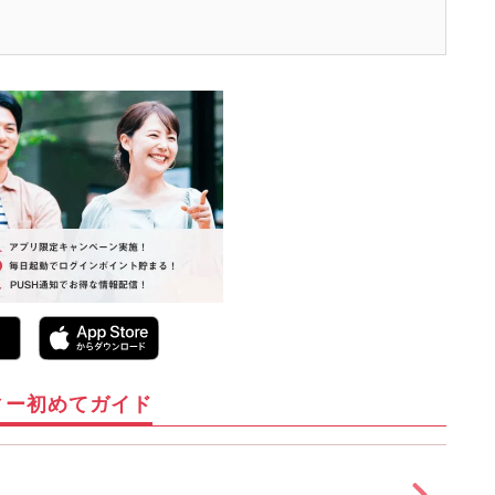
ィー初めてガイド