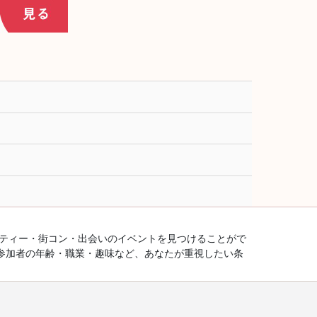
ーティー・街コン・出会いのイベントを見つけることがで
参加者の年齢・職業・趣味など、あなたが重視したい条