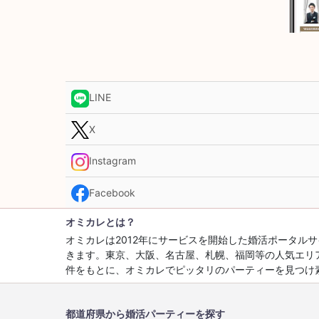
LINE
X
Instagram
Facebook
オミカレとは？
オミカレは2012年にサービスを開始した婚活ポータ
きます。東京、大阪、名古屋、札幌、福岡等の人気エリ
件をもとに、オミカレでピッタリのパーティーを見つけ
都道府県から婚活パーティーを探す